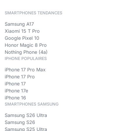
SMARTPHONES TENDANCES
Samsung A17
Xiaomi 15 T Pro
Google Pixel 10
Honor Magic 8 Pro
Nothing Phone (4a)
IPHONE POPULAIRES
iPhone 17 Pro Max
iPhone 17 Pro
iPhone 17
iPhone 17e
iPhone 16
SMARTPHONES SAMSUNG
Samsung S26 Ultra
Samsung S26
Samsung S25 Ultra