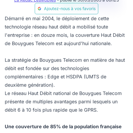
Ajoutez-nous à vos favoris
Démarré en mai 2004, le déploiement de cette
technologie réseau haut débit a mobilisé toute
l'entreprise : en douze mois, la couverture Haut Débit
de Bouygues Telecom est aujourd'hui nationale.
La stratégie de Bouygues Telecom en matière de haut
débit est fondée sur des technologies
complémentaires : Edge et HSDPA (UMTS de
deuxième génération).
Le réseau Haut Débit national de Bouygues Telecom
présente de multiples avantages parmi lesquels un
débit 6 à 10 fois plus rapide que le GPRS.
Une couverture de 85% de la population française