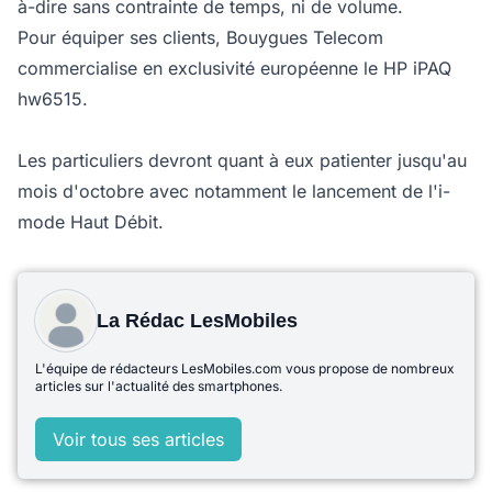
à-dire sans contrainte de temps, ni de volume.
Pour équiper ses clients, Bouygues Telecom
commercialise en exclusivité européenne le HP iPAQ
hw6515.
Les particuliers devront quant à eux patienter jusqu'au
mois d'octobre avec notamment le lancement de l'i-
mode Haut Débit.
La Rédac LesMobiles
L'équipe de rédacteurs LesMobiles.com vous propose de nombreux
articles sur l'actualité des smartphones.
Voir tous ses articles