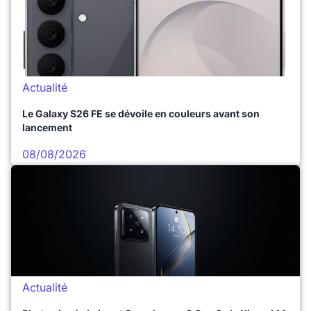
Actualité
Le Galaxy S26 FE se dévoile en couleurs avant son
lancement
08/08/2026
Actualité