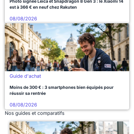
Photo signée Leica et Snapdragon 8 Gen 3 : le Xiaomi 14
est à 366 € en neuf chez Rakuten
08/08/2026
Guide d'achat
Moins de 300 € : 3 smartphones bien équipés pour
réussir sa rentrée
08/08/2026
Nos guides et comparatifs