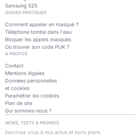
Samsung S25
GUIDES PRATIQUES
Comment appeler en masqué ?
Téléphone tombé dans l'eau
Bloquer les appels masqués
Où trouver son code PUK ?
A PROPOS
Contact
Mentions légales
Données personnelles
et cookies
Paramétrer les cookies
Plan de site
Qui sommes-nous ?
NEWS, TESTS & PROMOS
Inscrivez vous à nos actus et bons plans