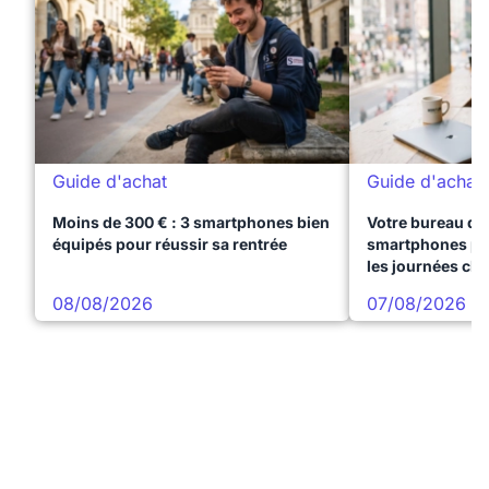
Guide d'achat
Guide d'achat
Moins de 300 € : 3 smartphones bien
Votre bureau dan
équipés pour réussir sa rentrée
smartphones pre
les journées ch
08/08/2026
07/08/2026