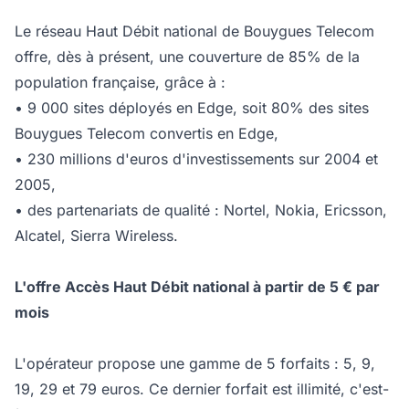
Le réseau Haut Débit national de Bouygues Telecom
offre, dès à présent, une couverture de 85% de la
population française, grâce à :
• 9 000 sites déployés en Edge, soit 80% des sites
Bouygues Telecom convertis en Edge,
• 230 millions d'euros d'investissements sur 2004 et
2005,
• des partenariats de qualité : Nortel, Nokia, Ericsson,
Alcatel, Sierra Wireless.
L'offre Accès Haut Débit national à partir de 5 € par
mois
L'opérateur propose une gamme de 5 forfaits : 5, 9,
19, 29 et 79 euros. Ce dernier forfait est illimité, c'est-