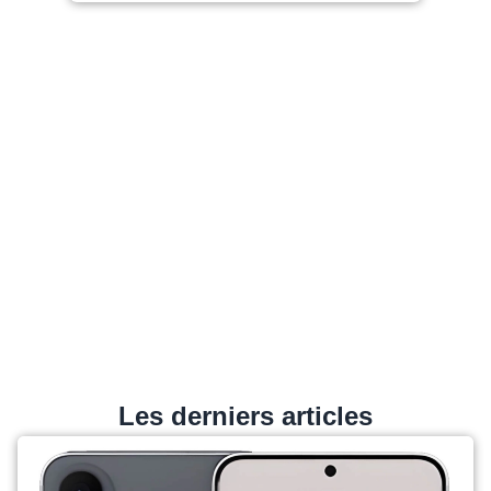
Les derniers articles