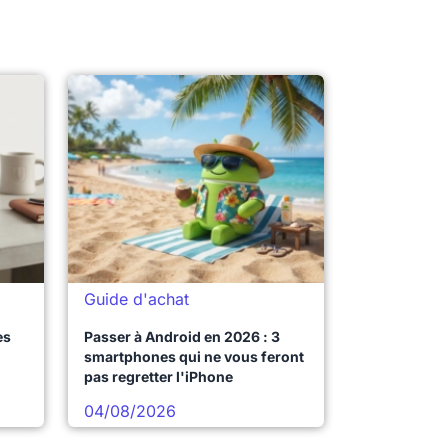
Guide d'achat
es
Passer à Android en 2026 : 3
smartphones qui ne vous feront
pas regretter l'iPhone
04/08/2026