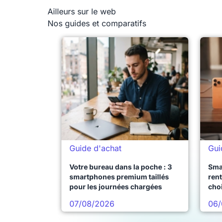
Ailleurs sur le web
Nos guides et comparatifs
Guide d'achat
Gui
Votre bureau dans la poche : 3
Sma
smartphones premium taillés
rent
pour les journées chargées
choi
pro
07/08/2026
06/