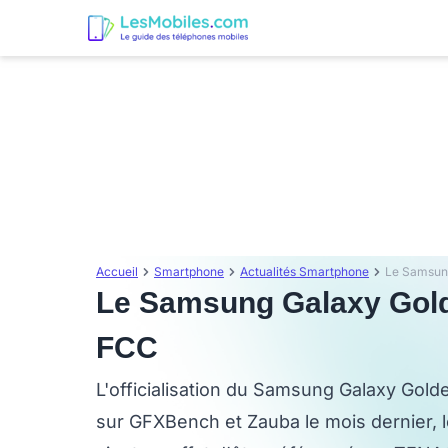
Accueil
Smartphone
Actualités Smartphone
Le Samsung
Le Samsung Galaxy Golde
FCC
L'officialisation du Samsung Galaxy Gold
sur GFXBench et Zauba le mois dernier, l