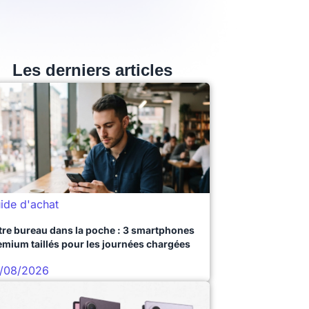
Les derniers articles
ide d'achat
tre bureau dans la poche : 3 smartphones
emium taillés pour les journées chargées
/08/2026