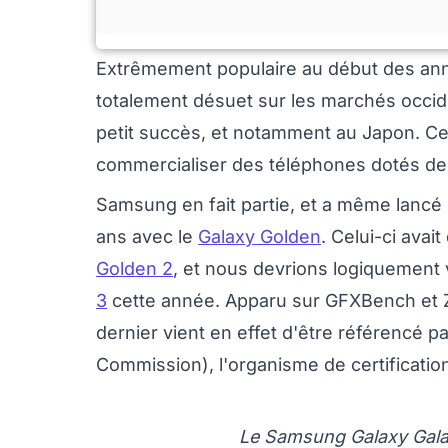
Extrêmement populaire au début des anné
totalement désuet sur les marchés occide
petit succès, et notamment au Japon. Ce
commercialiser des téléphones dotés de
Samsung en fait partie, et a même lancé
ans avec le
Galaxy Golden
. Celui-ci avait
Golden 2
, et nous devrions logiquement 
3
cette année. Apparu sur GFXBench et Za
dernier vient en effet d'être référencé pa
Commission), l'organisme de certificatio
Le Samsung Galaxy Galaxy