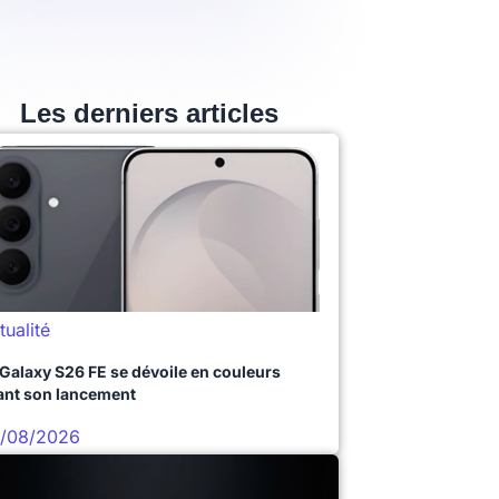
Les derniers articles
tualité
 Galaxy S26 FE se dévoile en couleurs
ant son lancement
/08/2026