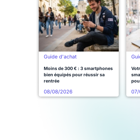
Guide d'achat
Gui
Moins de 300 € : 3 smartphones
Votr
bien équipés pour réussir sa
sma
rentrée
pou
08/08/2026
07/