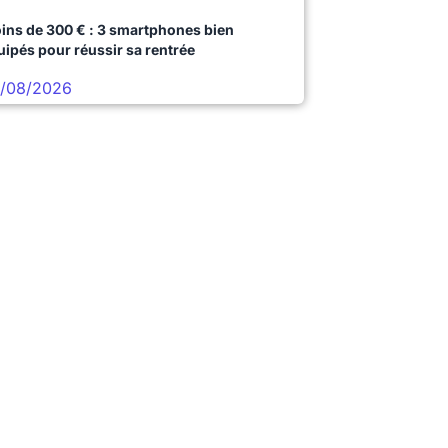
ins de 300 € : 3 smartphones bien
uipés pour réussir sa rentrée
/08/2026