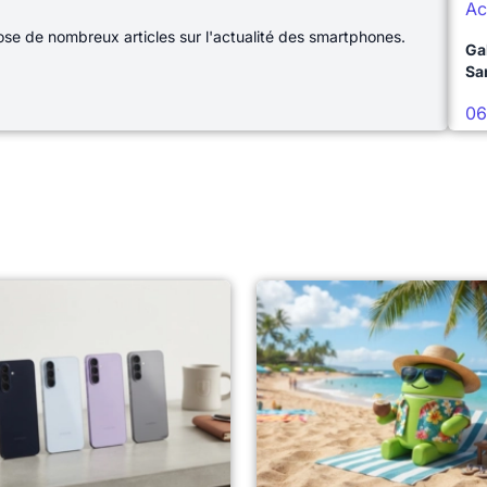
Ac
e de nombreux articles sur l'actualité des smartphones.
Ga
Sa
06