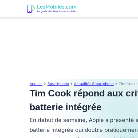
Accueil
Smartphone
Actualités Smartphone
Tim Cook répond aux cri
batterie intégrée
En début de semaine, Apple a présenté 
batterie intégrée qui double pratiquemen