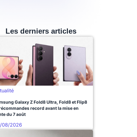
Les derniers articles
tualité
msung Galaxy Z Fold8 Ultra, Fold8 et Flip8
précommandes record avant la mise en
nte du 7 août
/08/2026