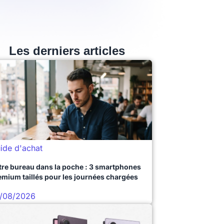
Les derniers articles
ide d'achat
tre bureau dans la poche : 3 smartphones
emium taillés pour les journées chargées
/08/2026