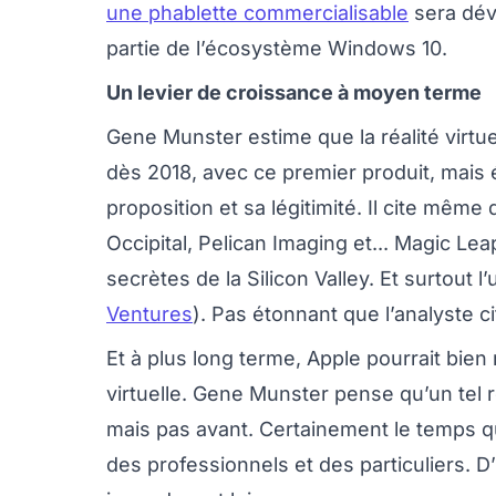
une phablette commercialisable
sera dév
partie de l’écosystème Windows 10.
Un levier de croissance à moyen terme
Gene Munster estime que la réalité virt
dès 2018, avec ce premier produit, mais 
proposition et sa légitimité. Il cite même
Occipital, Pelican Imaging et... Magic Lea
secrètes de la Silicon Valley. Et surtout
Ventures
). Pas étonnant que l’analyste ci
Et à plus long terme, Apple pourrait bien
virtuelle. Gene Munster pense qu’un tel r
mais pas avant. Certainement le temps que
des professionnels et des particuliers. D