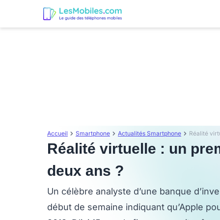
Accueil
Smartphone
Actualités Smartphone
Réalité virtuelle : un pr
deux ans ?
Un célèbre analyste d’une banque d’inve
début de semaine indiquant qu’Apple pour