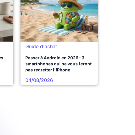
Guide d'achat
es
Passer à Android en 2026 : 3
smartphones qui ne vous feront
pas regretter l'iPhone
04/08/2026