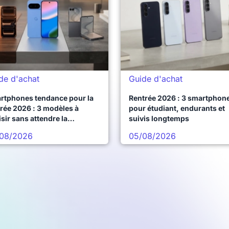
de d'achat
Guide d'achat
rtphones tendance pour la
Rentrée 2026 : 3 smartphon
rée 2026 : 3 modèles à
pour étudiant, endurants et
sir sans attendre la
suivis longtemps
chaine vague
08/2026
05/08/2026