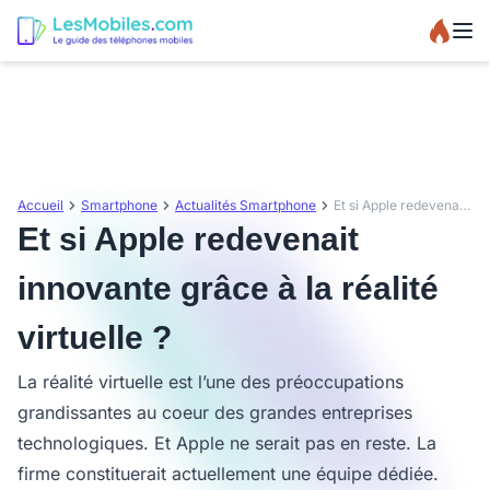
Accueil
Smartphone
Actualités Smartphone
Et si Apple redevenait innovante grâce à la réalité virtuelle ?
Et si Apple redevenait
innovante grâce à la réalité
virtuelle ?
La réalité virtuelle est l’une des préoccupations
grandissantes au coeur des grandes entreprises
technologiques. Et Apple ne serait pas en reste. La
firme constituerait actuellement une équipe dédiée.