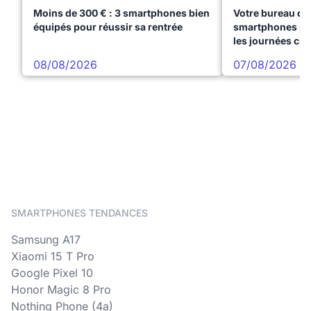
Moins de 300 € : 3 smartphones bien
Votre bureau dan
équipés pour réussir sa rentrée
smartphones pre
les journées ch
08/08/2026
07/08/2026
SMARTPHONES TENDANCES
Samsung A17
Xiaomi 15 T Pro
Google Pixel 10
Honor Magic 8 Pro
Nothing Phone (4a)