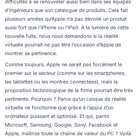
difficultés à se renouveler aussi bien dans ses équipes
d’ingénieurs que son catalogue de produits. Cela fait
plusieurs années qu’Apple n’a pas dévoilé un produit
aussi fort que l’iPhone ou l’iPad. À la lumière de cette
nouvelle fuite, nous nous demandons si la réalité
virtuelle pourrait ne pas être l’occasion d’Apple de
montrer sa pertinence.
Comme toujours, Apple ne serait pas forcément le
premier sur le secteur (comme sur les smartphones,
les tablettes ou les montres connectées), mais la
proposition technologique de la firme pourrait être très
pertinente. Pourquoi ? Parce qu’un casque de réalité
virtuelle ne fonctionne que grâce à l’appui d’un
ordinateur puissant et optimisé. Et qui, parmi
Microsoft, Samsung, Google, Sony, Facebook et
Apple, maîtrise toute la chaîne de valeur du PC ? Voilà