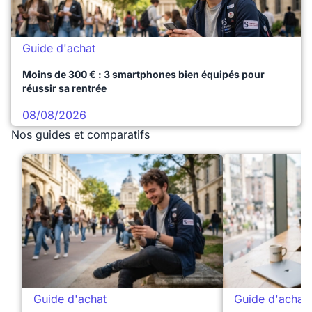
Guide d'achat
Moins de 300 € : 3 smartphones bien équipés pour
réussir sa rentrée
08/08/2026
Nos guides et comparatifs
Guide d'achat
Guide d'achat