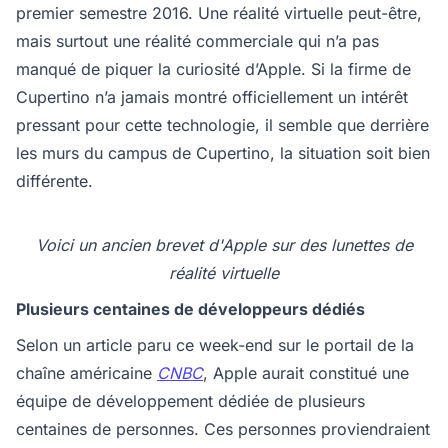
premier semestre 2016. Une réalité virtuelle peut-être,
mais surtout une réalité commerciale qui n’a pas
manqué de piquer la curiosité d’Apple. Si la firme de
Cupertino n’a jamais montré officiellement un intérêt
pressant pour cette technologie, il semble que derrière
les murs du campus de Cupertino, la situation soit bien
différente.
Voici un ancien brevet d'Apple sur des lunettes de
réalité virtuelle
Plusieurs centaines de développeurs dédiés
Selon un article paru ce week-end sur le portail de la
chaîne américaine
CNBC
, Apple aurait constitué une
équipe de développement dédiée de plusieurs
centaines de personnes. Ces personnes proviendraient