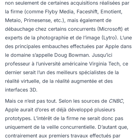
non seulement de certaines acquisitions réalisées par
la firme (comme Flyby Media, Faceshift, Emotient,
Metaio, Primesense, etc.), mais également de
débauchage chez certains concurrents (Microsoft) et
experts de la photographie et de l’image (Lytro). L’une
des principales embauches effectuées par Apple dans
le domaine s’appelle Doug Bowman. Jusqu’ici
professeur à l’université américaine Virginia Tech, ce
dernier serait l’un des meilleurs spécialistes de la
réalité virtuelle, de la réalité augmentée et des
interfaces 3D.
Mais ce n’est pas tout. Selon les sources de
CNBC
,
Apple aurait d’ores et déjà développé plusieurs
prototypes. L’intérêt de la firme ne serait donc pas
uniquement de la veille concurrentielle. D’autant que,
contrairement aux premiers travaux effectués par