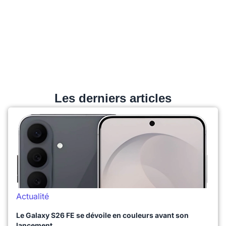
Les derniers articles
Actualité
Le Galaxy S26 FE se dévoile en couleurs avant son
lancement