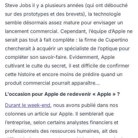
Steve Jobs il y a plusieurs années (qui ont débouché
sur des prototypes et des brevets), la technologie
semble désormais assez mature pour envisager un
lancement commercial. Cependant, l’équipe d’Apple ne
serait pas tout à fait complète : la firme de Cupertino
chercherait à acquérir un spécialiste de l’optique pour
compléter son savoir-faire. Evidemment, Apple
cultivant le culte du secret, il est difficile de confirmer
cette histoire et encore moins de prédire quand un
produit commercial pourrait apparaître...
L'occasion pour Apple de redevenir « Apple » ?
Durant le week-end
, nous avons publié dans nos
colonnes un article sur Apple. Il semblerait que
l’entreprise, selon certains analystes financiers et
professionnels des ressources humaines, ait des