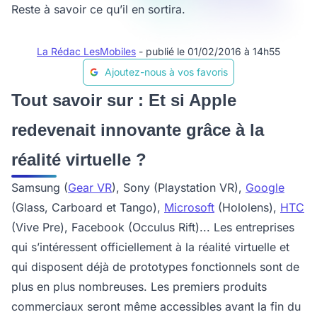
Reste à savoir ce qu’il en sortira.
La Rédac LesMobiles
- publié le 01/02/2016 à 14h55
Ajoutez-nous à vos favoris
Tout savoir sur : Et si Apple
redevenait innovante grâce à la
réalité virtuelle ?
Samsung (
Gear VR
), Sony (Playstation VR),
Google
(Glass, Carboard et Tango),
Microsoft
(Hololens),
HTC
(Vive Pre), Facebook (Occulus Rift)... Les entreprises
qui s’intéressent officiellement à la réalité virtuelle et
qui disposent déjà de prototypes fonctionnels sont de
plus en plus nombreuses. Les premiers produits
commerciaux seront même accessibles avant la fin du