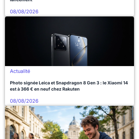
08/08/2026
Actualité
Photo signée Leica et Snapdragon 8 Gen 3 : le Xiaomi 14
est à 366 € en neuf chez Rakuten
08/08/2026