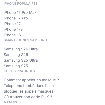
IPHONE POPULAIRES
iPhone 17 Pro Max
iPhone 17 Pro
iPhone 17
iPhone 17e
iPhone 16
SMARTPHONES SAMSUNG
Samsung S26 Ultra
Samsung S26
Samsung S25 Ultra
Samsung S25
GUIDES PRATIQUES
Comment appeler en masqué ?
Téléphone tombé dans l'eau
Bloquer les appels masqués
Où trouver son code PUK ?
A PROPOS