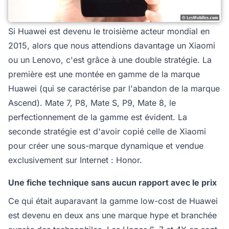
Si Huawei est devenu le troisième acteur mondial en
2015, alors que nous attendions davantage un Xiaomi
ou un Lenovo, c'est grâce à une double stratégie. La
première est une montée en gamme de la marque
Huawei (qui se caractérise par l'abandon de la marque
Ascend). Mate 7, P8, Mate S, P9, Mate 8, le
perfectionnement de la gamme est évident. La
seconde stratégie est d'avoir copié celle de Xiaomi
pour créer une sous-marque dynamique et vendue
exclusivement sur Internet : Honor.
Une fiche technique sans aucun rapport avec le prix
Ce qui était auparavant la gamme low-cost de Huawei
est devenu en deux ans une marque hype et branchée