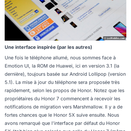
Une interface inspirée (par les autres)
Une fois le téléphone allumé, nous sommes face à
Emotion UI, la ROM de Huawei, ici en version 3.1 (la
dernière), toujours basée sur Android Lollipop (version
5.1). La mise à jour du téléphone sera proposée très
rapidement, selon les propos de Honor. Notez que les
propriétaires du Honor 7 commencent à recevoir les
notifications de migration vers Marshmallow. Il y a de
fortes chances que le Honor 5X suive ensuite. Nous
avons remarqué que l'interface par défaut du Honor