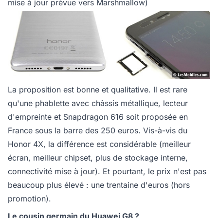
mise à jour prévue vers Marshmallow)
La proposition est bonne et qualitative. Il est rare
qu'une phablette avec châssis métallique, lecteur
d'empreinte et Snapdragon 616 soit proposée en
France sous la barre des 250 euros. Vis-à-vis du
Honor 4X, la différence est considérable (meilleur
écran, meilleur chipset, plus de stockage interne,
connectivité mise à jour). Et pourtant, le prix n'est pas
beaucoup plus élevé : une trentaine d'euros (hors
promotion).
Le cousin germain du Huawei G8 ?