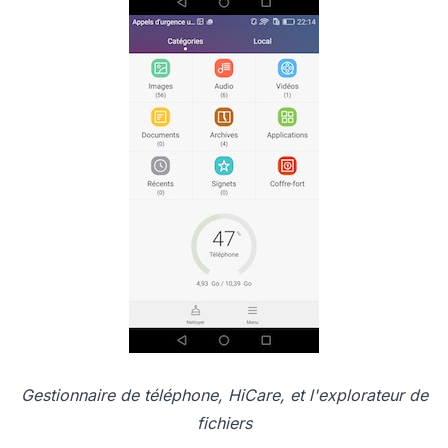
Gestionnaire de téléphone, HiCare, et l'explorateur de
fichiers