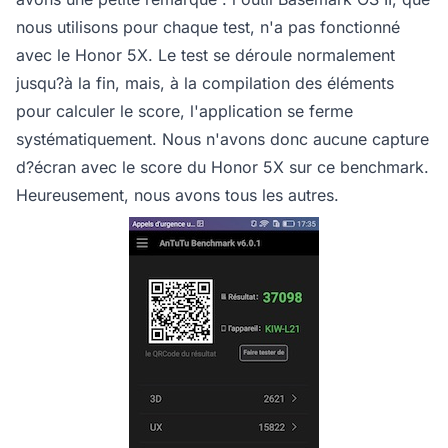
nous utilisons pour chaque test, n'a pas fonctionné
avec le Honor 5X. Le test se déroule normalement
jusqu?à la fin, mais, à la compilation des éléments
pour calculer le score, l'application se ferme
systématiquement. Nous n'avons donc aucune capture
d?écran avec le score du Honor 5X sur ce benchmark.
Heureusement, nous avons tous les autres.