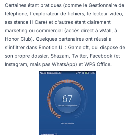
Certaines étant pratiques (comme le Gestionnaire de
téléphone, l'explorateur de fichiers, le lecteur vidéo,
assistance HiCare) et d'autres étant clairement
marketing ou commercial (accès direct à vMall, à
Honor Club). Quelques partenaires ont réussi à
s'infiltrer dans Emotion UI : Gameloft, qui dispose de
son propre dossier, Shazam, Twitter, Facebook (et
Instagram, mais pas WhatsApp) et WPS Office.