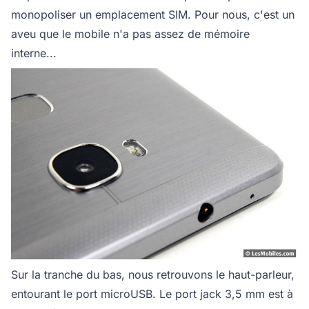
monopoliser un emplacement SIM. Pour nous, c'est un
aveu que le mobile n'a pas assez de mémoire
interne...
Sur la tranche du bas, nous retrouvons le haut-parleur,
entourant le port microUSB. Le port jack 3,5 mm est à