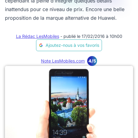
cependant la peine d’intégrer quelques détails
inattendus pour ce niveau de prix. Encore une belle
proposition de la marque alternative de Huawei.
La Rédac LesMobiles
- publié le 17/02/2016 à 10h00
Ajoutez-nous à vos favoris
Note LesMobiles.com
4/5