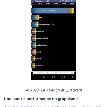
AnTuTu, GFXBench et Quadrant
Une contre-performance en graphisme