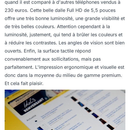
quand il est comparé à d'autres téléphones vendus à
230 euros. Cette belle dalle Full HD de 5,5 pouces
offre une très bonne luminosité, une grande visibilité et
de très belles couleurs. Attention cependant à la
luminosité, justement, qui tend à brûler les couleurs et
à réduire les contrastes. Les angles de vision sont bien
ouverts. Enfin, la surface tactile répond
convenablement aux sollicitations, mais pas
parfaitement. L'impression ergonomique et visuelle est
donc dans la moyenne du milieu de gamme premium.
Et cela fait plaisir.