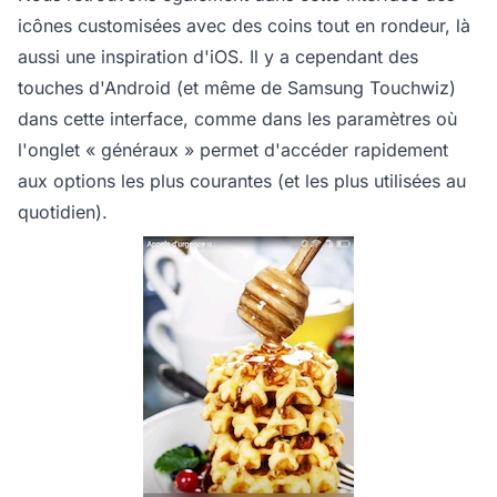
icônes customisées avec des coins tout en rondeur, là
aussi une inspiration d'iOS. Il y a cependant des
touches d'Android (et même de Samsung Touchwiz)
dans cette interface, comme dans les paramètres où
l'onglet « généraux » permet d'accéder rapidement
aux options les plus courantes (et les plus utilisées au
quotidien).