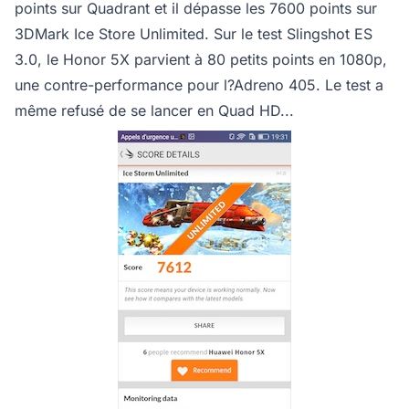
points sur Quadrant et il dépasse les 7600 points sur
3DMark Ice Store Unlimited. Sur le test Slingshot ES
3.0, le Honor 5X parvient à 80 petits points en 1080p,
une contre-performance pour l?Adreno 405. Le test a
même refusé de se lancer en Quad HD...