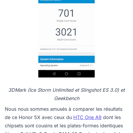
3DMark (Ice Storm Unlimited et Slingshot ES 3.0) et
Geekbench
Nous nous sommes amusés à comparer les résultats
de ce Honor 5X avec ceux du
HTC One A9
dont les
chipsets sont cousins et les plates-formes identiques