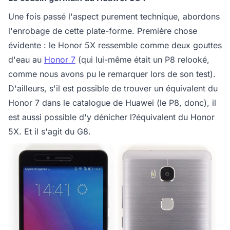
Une fois passé l'aspect purement technique, abordons
l'enrobage de cette plate-forme. Première chose
évidente : le Honor 5X ressemble comme deux gouttes
d'eau au
Honor 7
(qui lui-même était un P8 relooké,
comme nous avons pu le remarquer lors de son test).
D'ailleurs, s'il est possible de trouver un équivalent du
Honor 7 dans le catalogue de Huawei (le P8, donc), il
est aussi possible d'y dénicher l?équivalent du Honor
5X. Et il s'agit du G8.