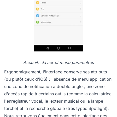
Accueil, clavier et menu paramètres
Ergonomiquement, l'interface conserve ses attributs
(ou plutôt ceux d'iOS) : l'absence de menu application,
une zone de notification à double onglet, une zone
d'accès rapide à certains outils (comme la calculatrice,
l'enregistreur vocal, le lecteur musical ou la lampe
torche) et la recherche globale (très typée Spotlight).
Nous retrouvons également dans cette interface des