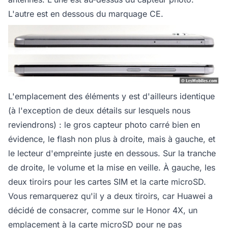
L'autre est en dessous du marquage CE.
L'emplacement des éléments y est d'ailleurs identique
(à l'exception de deux détails sur lesquels nous
reviendrons) : le gros capteur photo carré bien en
évidence, le flash non plus à droite, mais à gauche, et
le lecteur d'empreinte juste en dessous. Sur la tranche
de droite, le volume et la mise en veille. À gauche, les
deux tiroirs pour les cartes SIM et la carte microSD.
Vous remarquerez qu'il y a deux tiroirs, car Huawei a
décidé de consacrer, comme sur le Honor 4X, un
emplacement à la carte microSD pour ne pas