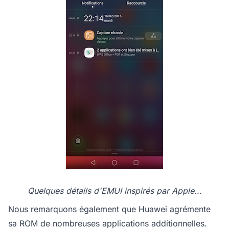
Quelques détails d'EMUI inspirés par Apple...
Nous remarquons également que Huawei agrémente
sa ROM de nombreuses applications additionnelles.