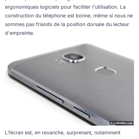
ergonomiques logiciels pour faciliter l'utilisation. La
construction du téléphone est bonne, même si nous ne
sommes pas friands de la position dorsale du lecteur
d'empreinte.
L?écran est, en revanche, surprenant, notamment