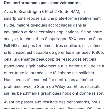
Des performances pas si convaincantes
Avec le Snapdragon 616 et 2 Go de RAM, le
smartphone repose sur une plate-forme relativement
fluide, malgré quelques accrochages dans la
navigation et dans certaines applications. Selon notre
analyse, le choix d'un Snapdragon 6XX avec un écran
Full HD n'est pas forcément très équilibré, car, même
si le chipset est capable de gérer les interfaces 1080p,
cela lui demande beaucoup de ressources (et cela
ponctionne significativement sur la batterie qui peine à
durer toute la journée si le téléphone est sollicité).
Nous avons récemment été confrontés au même
problème avec le Storm de Wileyfox. Et les résultats
sur les benchmarks graphiques nous ont donné raison.
Avant de passer aux résultats des benchmarks, nous
avons une petite remarque : l'outil Basemark OS II, que