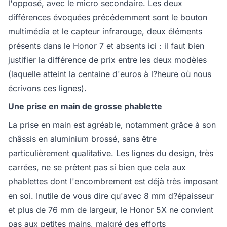
l'opposé, avec le micro secondaire. Les deux
différences évoquées précédemment sont le bouton
multimédia et le capteur infrarouge, deux éléments
présents dans le Honor 7 et absents ici : il faut bien
justifier la différence de prix entre les deux modèles
(laquelle atteint la centaine d'euros à l?heure où nous
écrivons ces lignes).
Une prise en main de grosse phablette
La prise en main est agréable, notamment grâce à son
châssis en aluminium brossé, sans être
particulièrement qualitative. Les lignes du design, très
carrées, ne se prêtent pas si bien que cela aux
phablettes dont l'encombrement est déjà très imposant
en soi. Inutile de vous dire qu'avec 8 mm d?épaisseur
et plus de 76 mm de largeur, le Honor 5X ne convient
pas aux petites mains, malgré des efforts