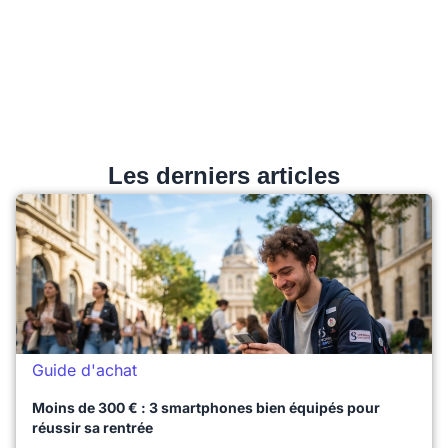
Les derniers articles
Guide d'achat
Moins de 300 € : 3 smartphones bien équipés pour
réussir sa rentrée