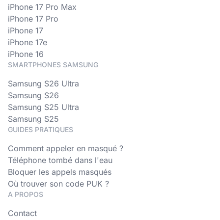
iPhone 17 Pro Max
iPhone 17 Pro
iPhone 17
iPhone 17e
iPhone 16
SMARTPHONES SAMSUNG
Samsung S26 Ultra
Samsung S26
Samsung S25 Ultra
Samsung S25
GUIDES PRATIQUES
Comment appeler en masqué ?
Téléphone tombé dans l'eau
Bloquer les appels masqués
Où trouver son code PUK ?
A PROPOS
Contact