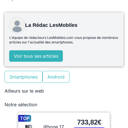
La Rédac LesMobiles
L'équipe de rédacteurs LesMobiles.com vous propose de nombreux
articles sur l'actualité des smartphones.
Voir tous ses articles
Smartphones
Android
Ailleurs sur le web
Notre sélection
TOP
733,82€
iPhone 17