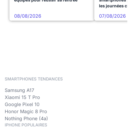
les journées ch
08/08/2026
07/08/2026
SMARTPHONES TENDANCES
Samsung A17
Xiaomi 15 T Pro
Google Pixel 10
Honor Magic 8 Pro
Nothing Phone (4a)
IPHONE POPULAIRES