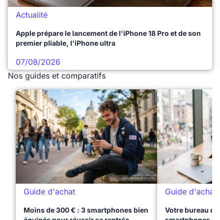
Actualité
Apple prépare le lancement de l'iPhone 18 Pro et de son
premier pliable, l'iPhone ultra
07/08/2026
Nos guides et comparatifs
Guide d'achat
Guide d'achat
Moins de 300 € : 3 smartphones bien
Votre bureau dan
équipés pour réussir sa rentrée
smartphones pre