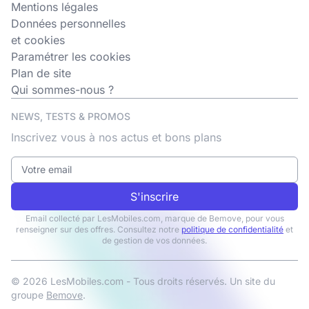
Mentions légales
Données personnelles
et cookies
Paramétrer les cookies
Plan de site
Qui sommes-nous ?
NEWS, TESTS & PROMOS
Inscrivez vous à nos actus et bons plans
S'inscrire
Email collecté par LesMobiles.com, marque de Bemove, pour vous
renseigner sur des offres. Consultez notre
politique de confidentialité
et
de gestion de vos données.
© 2026 LesMobiles.com - Tous droits réservés. Un site du
groupe
Bemove
.