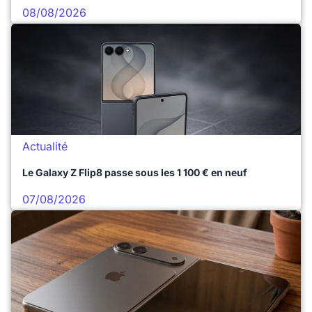
08/08/2026
Actualité
Le Galaxy Z Flip8 passe sous les 1 100 € en neuf
07/08/2026