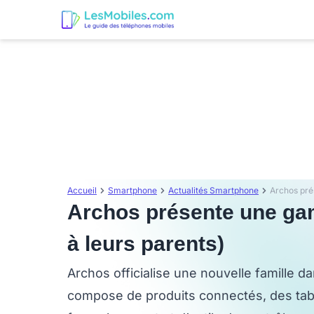
Accueil
Smartphone
Actualités Smartphone
Archos présente une ga
à leurs parents)
Archos officialise une nouvelle famille d
compose de produits connectés, des tabl