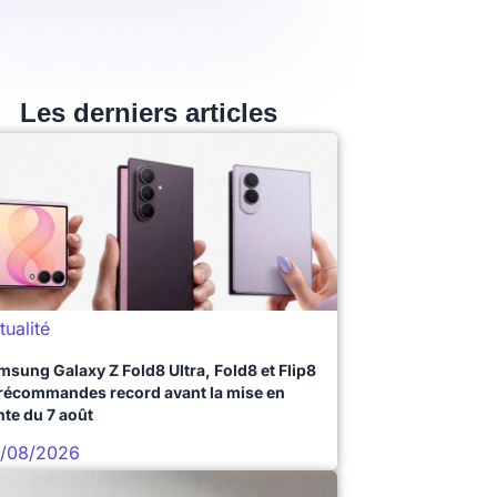
Les derniers articles
tualité
msung Galaxy Z Fold8 Ultra, Fold8 et Flip8
précommandes record avant la mise en
nte du 7 août
/08/2026