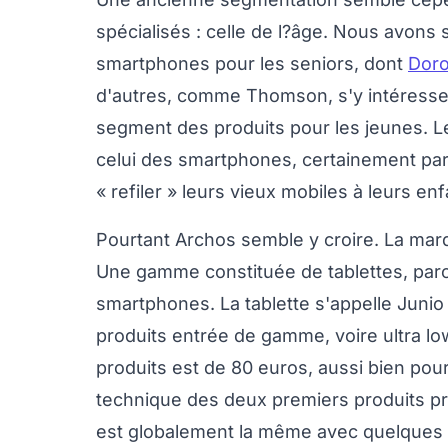
spécialisés : celle de l?âge. Nous avon
smartphones pour les seniors, dont
Doro
d'autres, comme Thomson, s'y intéresse
segment des produits pour les jeunes. L
celui des smartphones, certainement par
« refiler » leurs vieux mobiles à leurs enf
Pourtant Archos semble y croire. La marq
Une gamme constituée de tablettes, parc
smartphones. La tablette s'appelle Junio
produits entrée de gamme, voire ultra lo
produits est de 80 euros, aussi bien pour
technique des deux premiers produits pr
est globalement la même avec quelques d