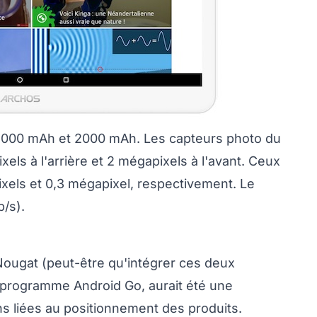
 4000 mAh et 2000 mAh. Les capteurs photo du
xels à l'arrière et 2 mégapixels à l'avant. Ceux
xels et 0,3 mégapixel, respectivement. Le
/s).
 Nougat (peut-être qu'intégrer ces deux
 programme Android Go, aurait été une
ns liées au positionnement des produits.