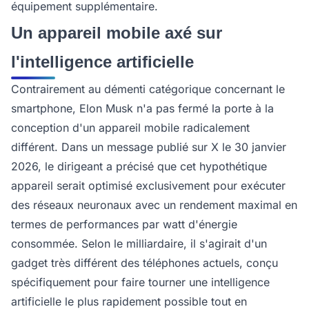
équipement supplémentaire.
Un appareil mobile axé sur
l'intelligence artificielle
Contrairement au démenti catégorique concernant le
smartphone, Elon Musk n'a pas fermé la porte à la
conception d'un appareil mobile radicalement
différent. Dans un message publié sur X le 30 janvier
2026, le dirigeant a précisé que cet hypothétique
appareil serait optimisé exclusivement pour exécuter
des réseaux neuronaux avec un rendement maximal en
termes de performances par watt d'énergie
consommée. Selon le milliardaire, il s'agirait d'un
gadget très différent des téléphones actuels, conçu
spécifiquement pour faire tourner une intelligence
artificielle le plus rapidement possible tout en