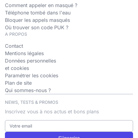
Comment appeler en masqué ?
Téléphone tombé dans l'eau
Bloquer les appels masqués
Où trouver son code PUK ?
A PROPOS
Contact
Mentions légales
Données personnelles
et cookies
Paramétrer les cookies
Plan de site
Qui sommes-nous ?
NEWS, TESTS & PROMOS
Inscrivez vous à nos actus et bons plans
S'inscrire