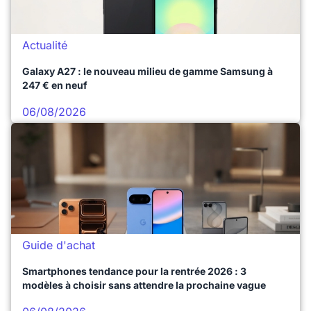
Actualité
Galaxy A27 : le nouveau milieu de gamme Samsung à
247 € en neuf
06/08/2026
Guide d'achat
Smartphones tendance pour la rentrée 2026 : 3
modèles à choisir sans attendre la prochaine vague