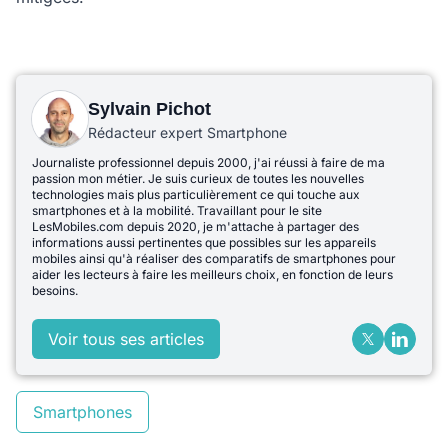
Sylvain Pichot
Rédacteur expert Smartphone
Journaliste professionnel depuis 2000, j'ai réussi à faire de ma
passion mon métier. Je suis curieux de toutes les nouvelles
technologies mais plus particulièrement ce qui touche aux
smartphones et à la mobilité. Travaillant pour le site
LesMobiles.com depuis 2020, je m'attache à partager des
informations aussi pertinentes que possibles sur les appareils
mobiles ainsi qu'à réaliser des comparatifs de smartphones pour
aider les lecteurs à faire les meilleurs choix, en fonction de leurs
besoins.
Voir tous ses articles
Smartphones