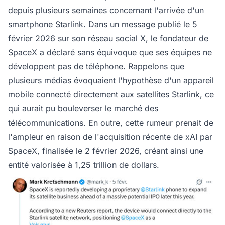
depuis plusieurs semaines concernant l'arrivée d'un
smartphone Starlink. Dans un message publié le 5
février 2026 sur son réseau social X, le fondateur de
SpaceX a déclaré sans équivoque que ses équipes ne
développent pas de téléphone. Rappelons que
plusieurs médias évoquaient l'hypothèse d'un appareil
mobile connecté directement aux satellites Starlink, ce
qui aurait pu bouleverser le marché des
télécommunications. En outre, cette rumeur prenait de
l'ampleur en raison de l'acquisition récente de xAI par
SpaceX, finalisée le 2 février 2026, créant ainsi une
entité valorisée à 1,25 trillion de dollars.