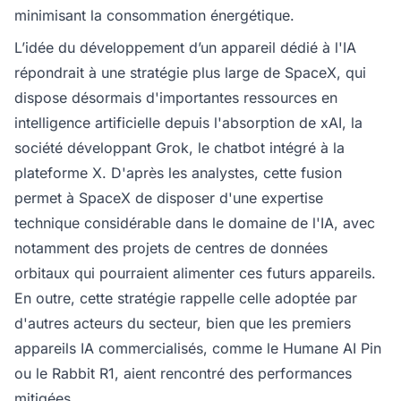
minimisant la consommation énergétique.
L’idée du développement d’un appareil dédié à l'IA
répondrait à une stratégie plus large de SpaceX, qui
dispose désormais d'importantes ressources en
intelligence artificielle depuis l'absorption de xAI, la
société développant Grok, le chatbot intégré à la
plateforme X. D'après les analystes, cette fusion
permet à SpaceX de disposer d'une expertise
technique considérable dans le domaine de l'IA, avec
notamment des projets de centres de données
orbitaux qui pourraient alimenter ces futurs appareils.
En outre, cette stratégie rappelle celle adoptée par
d'autres acteurs du secteur, bien que les premiers
appareils IA commercialisés, comme le Humane AI Pin
ou le Rabbit R1, aient rencontré des performances
mitigées.