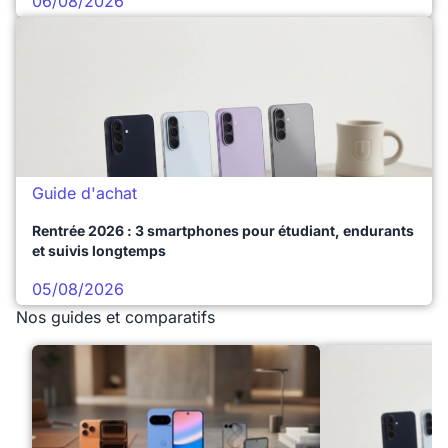
06/08/2026
Guide d'achat
Rentrée 2026 : 3 smartphones pour étudiant, endurants
et suivis longtemps
05/08/2026
Nos guides et comparatifs