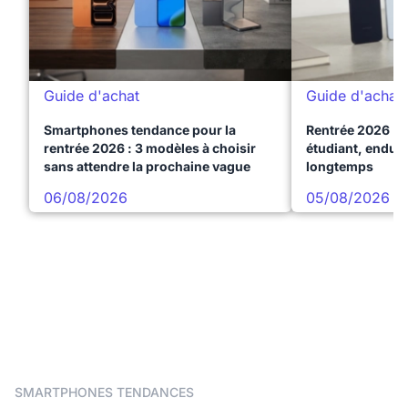
Guide d'achat
Guide d'achat
Smartphones tendance pour la
Rentrée 2026 : 
rentrée 2026 : 3 modèles à choisir
étudiant, endura
sans attendre la prochaine vague
longtemps
06/08/2026
05/08/2026
SMARTPHONES TENDANCES