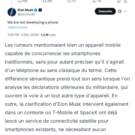
Les rumeurs mentionnaient bien un appareil mobile
capable de concurrencer les smartphones
traditionnels, sans pour autant préciser qu'il s'agirait
d'un téléphone au sens classique du terme. Cette
différence sémantique prend tout son sens lorsque l'on
analyse les déclarations ultérieures du milliardaire, qui
ouvrent la voie à un tout autre type d'appareil. En
outre, la clarification d'Elon Musk intervient également
dans un contexte où T-Mobile et SpaceX ont déjà
lancé un service de connectivité satellite pour
smartphones existants, ne nécessitant aucun