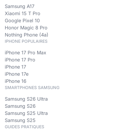
Samsung A17
Xiaomi 15 T Pro
Google Pixel 10
Honor Magic 8 Pro
Nothing Phone (4a)
IPHONE POPULAIRES
iPhone 17 Pro Max
iPhone 17 Pro
iPhone 17
iPhone 17e
iPhone 16
SMARTPHONES SAMSUNG
Samsung S26 Ultra
Samsung S26
Samsung S25 Ultra
Samsung S25
GUIDES PRATIQUES