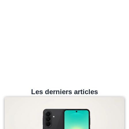
Les derniers articles