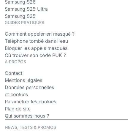
Samsung S26
Samsung S25 Ultra
Samsung S25
GUIDES PRATIQUES
Comment appeler en masqué ?
Téléphone tombé dans l'eau
Bloquer les appels masqués
Où trouver son code PUK ?
A PROPOS
Contact
Mentions légales
Données personnelles
et cookies
Paramétrer les cookies
Plan de site
Qui sommes-nous ?
NEWS, TESTS & PROMOS