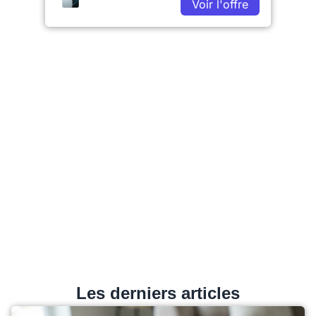
Voir l'offre
Les derniers articles