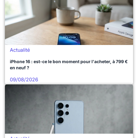
Actualité
iPhone 16 : est-ce le bon moment pour l'acheter, à 799 €
en neuf ?
09/08/2026