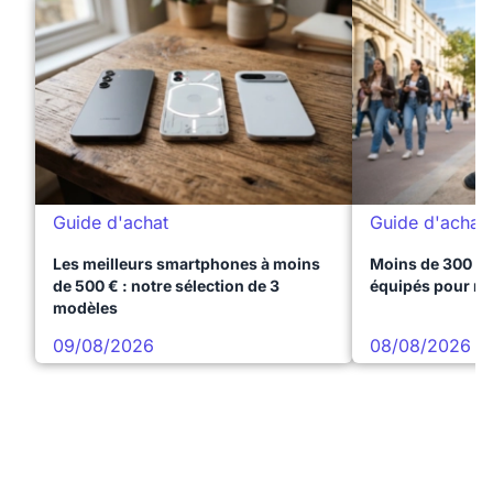
Guide d'achat
Guide d'achat
Les meilleurs smartphones à moins
Moins de 300 € 
de 500 € : notre sélection de 3
équipés pour réu
modèles
09/08/2026
08/08/2026