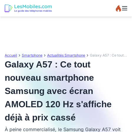
Accueil
Smartphone
Actualités Smartphone
Galaxy A57 : Ce tout nouveau smartphone Samsung avec écran AMOLED 120 Hz s'affiche déjà à prix cassé
Galaxy A57 : Ce tout
nouveau smartphone
Samsung avec écran
AMOLED 120 Hz s'affiche
déjà à prix cassé
À peine commercialisé, le Samsung Galaxy A57 voit