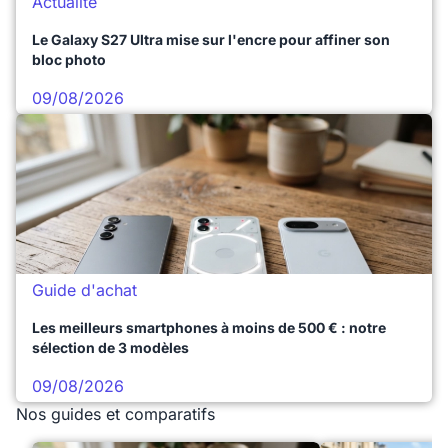
Actualité
Le Galaxy S27 Ultra mise sur l'encre pour affiner son
bloc photo
09/08/2026
Guide d'achat
Les meilleurs smartphones à moins de 500 € : notre
sélection de 3 modèles
09/08/2026
Nos guides et comparatifs