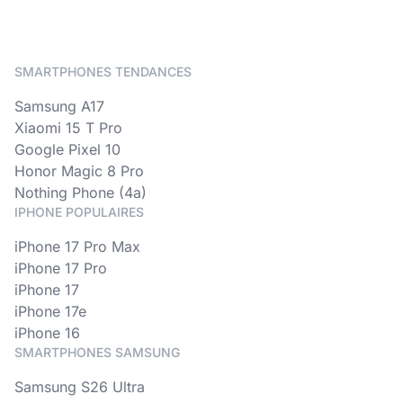
SMARTPHONES TENDANCES
Samsung A17
Xiaomi 15 T Pro
Google Pixel 10
Honor Magic 8 Pro
Nothing Phone (4a)
IPHONE POPULAIRES
iPhone 17 Pro Max
iPhone 17 Pro
iPhone 17
iPhone 17e
iPhone 16
SMARTPHONES SAMSUNG
Samsung S26 Ultra