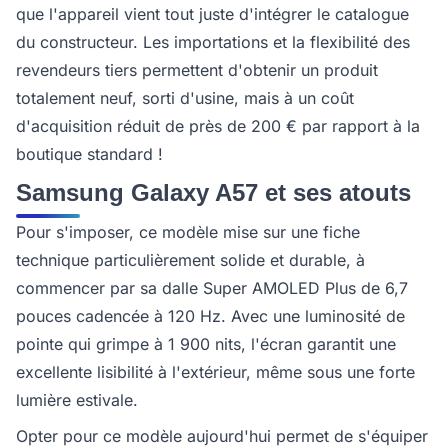
que l'appareil vient tout juste d'intégrer le catalogue
du constructeur. Les importations et la flexibilité des
revendeurs tiers permettent d'obtenir un produit
totalement neuf, sorti d'usine, mais à un coût
d'acquisition réduit de près de 200 € par rapport à la
boutique standard !
Samsung Galaxy A57 et ses atouts
Pour s'imposer, ce modèle mise sur une fiche
technique particulièrement solide et durable, à
commencer par sa dalle Super AMOLED Plus de 6,7
pouces cadencée à 120 Hz. Avec une luminosité de
pointe qui grimpe à 1 900 nits, l'écran garantit une
excellente lisibilité à l'extérieur, même sous une forte
lumière estivale.
Opter pour ce modèle aujourd'hui permet de s'équiper