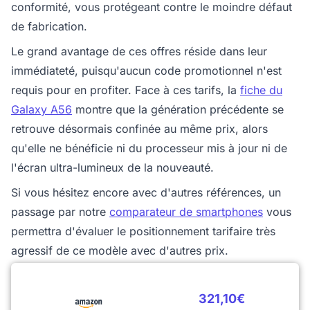
conformité, vous protégeant contre le moindre défaut
de fabrication.
Le grand avantage de ces offres réside dans leur
immédiateté, puisqu'aucun code promotionnel n'est
requis pour en profiter. Face à ces tarifs, la
fiche du
Galaxy A56
montre que la génération précédente se
retrouve désormais confinée au même prix, alors
qu'elle ne bénéficie ni du processeur mis à jour ni de
l'écran ultra-lumineux de la nouveauté.
Si vous hésitez encore avec d'autres références, un
passage par notre
comparateur de smartphones
vous
permettra d'évaluer le positionnement tarifaire très
agressif de ce modèle avec d'autres prix.
321,10€