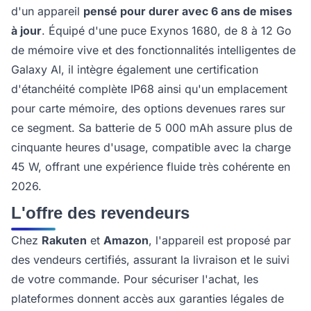
d'un appareil
pensé pour durer avec 6 ans de mises
à jour
. Équipé d'une puce Exynos 1680, de 8 à 12 Go
de mémoire vive et des fonctionnalités intelligentes de
Galaxy AI, il intègre également une certification
d'étanchéité complète IP68 ainsi qu'un emplacement
pour carte mémoire, des options devenues rares sur
ce segment. Sa batterie de 5 000 mAh assure plus de
cinquante heures d'usage, compatible avec la charge
45 W, offrant une expérience fluide très cohérente en
2026.
L'offre des revendeurs
Chez
Rakuten
et
Amazon
, l'appareil est proposé par
des vendeurs certifiés, assurant la livraison et le suivi
de votre commande. Pour sécuriser l'achat, les
plateformes donnent accès aux garanties légales de