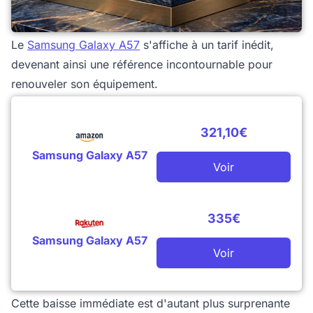
Le
Samsung Galaxy A57
s'affiche à un tarif inédit,
devenant ainsi une référence incontournable pour
renouveler son équipement.
321,10€
Samsung Galaxy A57
Voir
335€
Samsung Galaxy A57
Voir
Cette baisse immédiate est d'autant plus surprenante