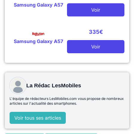
Samsung Galaxy A57
Voir
335€
Samsung Galaxy A57
Voir
La Rédac LesMobiles
L'équipe de rédacteurs LesMobiles.com vous propose de nombreux
articles sur l'actualité des smartphones.
Voir tous ses articles