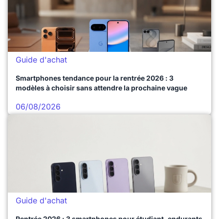
Guide d'achat
Smartphones tendance pour la rentrée 2026 : 3
modèles à choisir sans attendre la prochaine vague
06/08/2026
Guide d'achat
Rentrée 2026 : 3 smartphones pour étudiant, endurants