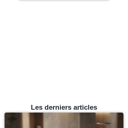
Les derniers articles