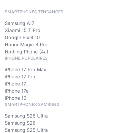
SMARTPHONES TENDANCES
Samsung A17
Xiaomi 15 T Pro
Google Pixel 10
Honor Magic 8 Pro
Nothing Phone (4a)
IPHONE POPULAIRES
iPhone 17 Pro Max
iPhone 17 Pro
iPhone 17
iPhone 17e
iPhone 16
SMARTPHONES SAMSUNG
Samsung S26 Ultra
Samsung S26
Samsung S25 Ultra