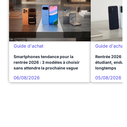
Guide d'achat
Guide d'achat
Smartphones tendance pour la
Rentrée 2026 : 
rentrée 2026 : 3 modèles à choisir
étudiant, endura
sans attendre la prochaine vague
longtemps
06/08/2026
05/08/2026