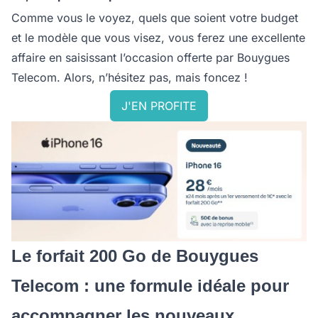
Comme vous le voyez, quels que soient votre budget
et le modèle que vous visez, vous ferez une excellente
affaire en saisissant l’occasion offerte par Bouygues
Telecom. Alors, n’hésitez pas, mais foncez !
J'EN PROFITE
Le forfait 200 Go de Bouygues
Telecom : une formule idéale pour
accompagner les nouveaux