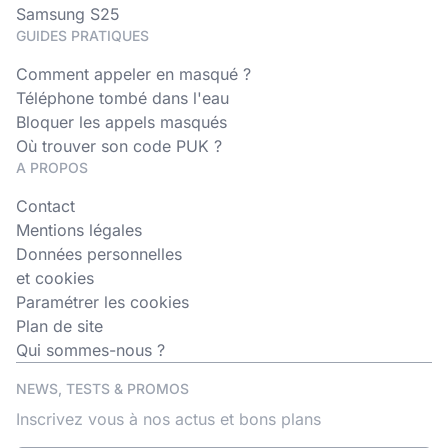
Samsung S25
GUIDES PRATIQUES
Comment appeler en masqué ?
Téléphone tombé dans l'eau
Bloquer les appels masqués
Où trouver son code PUK ?
A PROPOS
Contact
Mentions légales
Données personnelles
et cookies
Paramétrer les cookies
Plan de site
Qui sommes-nous ?
NEWS, TESTS & PROMOS
Inscrivez vous à nos actus et bons plans