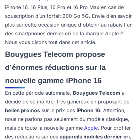
iPhone 16, 16 Plus, 16 Pro et 16 Pro Max en cas de
souscription d’un forfait 200 Go 5G. Envie d’en savoir
plus sur cette occasion unique d'obtenir au rabais l'un
des smartphones dernier cri de la marque Apple ?
Nous vous disons tout dans cet article.
Bouygues Telecom propose
d’énormes réductions sur la
nouvelle gamme iPhone 16
En cette période automnale,
Bouygues Telecom
a
décidé de se montrer très généreux en proposant de
belles promos
sur le prix des
iPhone 16
. Attention,
nous ne parlons pas seulement du modèle classique,
mais de toute la nouvelle gamme
Apple
. Pour profiter
des réductions sur ces
appareils mobiles dernier cri
,