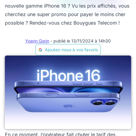
nouvelle gamme iPhone 16 ? Vu les prix affichés, vous
cherchez une super promo pour payer le moins cher
possible ? Rendez-vous chez Bouygues Telecom !
Yoann Gorin
- publié le 13/11/2024 à 14h30
Ajoutez-nous à vos favoris
En ce moment, l’opérateur fait chuter le tarif des