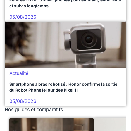
et suivis longtemps
05/08/2026
Actualité
Smartphone à bras robotisé : Honor confirme la sortie
du Robot Phone le jour des Pixel 11
05/08/2026
Nos guides et comparatifs