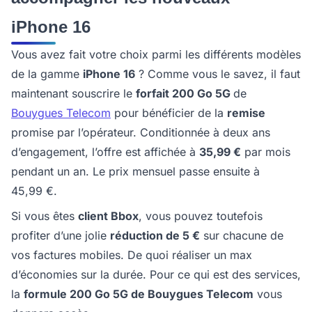
iPhone 16
Vous avez fait votre choix parmi les différents modèles
de la gamme
iPhone 16
? Comme vous le savez, il faut
maintenant souscrire le
forfait 200 Go 5G
de
Bouygues Telecom
pour bénéficier de la
remise
promise par l’opérateur. Conditionnée à deux ans
d’engagement, l’offre est affichée à
35,99 €
par mois
pendant un an. Le prix mensuel passe ensuite à
45,99 €.
Si vous êtes
client Bbox
, vous pouvez toutefois
profiter d’une jolie
réduction de 5 €
sur chacune de
vos factures mobiles. De quoi réaliser un max
d’économies sur la durée. Pour ce qui est des services,
la
formule 200 Go 5G de Bouygues Telecom
vous