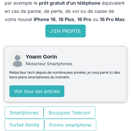
par exemple le
prêt gratuit d’un téléphone
équivalent
en cas de panne, de perte, de vol ou de casse de
votre nouvel
iPhone 16
,
16 Plus
,
16 Pro
ou
16 Pro Max
.
J'EN PROFITE
Yoann Gorin
Rédacteur Smartphones
Rédacteur tech depuis de nombreuses années, je vous parle ici des
bons plans smartphones du moment.
Voir tous ses articles
Smartphones
Bouygues Telecom
Forfait illimité
Promo smartphone