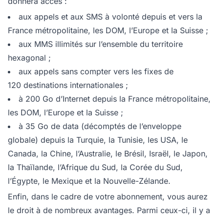
donnera accès :
aux appels et aux SMS à volonté depuis et vers la
France métropolitaine, les DOM, l’Europe et la Suisse ;
aux MMS illimités sur l’ensemble du territoire
hexagonal ;
aux appels sans compter vers les fixes de
120 destinations internationales ;
à 200 Go d’Internet depuis la France métropolitaine,
les DOM, l’Europe et la Suisse ;
à 35 Go de data (décomptés de l’enveloppe
globale) depuis la Turquie, la Tunisie, les USA, le
Canada, la Chine, l’Australie, le Brésil, Israël, le Japon,
la Thaïlande, l’Afrique du Sud, la Corée du Sud,
l’Égypte, le Mexique et la Nouvelle-Zélande.
Enfin, dans le cadre de votre abonnement, vous aurez
le droit à de nombreux avantages. Parmi ceux-ci, il y a