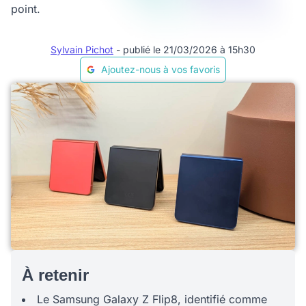
point.
Sylvain Pichot
- publié le 21/03/2026 à 15h30
Ajoutez-nous à vos favoris
À retenir
Le Samsung Galaxy Z Flip8, identifié comme