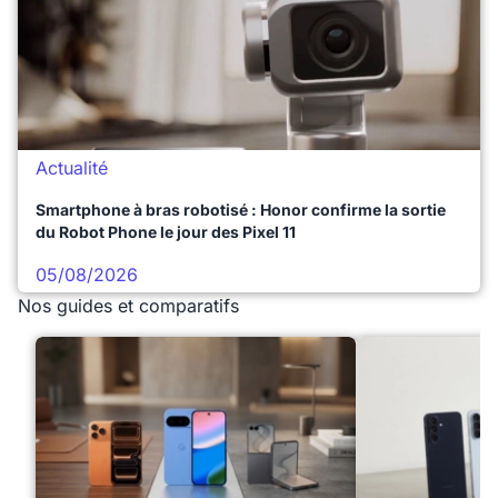
Actualité
Smartphone à bras robotisé : Honor confirme la sortie
du Robot Phone le jour des Pixel 11
05/08/2026
Nos guides et comparatifs