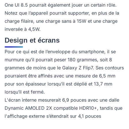
One UI 8.5 pourrait également jouer un certain rôle.
Notez que l’appareil pourrait supporter, en plus de la
charge filaire, une charge sans à 15W et une charge
inversée à 4,5W.
Design et écrans
Pour ce qui est de l’enveloppe du smartphone, il se
murmure qu’il pourrait peser 180 grammes, soit 8
grammes de moins que le Galaxy Z Flip7. Ses contours
pourraient être affinés avec une mesure de 6,5 mm
pour son épaisseur lorsqu’il est déplié et 13,7 mm
lorsqu’il est fermé.
L'écran interne mesurerait 6,9 pouces avec une dalle
Dynamic AMOLED 2X compatible HDR10+, tandis que
l'affichage externe s’étendrait sur 4,1 pouces