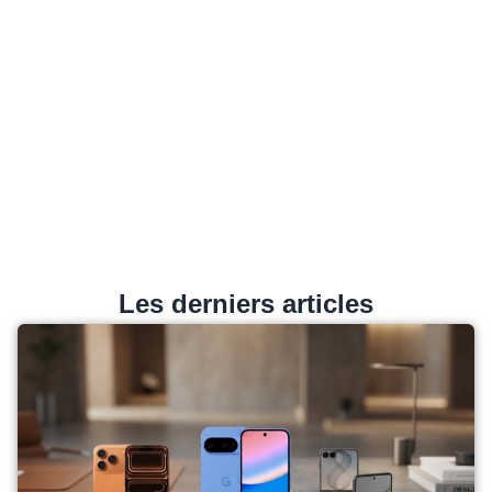
Les derniers articles