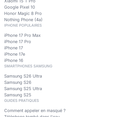
Xiaomi 15 T Pro
Google Pixel 10
Honor Magic 8 Pro
Nothing Phone (4a)
IPHONE POPULAIRES
iPhone 17 Pro Max
iPhone 17 Pro
iPhone 17
iPhone 17e
iPhone 16
SMARTPHONES SAMSUNG
Samsung S26 Ultra
Samsung S26
Samsung S25 Ultra
Samsung S25
GUIDES PRATIQUES
Comment appeler en masqué ?
Téléphone tombé dans l'eau