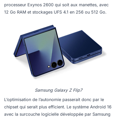
processeur Exynos 2600 qui soit aux manettes, avec
12 Go RAM et stockages UFS 4.1 en 256 ou 512 Go.
Samsung Galaxy Z Flip7
L’optimisation de l’autonomie passerait donc par le
chipset qui serait plus efficient. Le système Android 16
avec la surcouche logicielle développée par Samsung