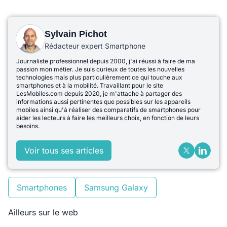
Sylvain Pichot
Rédacteur expert Smartphone
Journaliste professionnel depuis 2000, j'ai réussi à faire de ma
passion mon métier. Je suis curieux de toutes les nouvelles
technologies mais plus particulièrement ce qui touche aux
smartphones et à la mobilité. Travaillant pour le site
LesMobiles.com depuis 2020, je m'attache à partager des
informations aussi pertinentes que possibles sur les appareils
mobiles ainsi qu'à réaliser des comparatifs de smartphones pour
aider les lecteurs à faire les meilleurs choix, en fonction de leurs
besoins.
Voir tous ses articles
Smartphones
Samsung Galaxy
Ailleurs sur le web