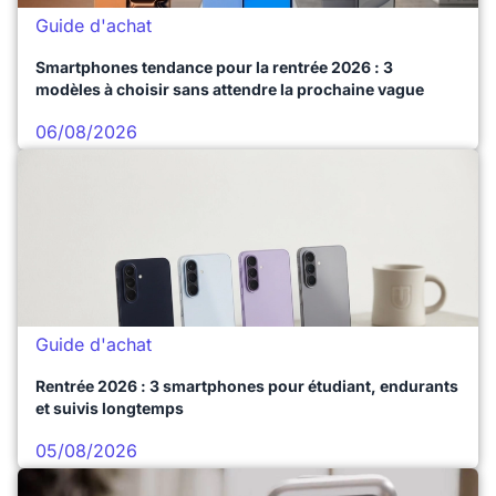
Guide d'achat
Smartphones tendance pour la rentrée 2026 : 3
modèles à choisir sans attendre la prochaine vague
06/08/2026
Guide d'achat
Rentrée 2026 : 3 smartphones pour étudiant, endurants
et suivis longtemps
05/08/2026