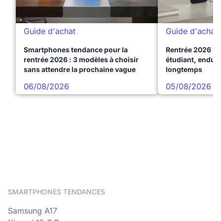
Guide d'achat
Guide d'achat
Smartphones tendance pour la
Rentrée 2026 : 
rentrée 2026 : 3 modèles à choisir
étudiant, endura
sans attendre la prochaine vague
longtemps
06/08/2026
05/08/2026
SMARTPHONES TENDANCES
Samsung A17