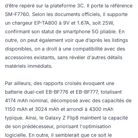
d’être repéré sur la plateforme 3C. Il porte la référence
SM-F7760. Selon les documents officiels, il supporte
un chargeur EP-TA800 à 9V et 1.67A, soit 25W,
confirmant son statut de smartphone 5G pliable. En
outre, on peut également voir que d’après les listings
disponibles, on a droit à une compatibilité avec des
accessoires existants, sans révéler d'autres détails
matériels immédiats.
Par ailleurs, des rapports croisés évoquent une
batterie dual-cell EB-BF776 et EB-BF777, totalisant
4174 mAh nominal, décomposé avec des capacités de
1150 mAh et 3024 mAh et arrondi à 4300 mAh
typique. Ainsi, le Galaxy Z Flip8 maintient la capacité
de son prédécesseur, priorisant l'optimisation
logicielle. En outre, il semblerait que ce soit le