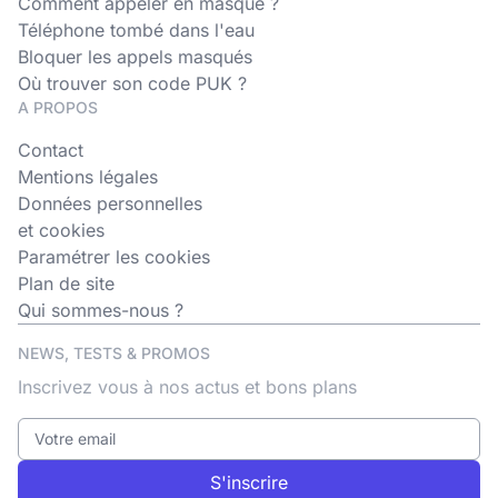
Comment appeler en masqué ?
Téléphone tombé dans l'eau
Bloquer les appels masqués
Où trouver son code PUK ?
A PROPOS
Contact
Mentions légales
Données personnelles
et cookies
Paramétrer les cookies
Plan de site
Qui sommes-nous ?
NEWS, TESTS & PROMOS
Inscrivez vous à nos actus et bons plans
S'inscrire