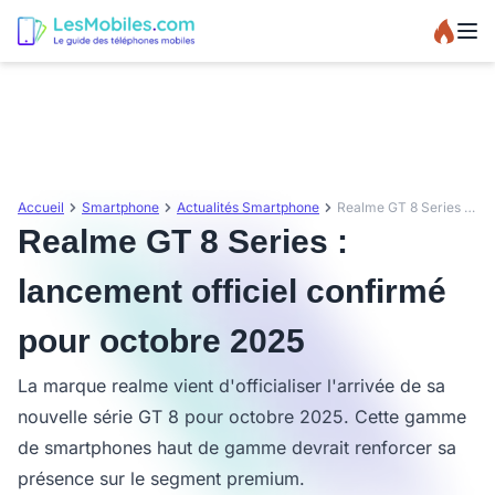
Accueil
Smartphone
Actualités Smartphone
Realme GT 8 Series : lancement officiel confirmé pour octobre 2025
Realme GT 8 Series :
lancement officiel confirmé
pour octobre 2025
La marque realme vient d'officialiser l'arrivée de sa
nouvelle série GT 8 pour octobre 2025. Cette gamme
de smartphones haut de gamme devrait renforcer sa
présence sur le segment premium.