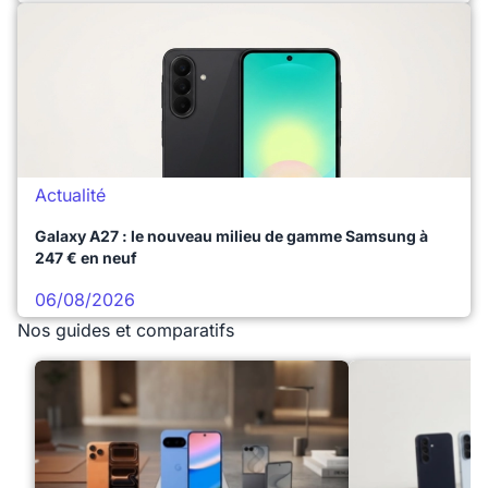
Actualité
Galaxy A27 : le nouveau milieu de gamme Samsung à
247 € en neuf
06/08/2026
Nos guides et comparatifs