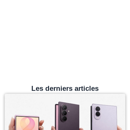
Les derniers articles