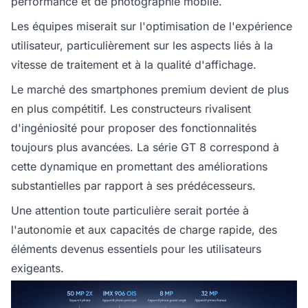
performance et de photographie mobile.
Les équipes miserait sur l'optimisation de l'expérience
utilisateur, particulièrement sur les aspects liés à la
vitesse de traitement et à la qualité d'affichage.
Le marché des smartphones premium devient de plus
en plus compétitif. Les constructeurs rivalisent
d'ingéniosité pour proposer des fonctionnalités
toujours plus avancées. La série GT 8 correspond à
cette dynamique en promettant des améliorations
substantielles par rapport à ses prédécesseurs.
Une attention toute particulière serait portée à
l'autonomie et aux capacités de charge rapide, des
éléments devenus essentiels pour les utilisateurs
exigeants.