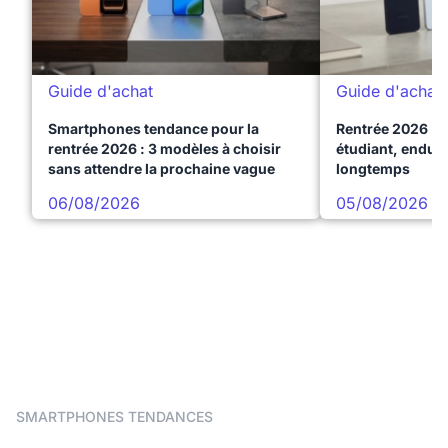
Guide d'achat
Guide d'achat
Smartphones tendance pour la
Rentrée 2026 : 
rentrée 2026 : 3 modèles à choisir
étudiant, endura
sans attendre la prochaine vague
longtemps
06/08/2026
05/08/2026
SMARTPHONES TENDANCES