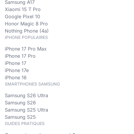
Samsung A17
Xiaomi 15 T Pro
Google Pixel 10
Honor Magic 8 Pro
Nothing Phone (4a)
IPHONE POPULAIRES
iPhone 17 Pro Max
iPhone 17 Pro
iPhone 17
iPhone 17e
iPhone 16
SMARTPHONES SAMSUNG
Samsung S26 Ultra
Samsung S26
Samsung S25 Ultra
Samsung S25
GUIDES PRATIQUES