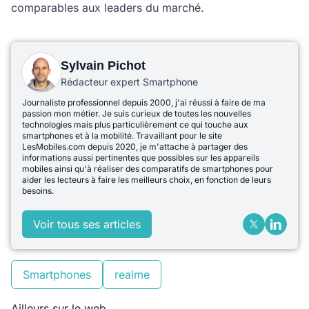
comparables aux leaders du marché.
Sylvain Pichot
Rédacteur expert Smartphone
Journaliste professionnel depuis 2000, j'ai réussi à faire de ma
passion mon métier. Je suis curieux de toutes les nouvelles
technologies mais plus particulièrement ce qui touche aux
smartphones et à la mobilité. Travaillant pour le site
LesMobiles.com depuis 2020, je m'attache à partager des
informations aussi pertinentes que possibles sur les appareils
mobiles ainsi qu'à réaliser des comparatifs de smartphones pour
aider les lecteurs à faire les meilleurs choix, en fonction de leurs
besoins.
Voir tous ses articles
Smartphones
realme
Ailleurs sur le web