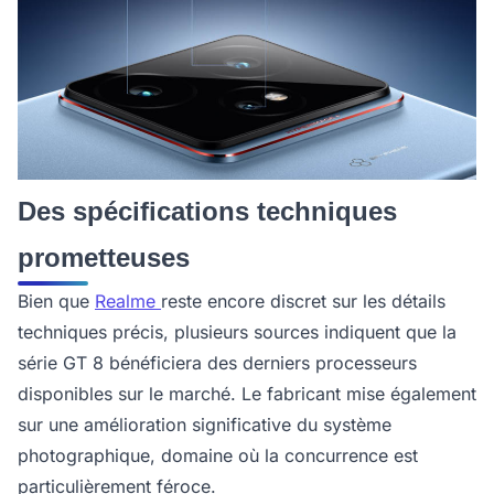
Des spécifications techniques
prometteuses
Bien que
Realme
reste encore discret sur les détails
techniques précis, plusieurs sources indiquent que la
série GT 8 bénéficiera des derniers processeurs
disponibles sur le marché. Le fabricant mise également
sur une amélioration significative du système
photographique, domaine où la concurrence est
particulièrement féroce.