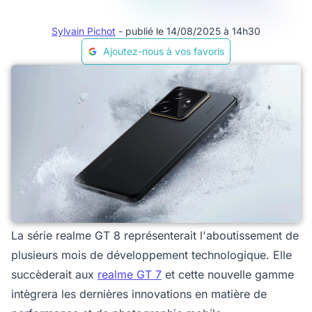
Sylvain Pichot
- publié le 14/08/2025 à 14h30
Ajoutez-nous à vos favoris
La série realme GT 8 représenterait l'aboutissement de
plusieurs mois de développement technologique. Elle
succèderait aux
realme GT 7
et cette nouvelle gamme
intègrera les dernières innovations en matière de