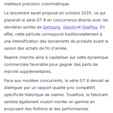
meilleure précision colorimétrique.
Le lancement serait proposé en octobre 2025, ce qui
placerait la série GT 8 en concurrence directe avec les
dernières sorties de
Samsung
,
Xiaomi
et
OnePlus
. En
effet, cette période correspond traditionnellement à
une intensification des lancements de produits avant la
saison des achats de fin d'année.
Realme cherche ainsi à capitaliser sur cette dynamique
commerciale favorable pour gagner des parts de
marché supplémentaires.
Face aux modèles concurrents, la série GT 8 devrait se
distinguer par un rapport qualité-prix compétitif,
spécificité historique de realme. Toutefois, le fabricant
semble également vouloir monter en gamme en
proposant des finitions et des performances