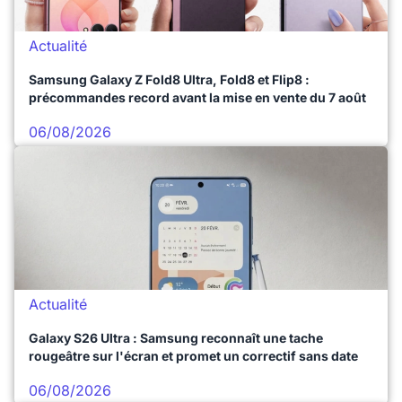
Actualité
Samsung Galaxy Z Fold8 Ultra, Fold8 et Flip8 :
précommandes record avant la mise en vente du 7 août
06/08/2026
Actualité
Galaxy S26 Ultra : Samsung reconnaît une tache
rougeâtre sur l'écran et promet un correctif sans date
06/08/2026