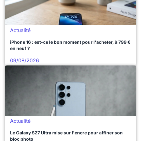
Actualité
iPhone 16 : est-ce le bon moment pour l'acheter, à 799 €
en neuf ?
09/08/2026
Actualité
Le Galaxy S27 Ultra mise sur l'encre pour affiner son
bloc photo