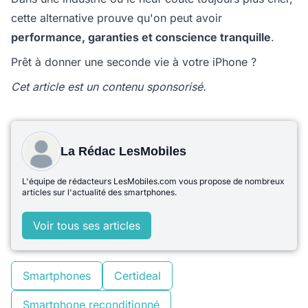
cette alternative prouve qu'on peut avoir
performance, garanties et conscience tranquille
.
Prêt à donner une seconde vie à votre iPhone ?
Cet article est un contenu sponsorisé.
La Rédac LesMobiles
L'équipe de rédacteurs LesMobiles.com vous propose de nombreux
articles sur l'actualité des smartphones.
Voir tous ses articles
Smartphones
Certideal
Smartphone reconditionné