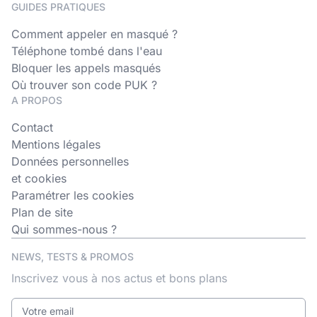
GUIDES PRATIQUES
Comment appeler en masqué ?
Téléphone tombé dans l'eau
Bloquer les appels masqués
Où trouver son code PUK ?
A PROPOS
Contact
Mentions légales
Données personnelles
et cookies
Paramétrer les cookies
Plan de site
Qui sommes-nous ?
NEWS, TESTS & PROMOS
Inscrivez vous à nos actus et bons plans