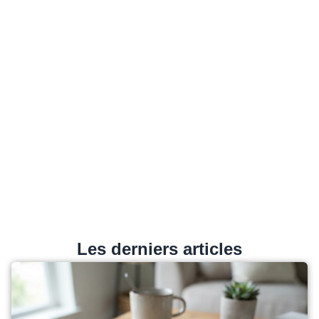
Les derniers articles