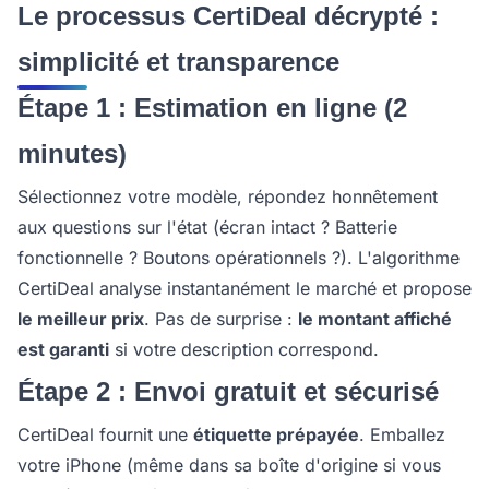
Le processus CertiDeal décrypté :
simplicité et transparence
Étape 1 : Estimation en ligne (2
minutes)
Sélectionnez votre modèle, répondez honnêtement
aux questions sur l'état (écran intact ? Batterie
fonctionnelle ? Boutons opérationnels ?). L'algorithme
CertiDeal analyse instantanément le marché et propose
le meilleur prix
. Pas de surprise :
le montant affiché
est garanti
si votre description correspond.
Étape 2 : Envoi gratuit et sécurisé
CertiDeal fournit une
étiquette prépayée
. Emballez
votre iPhone (même dans sa boîte d'origine si vous