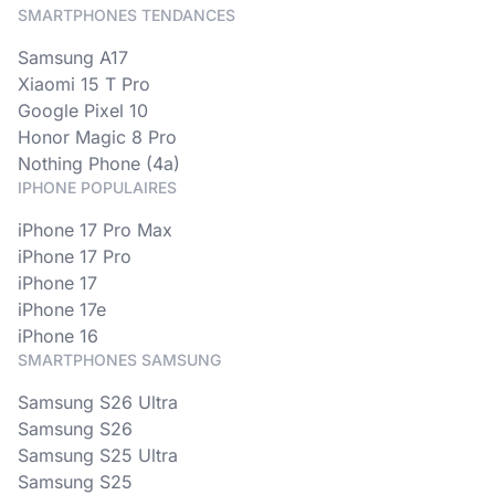
SMARTPHONES TENDANCES
Samsung A17
Xiaomi 15 T Pro
Google Pixel 10
Honor Magic 8 Pro
Nothing Phone (4a)
IPHONE POPULAIRES
iPhone 17 Pro Max
iPhone 17 Pro
iPhone 17
iPhone 17e
iPhone 16
SMARTPHONES SAMSUNG
Samsung S26 Ultra
Samsung S26
Samsung S25 Ultra
Samsung S25