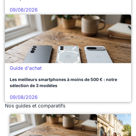
09/08/2026
Guide d'achat
Les meilleurs smartphones à moins de 500 € : notre
sélection de 3 modèles
09/08/2026
Nos guides et comparatifs