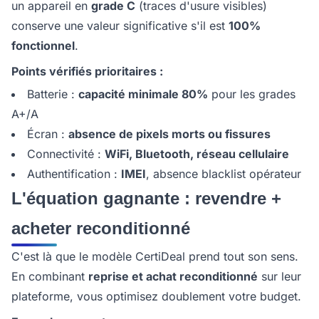
un appareil en
grade C
(traces d'usure visibles)
conserve une valeur significative s'il est
100%
fonctionnel
.
Points vérifiés prioritaires :
Batterie :
capacité minimale 80%
pour les grades
A+/A
Écran :
absence de pixels morts ou fissures
Connectivité :
WiFi, Bluetooth, réseau cellulaire
Authentification :
IMEI
, absence blacklist opérateur
L'équation gagnante : revendre +
acheter reconditionné
C'est là que le modèle CertiDeal prend tout son sens.
En combinant
reprise et achat reconditionné
sur leur
plateforme, vous optimisez doublement votre budget.