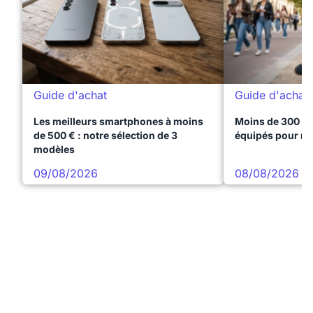
Guide d'achat
Guide d'achat
Les meilleurs smartphones à moins
Moins de 300 € 
de 500 € : notre sélection de 3
équipés pour réu
modèles
09/08/2026
08/08/2026