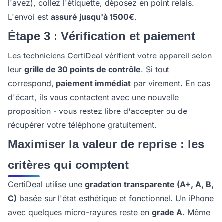
l'avez), collez l'étiquette, déposez en point relais.
L'envoi est
assuré jusqu'à 1500€
.
Étape 3 : Vérification et paiement
Les techniciens CertiDeal vérifient votre appareil selon
leur
grille de 30 points de contrôle
. Si tout
correspond,
paiement immédiat
par virement. En cas
d'écart, ils vous contactent avec une nouvelle
proposition - vous restez libre d'accepter ou de
récupérer votre téléphone gratuitement.
Maximiser la valeur de reprise : les
critères qui comptent
CertiDeal utilise une
gradation transparente (A+, A, B,
C)
basée sur l'état esthétique et fonctionnel. Un iPhone
avec quelques micro-rayures reste en
grade A
. Même