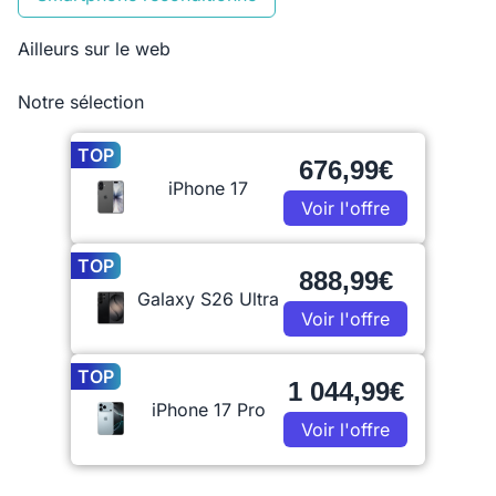
Ailleurs sur le web
Notre sélection
TOP
676,99€
iPhone 17
Voir l'offre
TOP
888,99€
Galaxy S26 Ultra
Voir l'offre
TOP
1 044,99€
iPhone 17 Pro
Voir l'offre