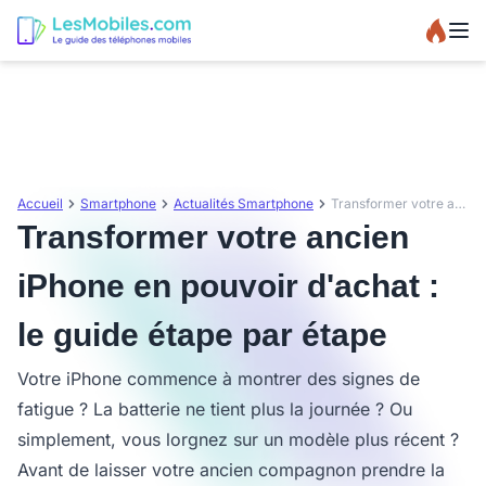
Accueil
Smartphone
Actualités Smartphone
Transformer votre ancien iPhone en pouvoir d'achat : le guide étape par étape
Transformer votre ancien
iPhone en pouvoir d'achat :
le guide étape par étape
Votre iPhone commence à montrer des signes de
fatigue ? La batterie ne tient plus la journée ? Ou
simplement, vous lorgnez sur un modèle plus récent ?
Avant de laisser votre ancien compagnon prendre la