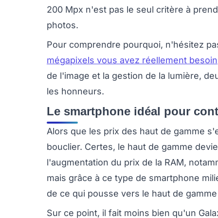
200 Mpx n'est pas le seul critère à pre
photos.
Pour comprendre pourquoi, n'hésitez pas
mégapixels vous avez réellement besoin
de l'image et la gestion de la lumière, d
les honneurs.
Le smartphone idéal pour contre
Alors que les prix des haut de gamme s'e
bouclier. Certes, le haut de gamme devie
l'augmentation du prix de la RAM, notam
mais grâce à ce type de smartphone mili
de ce qui pousse vers le haut de gamme e
Sur ce point, il fait moins bien qu'un Ga