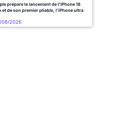
ple prépare le lancement de l'iPhone 18
 et de son premier pliable, l'iPhone ultra
/08/2026