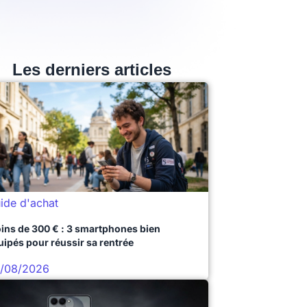
Les derniers articles
ide d'achat
ins de 300 € : 3 smartphones bien
uipés pour réussir sa rentrée
/08/2026