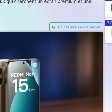
eux qui cherchent un écran premium et une
T
Ajoutez-nous à vos favoris