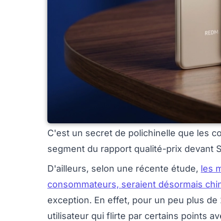
C'est un secret de polichinelle que les 
segment du rapport qualité-prix devant 
D'ailleurs, selon une récente étude,
les 
consommateurs, seraient désormais chi
exception. En effet, pour un peu plus d
utilisateur qui flirte par certains points