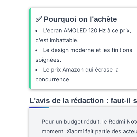
✅ Pourquoi on l'achète
L'écran AMOLED 120 Hz à ce prix,
c'est imbattable.
Le design moderne et les finitions
soignées.
Le prix Amazon qui écrase la
concurrence.
L'avis de la rédaction : faut-il
Pour un budget réduit, le Redmi Note
moment. Xiaomi fait partie des acte