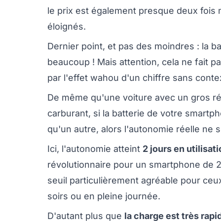
le prix est également presque deux fois
éloignés.
Dernier point, et pas des moindres : la 
beaucoup ! Mais attention, cela ne fait pa
par l'effet wahou d'un chiffre sans conte
De même qu'une voiture avec un gros ré
carburant, si la batterie de votre smartp
qu'un autre, alors l'autonomie réelle ne 
Ici, l'autonomie atteint
2 jours en utilisati
révolutionnaire pour un smartphone de 202
seuil particulièrement agréable pour ceu
soirs ou en pleine journée.
D'autant plus que
la charge est très rapid