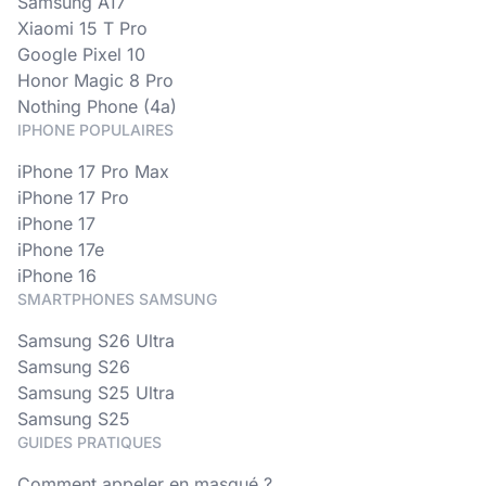
Samsung A17
Xiaomi 15 T Pro
Google Pixel 10
Honor Magic 8 Pro
Nothing Phone (4a)
IPHONE POPULAIRES
iPhone 17 Pro Max
iPhone 17 Pro
iPhone 17
iPhone 17e
iPhone 16
SMARTPHONES SAMSUNG
Samsung S26 Ultra
Samsung S26
Samsung S25 Ultra
Samsung S25
GUIDES PRATIQUES
Comment appeler en masqué ?