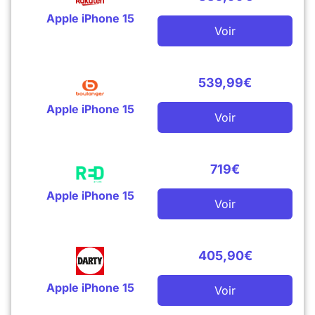
Apple iPhone 15
Voir
539,99€
Apple iPhone 15
Voir
719€
Apple iPhone 15
Voir
405,90€
Apple iPhone 15
Voir