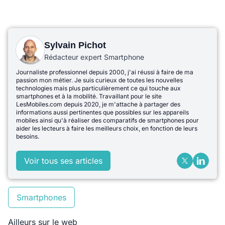
Sylvain Pichot
Rédacteur expert Smartphone
Journaliste professionnel depuis 2000, j'ai réussi à faire de ma
passion mon métier. Je suis curieux de toutes les nouvelles
technologies mais plus particulièrement ce qui touche aux
smartphones et à la mobilité. Travaillant pour le site
LesMobiles.com depuis 2020, je m'attache à partager des
informations aussi pertinentes que possibles sur les appareils
mobiles ainsi qu'à réaliser des comparatifs de smartphones pour
aider les lecteurs à faire les meilleurs choix, en fonction de leurs
besoins.
Voir tous ses articles
Smartphones
Ailleurs sur le web