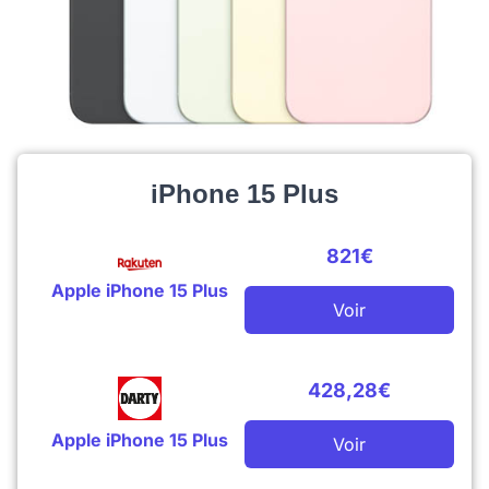
iPhone 15 Plus
821€
Apple iPhone 15 Plus
Voir
428,28€
Apple iPhone 15 Plus
Voir