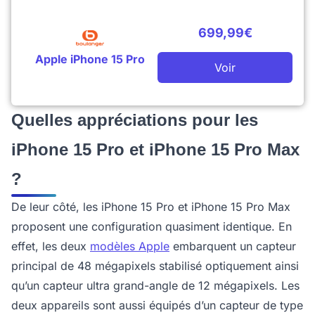
699,99€
Apple iPhone 15 Pro
Voir
Quelles appréciations pour les
iPhone 15 Pro et iPhone 15 Pro Max
?
De leur côté, les iPhone 15 Pro et iPhone 15 Pro Max
proposent une configuration quasiment identique. En
effet, les deux
modèles Apple
embarquent un capteur
principal de 48 mégapixels stabilisé optiquement ainsi
qu’un capteur ultra grand-angle de 12 mégapixels. Les
deux appareils sont aussi équipés d’un capteur de type