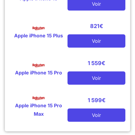
Voir
821€
Apple iPhone 15 Plus
Voir
1 559€
Apple iPhone 15 Pro
Voir
1 599€
Apple iPhone 15 Pro
Max
Voir