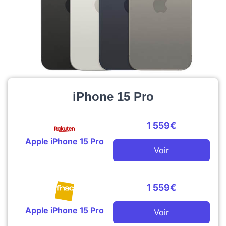
iPhone 15 Pro
1 559€
Apple iPhone 15 Pro
Voir
1 559€
Apple iPhone 15 Pro
Voir