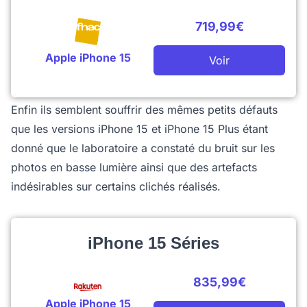
719,99€
Apple iPhone 15
Voir
Enfin ils semblent souffrir des mêmes petits défauts
que les versions iPhone 15 et iPhone 15 Plus étant
donné que le laboratoire a constaté du bruit sur les
photos en basse lumière ainsi que des artefacts
indésirables sur certains clichés réalisés.
iPhone 15 Séries
835,99€
Apple iPhone 15