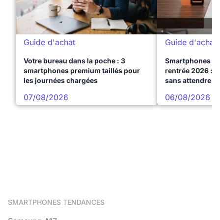
Guide d'achat
Guide d'achat
Votre bureau dans la poche : 3
Smartphones te
smartphones premium taillés pour
rentrée 2026 : 3
les journées chargées
sans attendre l
07/08/2026
06/08/2026
SMARTPHONES TENDANCES