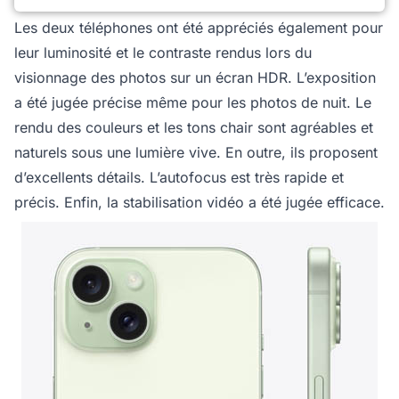
Les deux téléphones ont été appréciés également pour
leur luminosité et le contraste rendus lors du
visionnage des photos sur un écran HDR. L’exposition
a été jugée précise même pour les photos de nuit. Le
rendu des couleurs et les tons chair sont agréables et
naturels sous une lumière vive. En outre, ils proposent
d’excellents détails. L’autofocus est très rapide et
précis. Enfin, la stabilisation vidéo a été jugée efficace.