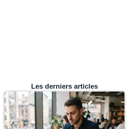
Les derniers articles