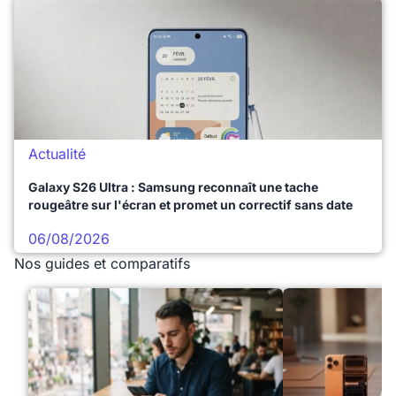
Actualité
Galaxy S26 Ultra : Samsung reconnaît une tache
rougeâtre sur l'écran et promet un correctif sans date
06/08/2026
Nos guides et comparatifs