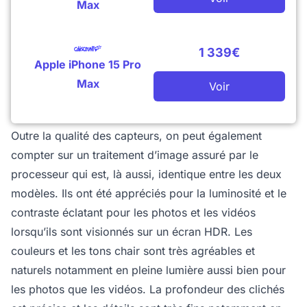
Max
1 339€
Apple iPhone 15 Pro
Max
Voir
Outre la qualité des capteurs, on peut également
compter sur un traitement d’image assuré par le
processeur qui est, là aussi, identique entre les deux
modèles. Ils ont été appréciés pour la luminosité et le
contraste éclatant pour les photos et les vidéos
lorsqu’ils sont visionnés sur un écran HDR. Les
couleurs et les tons chair sont très agréables et
naturels notamment en pleine lumière aussi bien pour
les photos que les vidéos. La profondeur des clichés