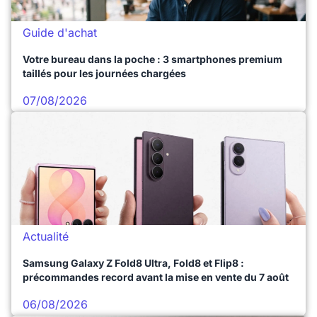
Guide d'achat
Votre bureau dans la poche : 3 smartphones premium
taillés pour les journées chargées
07/08/2026
Actualité
Samsung Galaxy Z Fold8 Ultra, Fold8 et Flip8 :
précommandes record avant la mise en vente du 7 août
06/08/2026