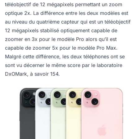
téléobjectif de 12 mégapixels permettant un zoom
optique 2x. La différence entre les deux modèles est
au niveau du quatrième capteur qui est un téléobjectif
12 mégapixels stabilisé optiquement capable de
zoomer en 3x pour le modèle Pro alors qu’il est
capable de zoomer 5x pour le modèle Pro Max.
Malgré cette différence, les deux téléphones ont se
sont vu décerner le même score par le laboratoire
DxOMark, à savoir 154.