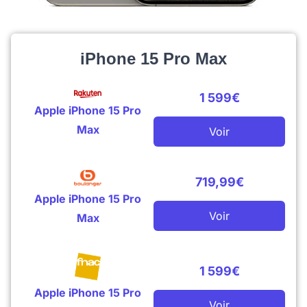
iPhone 15 Pro Max
1 599€
Apple iPhone 15 Pro
Max
Voir
719,99€
Apple iPhone 15 Pro
Voir
Max
1 599€
Apple iPhone 15 Pro
Voir