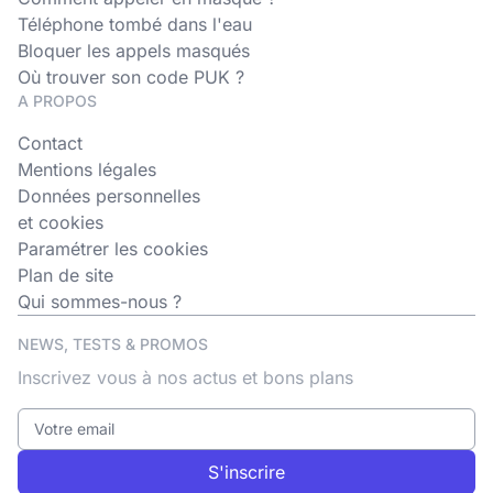
Téléphone tombé dans l'eau
Bloquer les appels masqués
Où trouver son code PUK ?
A PROPOS
Contact
Mentions légales
Données personnelles
et cookies
Paramétrer les cookies
Plan de site
Qui sommes-nous ?
NEWS, TESTS & PROMOS
Inscrivez vous à nos actus et bons plans
S'inscrire