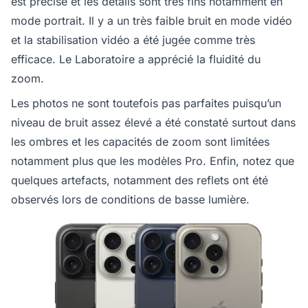
est précise et les détails sont très fins notamment en
mode portrait. Il y a un très faible bruit en mode vidéo
et la stabilisation vidéo a été jugée comme très
efficace. Le Laboratoire a apprécié la fluidité du
zoom.
Les photos ne sont toutefois pas parfaites puisqu’un
niveau de bruit assez élevé a été constaté surtout dans
les ombres et les capacités de zoom sont limitées
notamment plus que les modèles Pro. Enfin, notez que
quelques artefacts, notamment des reflets ont été
observés lors de conditions de basse lumière.