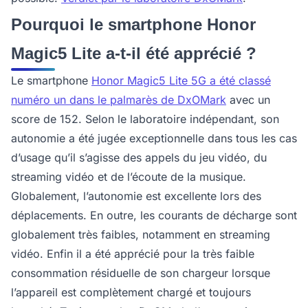
Pourquoi le smartphone Honor
Magic5 Lite a-t-il été apprécié ?
Le smartphone
Honor Magic5 Lite 5G a été classé
numéro un dans le palmarès de DxOMark
avec un
score de 152. Selon le laboratoire indépendant, son
autonomie a été jugée exceptionnelle dans tous les cas
d’usage qu’il s’agisse des appels du jeu vidéo, du
streaming vidéo et de l’écoute de la musique.
Globalement, l’autonomie est excellente lors des
déplacements. En outre, les courants de décharge sont
globalement très faibles, notamment en streaming
vidéo. Enfin il a été apprécié pour la très faible
consommation résiduelle de son chargeur lorsque
l’appareil est complètement chargé et toujours