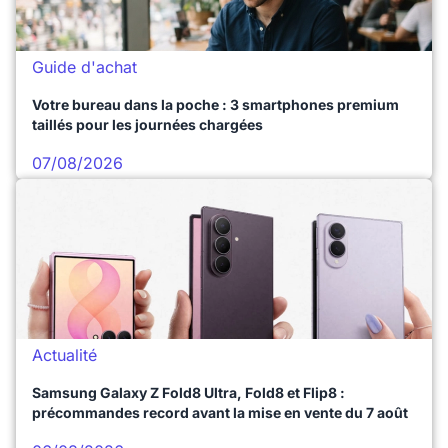
Guide d'achat
Votre bureau dans la poche : 3 smartphones premium
taillés pour les journées chargées
07/08/2026
Actualité
Samsung Galaxy Z Fold8 Ultra, Fold8 et Flip8 :
précommandes record avant la mise en vente du 7 août