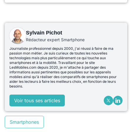
Sylvain Pichot
Rédacteur expert Smartphone
Journaliste professionnel depuis 2000, j'ai réussi à faire de ma
passion mon métier. Je suis curieux de toutes les nouvelles
technologies mais plus particulièrement ce qui touche aux
smartphones et à la mobilité. Travaillant pour le site
LesMobiles.com depuis 2020, je m'attache à partager des
informations aussi pertinentes que possibles sur les appareils
mobiles ainsi qu'à réaliser des comparatifs de smartphones pour
aider les lecteurs à faire les meilleurs choix, en fonction de leurs
besoins.
Voir tous ses articles
Smartphones