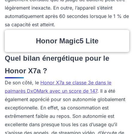
légèrement inexacte. En outre, l’appareil s’éteint
automatiquement après 60 secondes lorsque le 1 % de
sa capacité est atteint.
Honor Magic5 Lite
Quel bilan énergétique pour le
Honor X7a ?
De son côté, le
Honor X7a se classe 3e dans le
palmarès DxOMark avec un score de 147
. Il a été
également apprécié pour son autonomie globalement
exceptionnelle. En effet, sa consommation est
extrêmement faible au repos. Son autonomie est
excellente dans presque tous les cas d’usage qu’il
s’agisse des appels, de streaming vidéo, d’écoute de