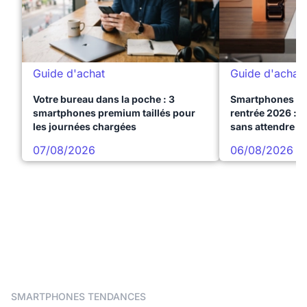
Guide d'achat
Guide d'achat
Votre bureau dans la poche : 3
Smartphones te
smartphones premium taillés pour
rentrée 2026 : 3
les journées chargées
sans attendre l
07/08/2026
06/08/2026
SMARTPHONES TENDANCES