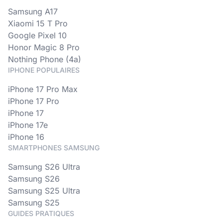
Samsung A17
Xiaomi 15 T Pro
Google Pixel 10
Honor Magic 8 Pro
Nothing Phone (4a)
IPHONE POPULAIRES
iPhone 17 Pro Max
iPhone 17 Pro
iPhone 17
iPhone 17e
iPhone 16
SMARTPHONES SAMSUNG
Samsung S26 Ultra
Samsung S26
Samsung S25 Ultra
Samsung S25
GUIDES PRATIQUES