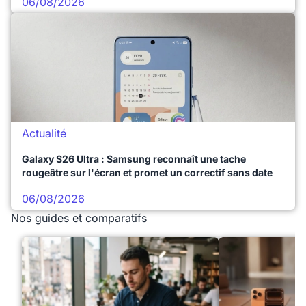
06/08/2026
Actualité
Galaxy S26 Ultra : Samsung reconnaît une tache
rougeâtre sur l'écran et promet un correctif sans date
06/08/2026
Nos guides et comparatifs