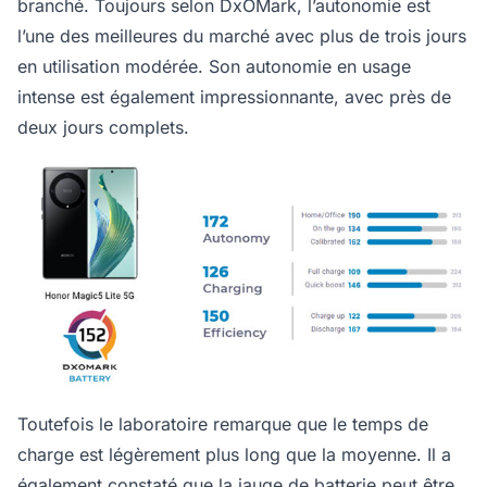
branché. Toujours selon DxOMark, l’autonomie est
l’une des meilleures du marché avec plus de trois jours
en utilisation modérée. Son autonomie en usage
intense est également impressionnante, avec près de
deux jours complets.
Toutefois le laboratoire remarque que le temps de
charge est légèrement plus long que la moyenne. Il a
également constaté que la jauge de batterie peut être