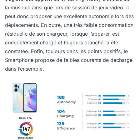
la musique ainsi que lors de session de jeux vidéo. Il
peut donc proposer une excellente autonomie lors des
déplacements. En outre, une très faible consommation
résiduelle de son chargeur, lorsque l’appareil est
complètement chargé et toujours branché, a été
constatée. Enfin, toujours dans les points positifs, le
Smartphone propose de faibles courants de décharge
dans l’ensemble.