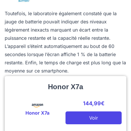
Toutefois, le laboratoire également constaté que la
jauge de batterie pouvait indiquer des niveaux
légèrement inexacts marquant un écart entre la
puissance restante et la capacité réelle restante.
L’appareil s’éteint automatiquement au bout de 60
secondes lorsque l’écran affiche 1 % de la batterie
restante. Enfin, le temps de charge est plus long que la
moyenne sur ce smartphone.
Honor X7a
144,99€
Honor X7a
Voir