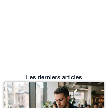
Les derniers articles