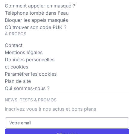
Comment appeler en masqué ?
Téléphone tombé dans l'eau
Bloquer les appels masqués
Où trouver son code PUK ?
A PROPOS
Contact
Mentions légales
Données personnelles
et cookies
Paramétrer les cookies
Plan de site
Qui sommes-nous ?
NEWS, TESTS & PROMOS
Inscrivez vous à nos actus et bons plans