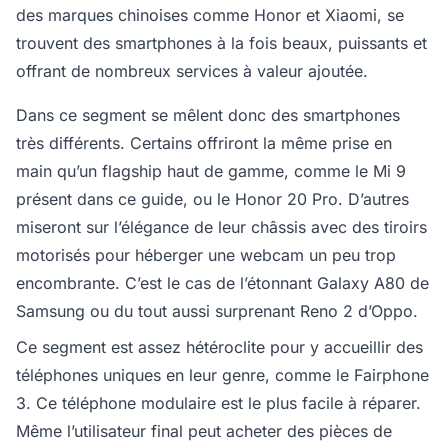
des marques chinoises comme Honor et Xiaomi, se
trouvent des smartphones à la fois beaux, puissants et
offrant de nombreux services à valeur ajoutée.
Dans ce segment se mêlent donc des smartphones
très différents. Certains offriront la même prise en
main qu’un flagship haut de gamme, comme le Mi 9
présent dans ce guide, ou le Honor 20 Pro. D’autres
miseront sur l’élégance de leur châssis avec des tiroirs
motorisés pour héberger une webcam un peu trop
encombrante. C’est le cas de l’étonnant Galaxy A80 de
Samsung ou du tout aussi surprenant Reno 2 d’Oppo.
Ce segment est assez hétéroclite pour y accueillir des
téléphones uniques en leur genre, comme le Fairphone
3. Ce téléphone modulaire est le plus facile à réparer.
Même l’utilisateur final peut acheter des pièces de