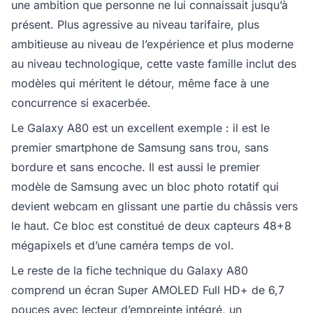
une ambition que personne ne lui connaissait jusqu’à
présent. Plus agressive au niveau tarifaire, plus
ambitieuse au niveau de l’expérience et plus moderne
au niveau technologique, cette vaste famille inclut des
modèles qui méritent le détour, même face à une
concurrence si exacerbée.
Le Galaxy A80 est un excellent exemple : il est le
premier smartphone de Samsung sans trou, sans
bordure et sans encoche. Il est aussi le premier
modèle de Samsung avec un bloc photo rotatif qui
devient webcam en glissant une partie du châssis vers
le haut. Ce bloc est constitué de deux capteurs 48+8
mégapixels et d’une caméra temps de vol.
Le reste de la fiche technique du Galaxy A80
comprend un écran Super AMOLED Full HD+ de 6,7
pouces avec lecteur d’empreinte intégré, un