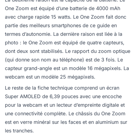
One Zoom est équipé d’une batterie de 4000 mAh
avec charge rapide 15 watts. Le One Zoom fait donc
partie des meilleurs smartphones de ce guide en
termes d’autonomie. La dernière raison est liée à la
photo : le One Zoom est équipé de quatre capteurs,
dont deux sont stabilisés. Le rapport du zoom optique
(qui donne son nom au téléphone) est de 3 fois. Le
capteur grand-angle est un modèle 16 mégapixels. La
webcam est un modèle 25 mégapixels.
Le reste de la fiche technique comprend un écran
Super AMOLED de 6,39 pouces avec une encoche
pour la webcam et un lecteur d’empreinte digitale et
une connectivité complète. Le châssis du One Zoom
est en verre minéral sur les faces et en aluminium sur
les tranches.