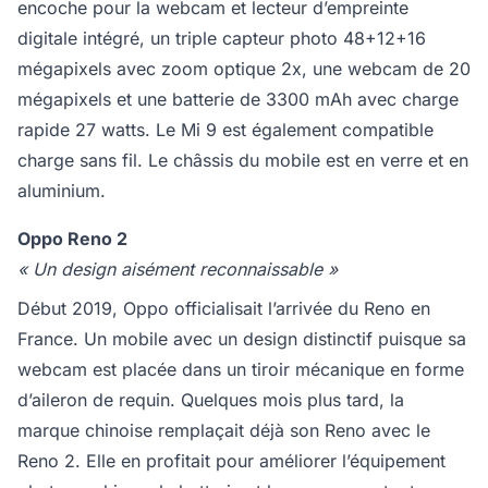
encoche pour la webcam et lecteur d’empreinte
digitale intégré, un triple capteur photo 48+12+16
mégapixels avec zoom optique 2x, une webcam de 20
mégapixels et une batterie de 3300 mAh avec charge
rapide 27 watts. Le Mi 9 est également compatible
charge sans fil. Le châssis du mobile est en verre et en
aluminium.
Oppo Reno 2
« Un design aisément reconnaissable »
Début 2019, Oppo officialisait l’arrivée du Reno en
France. Un mobile avec un design distinctif puisque sa
webcam est placée dans un tiroir mécanique en forme
d’aileron de requin. Quelques mois plus tard, la
marque chinoise remplaçait déjà son Reno avec le
Reno 2. Elle en profitait pour améliorer l’équipement