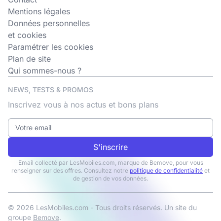
Mentions légales
Données personnelles
et cookies
Paramétrer les cookies
Plan de site
Qui sommes-nous ?
NEWS, TESTS & PROMOS
Inscrivez vous à nos actus et bons plans
S'inscrire
Email collecté par LesMobiles.com, marque de Bemove, pour vous
renseigner sur des offres. Consultez notre
politique de confidentialité
et
de gestion de vos données.
© 2026 LesMobiles.com - Tous droits réservés. Un site du
groupe
Bemove
.