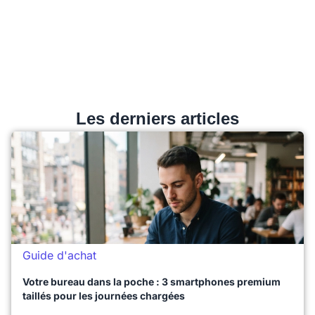
Les derniers articles
Guide d'achat
Votre bureau dans la poche : 3 smartphones premium
taillés pour les journées chargées