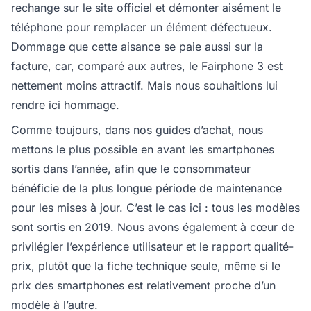
rechange sur le site officiel et démonter aisément le
téléphone pour remplacer un élément défectueux.
Dommage que cette aisance se paie aussi sur la
facture, car, comparé aux autres, le Fairphone 3 est
nettement moins attractif. Mais nous souhaitions lui
rendre ici hommage.
Comme toujours, dans nos guides d’achat, nous
mettons le plus possible en avant les smartphones
sortis dans l’année, afin que le consommateur
bénéficie de la plus longue période de maintenance
pour les mises à jour. C’est le cas ici : tous les modèles
sont sortis en 2019. Nous avons également à cœur de
privilégier l’expérience utilisateur et le rapport qualité-
prix, plutôt que la fiche technique seule, même si le
prix des smartphones est relativement proche d’un
modèle à l’autre.