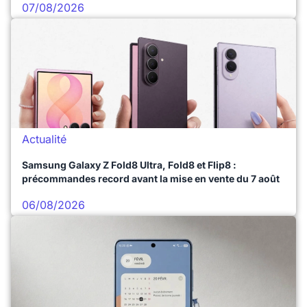
07/08/2026
Actualité
Samsung Galaxy Z Fold8 Ultra, Fold8 et Flip8 :
précommandes record avant la mise en vente du 7 août
06/08/2026