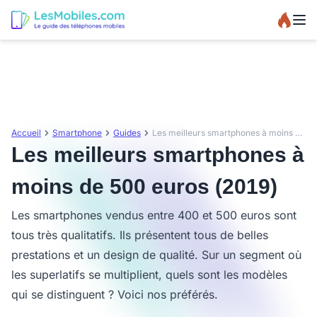
Accueil
Smartphone
Guides
Les meilleurs smartphones à moins de 500 euros (2019)
Les meilleurs smartphones à
moins de 500 euros (2019)
Les smartphones vendus entre 400 et 500 euros sont
tous très qualitatifs. Ils présentent tous de belles
prestations et un design de qualité. Sur un segment où
les superlatifs se multiplient, quels sont les modèles
qui se distinguent ? Voici nos préférés.