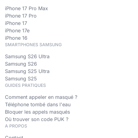
iPhone 17 Pro Max
iPhone 17 Pro
iPhone 17
iPhone 17e
iPhone 16
SMARTPHONES SAMSUNG
Samsung S26 Ultra
Samsung S26
Samsung S25 Ultra
Samsung S25
GUIDES PRATIQUES
Comment appeler en masqué ?
Téléphone tombé dans l'eau
Bloquer les appels masqués
Où trouver son code PUK ?
A PROPOS
Contact