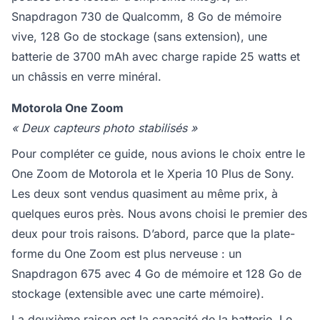
Snapdragon 730 de Qualcomm, 8 Go de mémoire
vive, 128 Go de stockage (sans extension), une
batterie de 3700 mAh avec charge rapide 25 watts et
un châssis en verre minéral.
Motorola One Zoom
« Deux capteurs photo stabilisés »
Pour compléter ce guide, nous avions le choix entre le
One Zoom de Motorola et le Xperia 10 Plus de Sony.
Les deux sont vendus quasiment au même prix, à
quelques euros près. Nous avons choisi le premier des
deux pour trois raisons. D’abord, parce que la plate-
forme du One Zoom est plus nerveuse : un
Snapdragon 675 avec 4 Go de mémoire et 128 Go de
stockage (extensible avec une carte mémoire).
La deuxième raison est la capacité de la batterie. Le