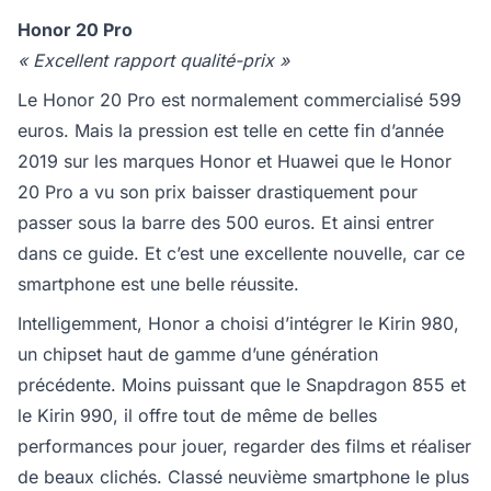
Honor 20 Pro
« Excellent rapport qualité-prix »
Le Honor 20 Pro est normalement commercialisé 599
euros. Mais la pression est telle en cette fin d’année
2019 sur les marques Honor et Huawei que le Honor
20 Pro a vu son prix baisser drastiquement pour
passer sous la barre des 500 euros. Et ainsi entrer
dans ce guide. Et c’est une excellente nouvelle, car ce
smartphone est une belle réussite.
Intelligemment, Honor a choisi d’intégrer le Kirin 980,
un chipset haut de gamme d’une génération
précédente. Moins puissant que le Snapdragon 855 et
le Kirin 990, il offre tout de même de belles
performances pour jouer, regarder des films et réaliser
de beaux clichés. Classé neuvième smartphone le plus