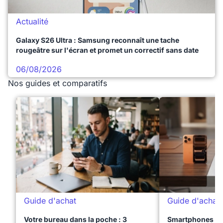
Actualité
Galaxy S26 Ultra : Samsung reconnaît une tache
rougeâtre sur l'écran et promet un correctif sans date
06/08/2026
Nos guides et comparatifs
Guide d'achat
Guide d'achat
Votre bureau dans la poche : 3
Smartphones te