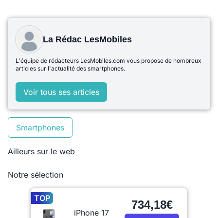
La Rédac LesMobiles
L'équipe de rédacteurs LesMobiles.com vous propose de nombreux
articles sur l'actualité des smartphones.
Voir tous ses articles
Smartphones
Ailleurs sur le web
Notre sélection
TOP
734,18€
iPhone 17