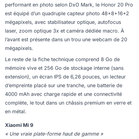
performant en photo selon DxO Mark, le Honor 20 Pro
est équipé d’un quadruple capteur photo 48+8+16+2
mégapixels, avec stabilisateur optique, autofocus
laser, zoom optique 3x et caméra dédiée macro. À
l’avant est présente dans un trou une webcam de 20
mégapixels.
Le reste de la fiche technique comprend 8 Go de
mémoire vive et 256 Go de stockage interne (sans
extension), un écran IPS de 6,26 pouces, un lecteur
d’empreinte placé sur une tranche, une batterie de
4000 mAh avec charge rapide et une connectivité
complète, le tout dans un châssis premium en verre et
en métal.
Xiaomi Mi 9
« Une vraie plate-forme haut de gamme »