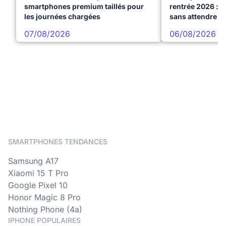
smartphones premium taillés pour
rentrée 2026 : 3
les journées chargées
sans attendre l
07/08/2026
06/08/2026
SMARTPHONES TENDANCES
Samsung A17
Xiaomi 15 T Pro
Google Pixel 10
Honor Magic 8 Pro
Nothing Phone (4a)
IPHONE POPULAIRES