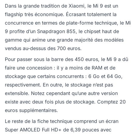
Dans la grande tradition de Xiaomi, le Mi 9 est un
flagship très économique. Écrasant totalement la
concurrence en termes de plate-forme technique, le Mi
9 profite d’un Snapdragon 855, le chipset haut de
gamme qui anime une grande majorité des modèles
vendus au-dessus des 700 euros.
Pour passer sous la barre des 450 euros, le Mi 9 a dû
faire une concession : il y a moins de RAM et de
stockage que certains concurrents : 6 Go et 64 Go,
respectivement. En outre, le stockage n’est pas
extensible. Notez cependant qu’une autre version
existe avec deux fois plus de stockage. Comptez 20
euros supplémentaires.
Le reste de la fiche technique comprend un écran
Super AMOLED Full HD+ de 6,39 pouces avec