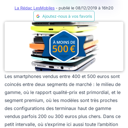
La Rédac LesMobiles
- publié le 08/12/2019 à 16h20
Ajoutez-nous à vos favoris
Les smartphones vendus entre 400 et 500 euros sont
coincés entre deux segments de marché : le milieu de
gamme, où le rapport qualité-prix est primordial, et le
segment premium, où les modèles sont très proches
des configurations des terminaux haut de gamme
vendus parfois 200 ou 300 euros plus chers. Dans ce
petit intervalle, où s’exprime ici aussi toute l’ambition