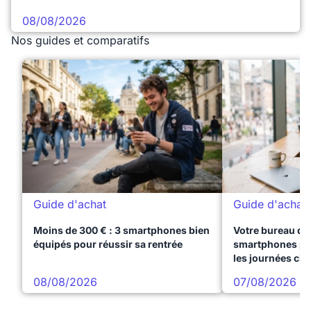
08/08/2026
Nos guides et comparatifs
Guide d'achat
Guide d'achat
Moins de 300 € : 3 smartphones bien
Votre bureau dan
équipés pour réussir sa rentrée
smartphones pre
les journées ch
08/08/2026
07/08/2026