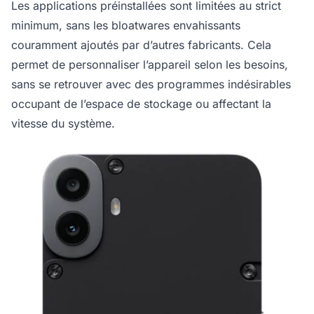
Les applications préinstallées sont limitées au strict
minimum, sans les bloatwares envahissants
couramment ajoutés par d’autres fabricants. Cela
permet de personnaliser l’appareil selon les besoins,
sans se retrouver avec des programmes indésirables
occupant de l’espace de stockage ou affectant la
vitesse du système.