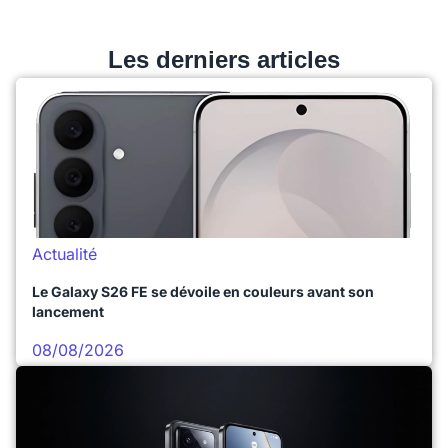
Les derniers articles
Actualité
Le Galaxy S26 FE se dévoile en couleurs avant son
lancement
08/08/2026