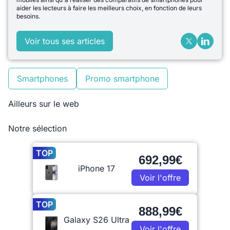
aider les lecteurs à faire les meilleurs choix, en fonction de leurs
besoins.
Voir tous ses articles
Smartphones
Promo smartphone
Ailleurs sur le web
Notre sélection
TOP
692,99€
iPhone 17
Voir l'offre
TOP
888,99€
Galaxy S26 Ultra
Voir l'offre