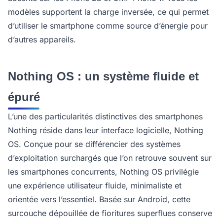
modèles supportent la charge inversée, ce qui permet
d’utiliser le smartphone comme source d’énergie pour
d’autres appareils.
Nothing OS : un système fluide et
épuré
L’une des particularités distinctives des smartphones
Nothing réside dans leur interface logicielle, Nothing
OS. Conçue pour se différencier des systèmes
d’exploitation surchargés que l’on retrouve souvent sur
les smartphones concurrents, Nothing OS privilégie
une expérience utilisateur fluide, minimaliste et
orientée vers l’essentiel. Basée sur Android, cette
surcouche dépouillée de fioritures superflues conserve