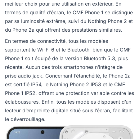
meilleur choix pour une utilisation en extérieur. En
termes de qualité d’écran, le CMF Phone 1 se distingue
par sa luminosité extrême, suivi du Nothing Phone 2 et
du Phone 2a qui offrent des prestations similaires.
En termes de connectivité, tous les modèles
supportent le Wi-Fi 6 et le Bluetooth, bien que le CMF
Phone 1 soit équipé de la version Bluetooth 5.3, plus
récente. Aucun des trois smartphones n’intègre de
prise audio jack. Concernant l’étanchéité, le Phone 2a
est certifié IP54, le Nothing Phone 2 IP53 et le CMF
Phone 1 IP52, offrant une protection variable contre les
éclaboussures. Enfin, tous les modèles disposent d’un
lecteur d’empreinte digitale situé sous l’écran, facilitant
le déverrouillage.