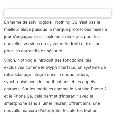
En terme de suivi logiciel, Nothing OS n’est pas le
meilleur élève puisque la marque promet des mises à
jour s’engageant sur seulement deux ans pour les
nouvelles versions du système Android et trois ans
pour les correctifs de sécurité.
Sinon, Nothing a introduit des fonctionnalités
exclusives comme le Glyph Interface, un système de
rétroéclairage intégré dans la coque arrière,
synchronisé avec les notifications et les appels
entrants. Sur les modèles comme le Nothing Phone 2
et le Phone 2a, cela permet d’interagir avec le
smartphone sans allumer l’écran, offrant ainsi une
nouvelle manière d’interpréter les alertes tout en