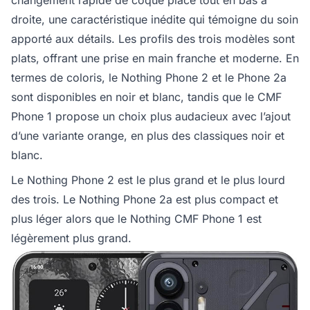
changement rapide de coque placé tout en bas à
droite, une caractéristique inédite qui témoigne du soin
apporté aux détails. Les profils des trois modèles sont
plats, offrant une prise en main franche et moderne. En
termes de coloris, le Nothing Phone 2 et le Phone 2a
sont disponibles en noir et blanc, tandis que le CMF
Phone 1 propose un choix plus audacieux avec l’ajout
d’une variante orange, en plus des classiques noir et
blanc.
Le Nothing Phone 2 est le plus grand et le plus lourd
des trois. Le Nothing Phone 2a est plus compact et
plus léger alors que le Nothing CMF Phone 1 est
légèrement plus grand.