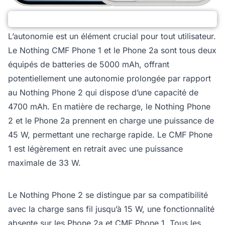
L’autonomie est un élément crucial pour tout utilisateur.
Le Nothing CMF Phone 1 et le Phone 2a sont tous deux
équipés de batteries de 5000 mAh, offrant
potentiellement une autonomie prolongée par rapport
au Nothing Phone 2 qui dispose d’une capacité de
4700 mAh. En matière de recharge, le Nothing Phone
2 et le Phone 2a prennent en charge une puissance de
45 W, permettant une recharge rapide. Le CMF Phone
1 est légèrement en retrait avec une puissance
maximale de 33 W.
Le Nothing Phone 2 se distingue par sa compatibilité
avec la charge sans fil jusqu’à 15 W, une fonctionnalité
absente sur les Phone 2a et CMF Phone 1. Tous les