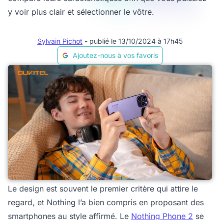
y voir plus clair et sélectionner le vôtre.
Sylvain Pichot
- publié le 13/10/2024 à 17h45
Ajoutez-nous à vos favoris
Le design est souvent le premier critère qui attire le
regard, et Nothing l’a bien compris en proposant des
smartphones au style affirmé. Le
Nothing Phone 2
se