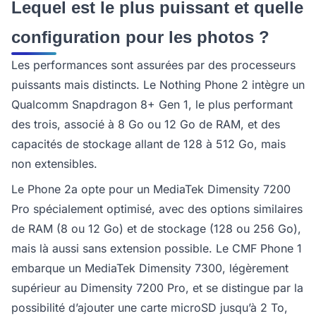
Lequel est le plus puissant et quelle
configuration pour les photos ?
Les performances sont assurées par des processeurs
puissants mais distincts. Le Nothing Phone 2 intègre un
Qualcomm Snapdragon 8+ Gen 1, le plus performant
des trois, associé à 8 Go ou 12 Go de RAM, et des
capacités de stockage allant de 128 à 512 Go, mais
non extensibles.
Le Phone 2a opte pour un MediaTek Dimensity 7200
Pro spécialement optimisé, avec des options similaires
de RAM (8 ou 12 Go) et de stockage (128 ou 256 Go),
mais là aussi sans extension possible. Le CMF Phone 1
embarque un MediaTek Dimensity 7300, légèrement
supérieur au Dimensity 7200 Pro, et se distingue par la
possibilité d’ajouter une carte microSD jusqu’à 2 To,