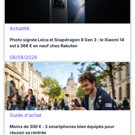
Actualité
Photo signée Leica et Snapdragon 8 Gen 3 : le Xiaomi 14
est à 366 € en neuf chez Rakuten
08/08/2026
Guide d'achat
Moins de 300 € : 3 smartphones bien équipés pour
réussir sa rentrée