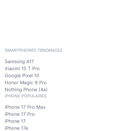
SMARTPHONES TENDANCES
Samsung A17
Xiaomi 15 T Pro
Google Pixel 10
Honor Magic 8 Pro
Nothing Phone (4a)
IPHONE POPULAIRES
iPhone 17 Pro Max
iPhone 17 Pro
iPhone 17
iPhone 17e