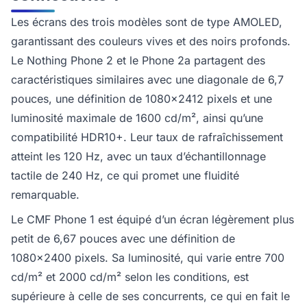
Les écrans des trois modèles sont de type AMOLED,
garantissant des couleurs vives et des noirs profonds.
Le Nothing Phone 2 et le Phone 2a partagent des
caractéristiques similaires avec une diagonale de 6,7
pouces, une définition de 1080x2412 pixels et une
luminosité maximale de 1600 cd/m², ainsi qu’une
compatibilité HDR10+. Leur taux de rafraîchissement
atteint les 120 Hz, avec un taux d’échantillonnage
tactile de 240 Hz, ce qui promet une fluidité
remarquable.
Le CMF Phone 1 est équipé d’un écran légèrement plus
petit de 6,67 pouces avec une définition de
1080x2400 pixels. Sa luminosité, qui varie entre 700
cd/m² et 2000 cd/m² selon les conditions, est
supérieure à celle de ses concurrents, ce qui en fait le