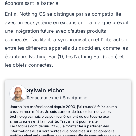
économisant la batterie.
Enfin, Nothing OS se distingue par sa compatibilité
avec un écosystème en expansion. La marque prévoit
une intégration future avec d’autres produits
connectés, facilitant la synchronisation et l’interaction
entre les différents appareils du quotidien, comme les
écouteurs Nothing Ear (1), les Nothing Ear (open) et
les objets connectés.
Sylvain Pichot
Rédacteur expert Smartphone
Journaliste professionnel depuis 2000, j'ai réussi à faire de ma
passion mon métier. Je suis curieux de toutes les nouvelles
technologies mais plus particulièrement ce qui touche aux
smartphones et à la mobilité. Travaillant pour le site
LesMobiles.com depuis 2020, je m'attache à partager des
informations aussi pertinentes que possibles sur les appareils
mobiles ainsi qu'à réaliser des comparatifs de smartphones pour