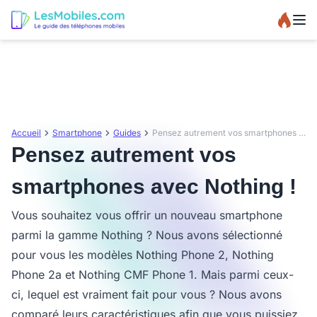
Accueil
Smartphone
Guides
Pensez autrement vos smartphones avec Nothing !
Pensez autrement vos
smartphones avec Nothing !
Vous souhaitez vous offrir un nouveau smartphone
parmi la gamme Nothing ? Nous avons sélectionné
pour vous les modèles Nothing Phone 2, Nothing
Phone 2a et Nothing CMF Phone 1. Mais parmi ceux-
ci, lequel est vraiment fait pour vous ? Nous avons
comparé leurs caractéristiques afin que vous puissiez