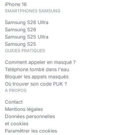
iPhone 16
SMARTPHONES SAMSUNG
Samsung S26 Ultra
Samsung S26
Samsung S25 Ultra
Samsung S25
GUIDES PRATIQUES
Comment appeler en masqué ?
Téléphone tombé dans l'eau
Bloquer les appels masqués
Où trouver son code PUK ?
A PROPOS
Contact
Mentions légales
Données personnelles
et cookies
Paramétrer les cookies