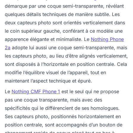
démarque par une coque semi-transparente, révélant
quelques détails techniques de manière subtile. Les
deux capteurs photo sont orientés verticalement dans
le coin supérieur gauche, conférant à ce modèle une
apparence élégante et minimaliste. Le
Nothing Phone
2a
adopte lui aussi une coque semi-transparente, mais
les capteurs photo, au lieu d’être alignés verticalement,
sont disposés à l’horizontale en position centrale. Cela
modifie l’équilibre visuel de l’appareil, tout en
maintenant l’aspect technique et épuré.
Le
Nothing CMF Phone 1
est le seul qui ne propose
pas une coque transparente, mais avec des
spécificités qui le différencient de ses homologues.
Ses capteurs photo, positionnés horizontalement en
position centrale, sont accompagnés d’un bouton de