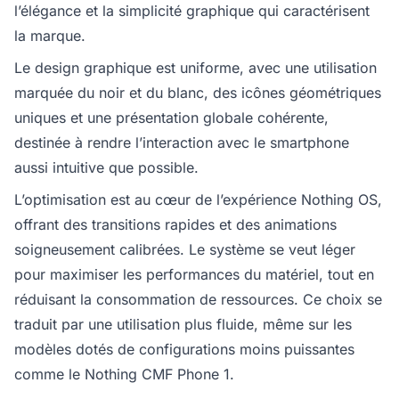
l’élégance et la simplicité graphique qui caractérisent
la marque.
Le design graphique est uniforme, avec une utilisation
marquée du noir et du blanc, des icônes géométriques
uniques et une présentation globale cohérente,
destinée à rendre l’interaction avec le smartphone
aussi intuitive que possible.
L’optimisation est au cœur de l’expérience Nothing OS,
offrant des transitions rapides et des animations
soigneusement calibrées. Le système se veut léger
pour maximiser les performances du matériel, tout en
réduisant la consommation de ressources. Ce choix se
traduit par une utilisation plus fluide, même sur les
modèles dotés de configurations moins puissantes
comme le Nothing CMF Phone 1.