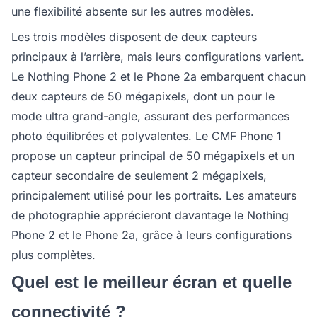
une flexibilité absente sur les autres modèles.
Les trois modèles disposent de deux capteurs
principaux à l’arrière, mais leurs configurations varient.
Le Nothing Phone 2 et le Phone 2a embarquent chacun
deux capteurs de 50 mégapixels, dont un pour le
mode ultra grand-angle, assurant des performances
photo équilibrées et polyvalentes. Le CMF Phone 1
propose un capteur principal de 50 mégapixels et un
capteur secondaire de seulement 2 mégapixels,
principalement utilisé pour les portraits. Les amateurs
de photographie apprécieront davantage le Nothing
Phone 2 et le Phone 2a, grâce à leurs configurations
plus complètes.
Quel est le meilleur écran et quelle
connectivité ?