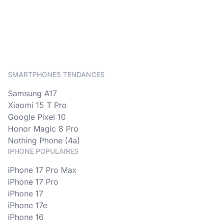
SMARTPHONES TENDANCES
Samsung A17
Xiaomi 15 T Pro
Google Pixel 10
Honor Magic 8 Pro
Nothing Phone (4a)
IPHONE POPULAIRES
iPhone 17 Pro Max
iPhone 17 Pro
iPhone 17
iPhone 17e
iPhone 16