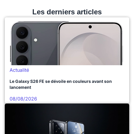
Les derniers articles
Actualité
Le Galaxy S26 FE se dévoile en couleurs avant son
lancement
08/08/2026