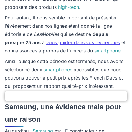
proposent des produits
high-tech
.
Pour autant, il nous semble important de présenter
l’événement dans nos lignes étant donné la ligne
éditoriale de
LesMobiles
qui se destine
depuis
presque 25 ans
à
vous guider dans vos recherches
et
connaissances à propos de l'univers du
smartphone
.
Ainsi, puisque cette période est terminée, nous avons
sélectionné deux
smartphones
accessibles que nous
pouvons trouver à petit prix après les French Days et
qui proposent un rapport qualité-prix intéressant.
Samsung, une évidence mais pour
une raison
Aujourd’hui,
Samsung
est LE constructeur de