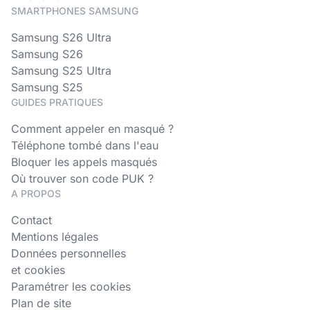
SMARTPHONES SAMSUNG
Samsung S26 Ultra
Samsung S26
Samsung S25 Ultra
Samsung S25
GUIDES PRATIQUES
Comment appeler en masqué ?
Téléphone tombé dans l'eau
Bloquer les appels masqués
Où trouver son code PUK ?
A PROPOS
Contact
Mentions légales
Données personnelles
et cookies
Paramétrer les cookies
Plan de site