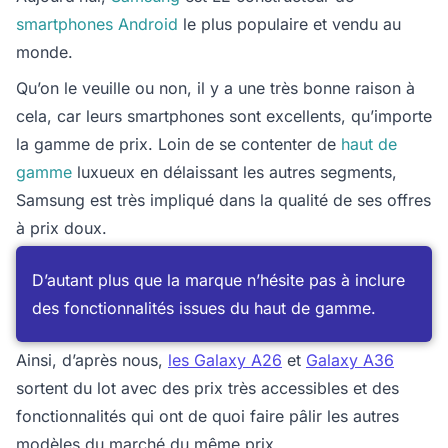
smartphones Android
le plus populaire et vendu au
monde.
Qu’on le veuille ou non, il y a une très bonne raison à
cela, car leurs smartphones sont excellents, qu’importe
la gamme de prix. Loin de se contenter de
haut de
gamme
luxueux en délaissant les autres segments,
Samsung est très impliqué dans la qualité de ses offres
à prix doux.
D’autant plus que la marque n’hésite pas à inclure
des fonctionnalités issues du haut de gamme.
Ainsi, d’après nous,
les Galaxy A26
et
Galaxy A36
sortent du lot avec des prix très accessibles et des
fonctionnalités qui ont de quoi faire pâlir les autres
modèles du marché du même prix.