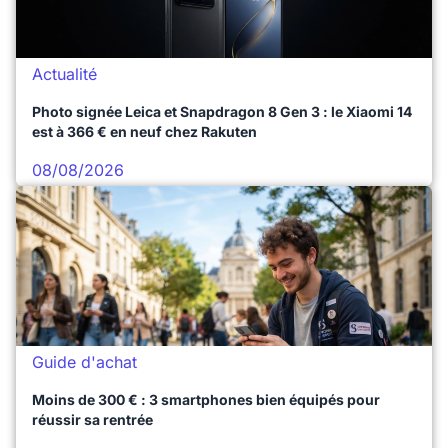
Actualité
Photo signée Leica et Snapdragon 8 Gen 3 : le Xiaomi 14
est à 366 € en neuf chez Rakuten
08/08/2026
Guide d'achat
Moins de 300 € : 3 smartphones bien équipés pour
réussir sa rentrée