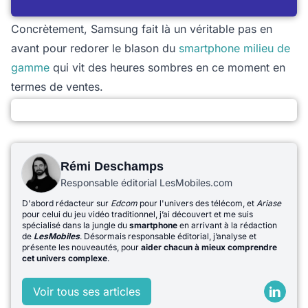
Concrètement, Samsung fait là un véritable pas en
avant pour redorer le blason du
smartphone milieu de
gamme
qui vit des heures sombres en ce moment en
termes de ventes.
Rémi Deschamps
Responsable éditorial LesMobiles.com
D'abord rédacteur sur
Edcom
pour l'univers des télécom, et
Ariase
pour celui du jeu vidéo traditionnel, j’ai découvert et me suis
spécialisé dans la jungle du
smartphone
en arrivant à la rédaction
de
LesMobiles
. Désormais responsable éditorial, j’analyse et
présente les nouveautés, pour
aider chacun à mieux comprendre
cet univers complexe
.
Voir tous ses articles