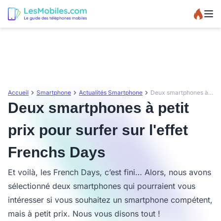
Accueil
Smartphone
Actualités Smartphone
Deux smartphones à petit prix pour surfer sur l'effet Frenchs Days
Deux smartphones à petit
prix pour surfer sur l'effet
Frenchs Days
Et voilà, les French Days, c’est fini… Alors, nous avons
sélectionné deux smartphones qui pourraient vous
intéresser si vous souhaitez un smartphone compétent,
mais à petit prix. Nous vous disons tout !