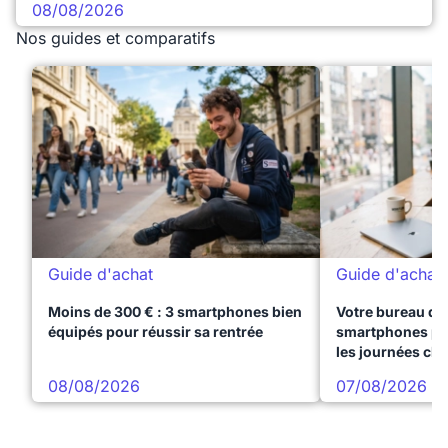
08/08/2026
Nos guides et comparatifs
Guide d'achat
Guide d'achat
Moins de 300 € : 3 smartphones bien
Votre bureau dan
équipés pour réussir sa rentrée
smartphones pre
les journées ch
08/08/2026
07/08/2026