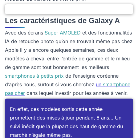
Les caractéristiques de Galaxy A
Avec des écrans
Super AMOLED
et des fonctionnalités
IA de retouche photo qu’on ne trouvait même pas chez
Apple il y a encore quelques semaines, ces deux
modèles à cheval entre l’entrée de gamme et le milieu
de gamme sont tout bonnement les meilleurs
smartphones à petits prix
de l’enseigne coréenne
d’après nous, surtout si vous cherchez
un
smartphone
pas cher
dans lequel investir pour les années à venir.
En effet, ces modèles sortis cette année
promettent des mises à jour pendant 6 ans… Un
suivi inédit que la plupart des haut de gamme du
marché n’égale même pas.