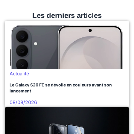
Les derniers articles
Actualité
Le Galaxy S26 FE se dévoile en couleurs avant son
lancement
08/08/2026