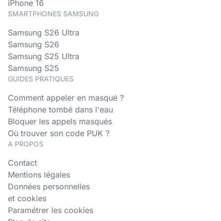
iPhone 16
SMARTPHONES SAMSUNG
Samsung S26 Ultra
Samsung S26
Samsung S25 Ultra
Samsung S25
GUIDES PRATIQUES
Comment appeler en masqué ?
Téléphone tombé dans l'eau
Bloquer les appels masqués
Où trouver son code PUK ?
A PROPOS
Contact
Mentions légales
Données personnelles
et cookies
Paramétrer les cookies