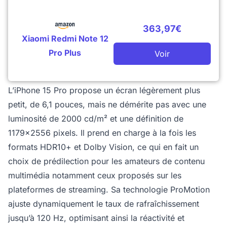
363,97€
Xiaomi Redmi Note 12
Pro Plus
Voir
L’iPhone 15 Pro propose un écran légèrement plus
petit, de 6,1 pouces, mais ne démérite pas avec une
luminosité de 2000 cd/m² et une définition de
1179x2556 pixels. Il prend en charge à la fois les
formats HDR10+ et Dolby Vision, ce qui en fait un
choix de prédilection pour les amateurs de contenu
multimédia notamment ceux proposés sur les
plateformes de streaming. Sa technologie ProMotion
ajuste dynamiquement le taux de rafraîchissement
jusqu’à 120 Hz, optimisant ainsi la réactivité et