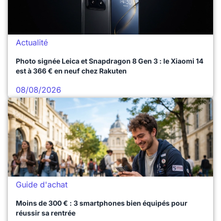
Actualité
Photo signée Leica et Snapdragon 8 Gen 3 : le Xiaomi 14
est à 366 € en neuf chez Rakuten
08/08/2026
Guide d'achat
Moins de 300 € : 3 smartphones bien équipés pour
réussir sa rentrée