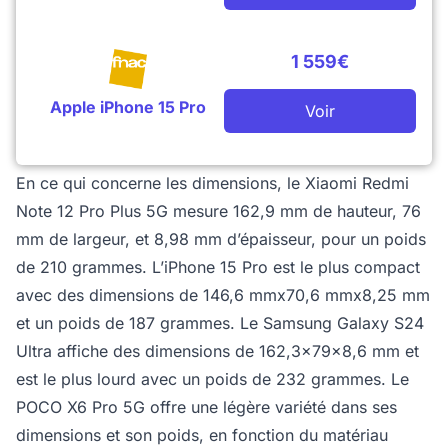
1 559€
Apple iPhone 15 Pro
Voir
En ce qui concerne les dimensions, le Xiaomi Redmi
Note 12 Pro Plus 5G mesure 162,9 mm de hauteur, 76
mm de largeur, et 8,98 mm d’épaisseur, pour un poids
de 210 grammes. L’iPhone 15 Pro est le plus compact
avec des dimensions de 146,6 mmx70,6 mmx8,25 mm
et un poids de 187 grammes. Le Samsung Galaxy S24
Ultra affiche des dimensions de 162,3x79x8,6 mm et
est le plus lourd avec un poids de 232 grammes. Le
POCO X6 Pro 5G offre une légère variété dans ses
dimensions et son poids, en fonction du matériau