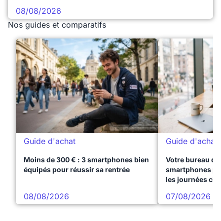
08/08/2026
Nos guides et comparatifs
Guide d'achat
Guide d'achat
Moins de 300 € : 3 smartphones bien
Votre bureau dan
équipés pour réussir sa rentrée
smartphones pre
les journées ch
08/08/2026
07/08/2026