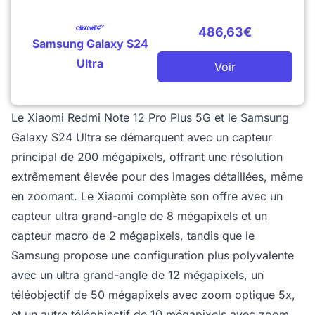
486,63€
Samsung Galaxy S24
Ultra
Voir
Le Xiaomi Redmi Note 12 Pro Plus 5G et le Samsung
Galaxy S24 Ultra se démarquent avec un capteur
principal de 200 mégapixels, offrant une résolution
extrêmement élevée pour des images détaillées, même
en zoomant. Le Xiaomi complète son offre avec un
capteur ultra grand-angle de 8 mégapixels et un
capteur macro de 2 mégapixels, tandis que le
Samsung propose une configuration plus polyvalente
avec un ultra grand-angle de 12 mégapixels, un
téléobjectif de 50 mégapixels avec zoom optique 5x,
et un autre téléobjectif de 10 mégapixels avec zoom