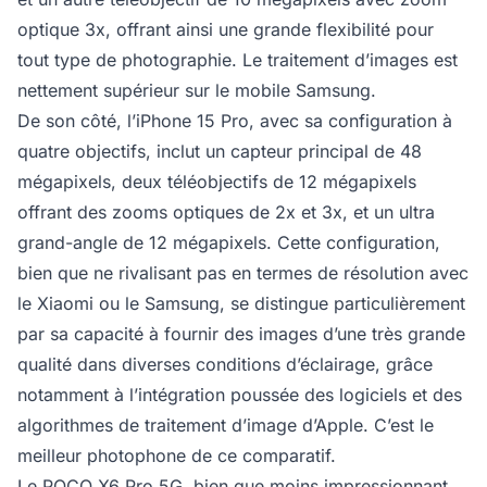
optique 3x, offrant ainsi une grande flexibilité pour
tout type de photographie. Le traitement d’images est
nettement supérieur sur le mobile Samsung.
De son côté, l’iPhone 15 Pro, avec sa configuration à
quatre objectifs, inclut un capteur principal de 48
mégapixels, deux téléobjectifs de 12 mégapixels
offrant des zooms optiques de 2x et 3x, et un ultra
grand-angle de 12 mégapixels. Cette configuration,
bien que ne rivalisant pas en termes de résolution avec
le Xiaomi ou le Samsung, se distingue particulièrement
par sa capacité à fournir des images d’une très grande
qualité dans diverses conditions d’éclairage, grâce
notamment à l’intégration poussée des logiciels et des
algorithmes de traitement d’image d’Apple. C’est le
meilleur photophone de ce comparatif.
Le POCO X6 Pro 5G, bien que moins impressionnant