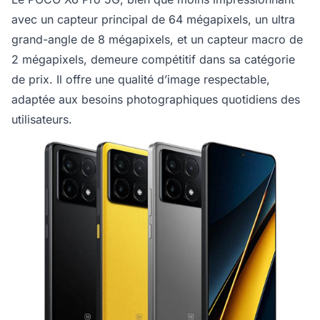
avec un capteur principal de 64 mégapixels, un ultra
grand-angle de 8 mégapixels, et un capteur macro de
2 mégapixels, demeure compétitif dans sa catégorie
de prix. Il offre une qualité d’image respectable,
adaptée aux besoins photographiques quotidiens des
utilisateurs.