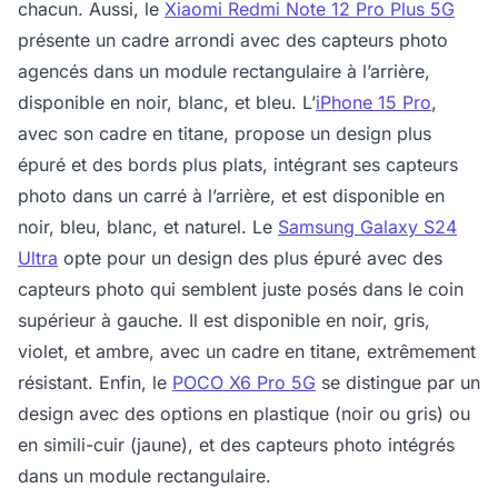
chacun. Aussi, le
Xiaomi Redmi Note 12 Pro Plus 5G
présente un cadre arrondi avec des capteurs photo
agencés dans un module rectangulaire à l’arrière,
disponible en noir, blanc, et bleu. L’
iPhone
15 Pro
,
avec son cadre en titane, propose un design plus
épuré et des bords plus plats, intégrant ses capteurs
photo dans un carré à l’arrière, et est disponible en
noir, bleu, blanc, et naturel. Le
Samsung Galaxy S24
Ultra
opte pour un design des plus épuré avec des
capteurs photo qui semblent juste posés dans le coin
supérieur à gauche. Il est disponible en noir, gris,
violet, et ambre, avec un cadre en titane, extrêmement
résistant. Enfin, le
POCO X6 Pro 5G
se distingue par un
design avec des options en plastique (noir ou gris) ou
en simili-cuir (jaune), et des capteurs photo intégrés
dans un module rectangulaire.