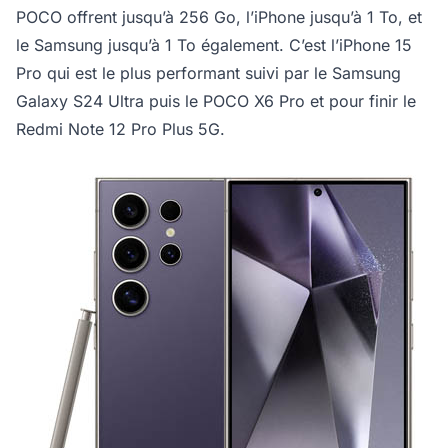
POCO offrent jusqu’à 256 Go, l’iPhone jusqu’à 1 To, et
le Samsung jusqu’à 1 To également. C’est l’iPhone 15
Pro qui est le plus performant suivi par le Samsung
Galaxy S24 Ultra puis le POCO X6 Pro et pour finir le
Redmi Note 12 Pro Plus 5G.