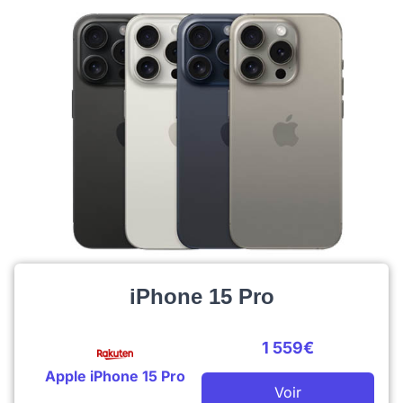
iPhone 15 Pro
1 559€
Apple iPhone 15 Pro
Voir