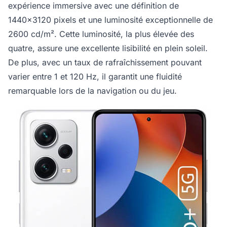
expérience immersive avec une définition de
1440x3120 pixels et une luminosité exceptionnelle de
2600 cd/m². Cette luminosité, la plus élevée des
quatre, assure une excellente lisibilité en plein soleil.
De plus, avec un taux de rafraîchissement pouvant
varier entre 1 et 120 Hz, il garantit une fluidité
remarquable lors de la navigation ou du jeu.