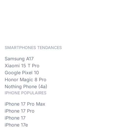
SMARTPHONES TENDANCES
Samsung A17
Xiaomi 15 T Pro
Google Pixel 10
Honor Magic 8 Pro
Nothing Phone (4a)
IPHONE POPULAIRES
iPhone 17 Pro Max
iPhone 17 Pro
iPhone 17
iPhone 17e