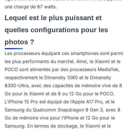
une charge de 67 watts.
Lequel est le plus puissant et
quelles configurations pour les
photos ?
Les processeurs équipant ces smartphones sont parmi
les plus performants du marché. Ainsi, le Xiaomi et le
POCO sont alimentés par des processeurs MediaTek,
respectivement le Dimensity 1080 et le Dimensity
8300-Ultra, avec des capacités de mémoire vive de 8
Go pour le Xiaomi et de 8 ou 12 Go pour le POCO.
L’iPhone 15 Pro est équipé de l’Apple A17 Pro, et le
Samsung du Qualcomm Snapdragon 8 Gen 3, avec 8
Go de mémoire vive pour l’iPhone et 12 Go pour le
Samsung. En termes de stockage, le Xiaomi et le