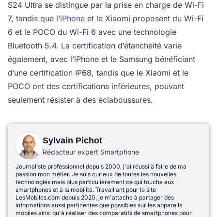
S24 Ultra se distingue par la prise en charge de Wi-Fi
7, tandis que l’
iPhone
et le Xiaomi proposent du Wi-Fi
6 et le POCO du Wi-Fi 6 avec une technologie
Bluetooth 5.4. La certification d’étanchéité varie
également, avec l’iPhone et le Samsung bénéficiant
d’une certification IP68, tandis que le Xiaomi et le
POCO ont des certifications inférieures, pouvant
seulement résister à des éclaboussures.
Sylvain Pichot
Rédacteur expert Smartphone
Journaliste professionnel depuis 2000, j'ai réussi à faire de ma
passion mon métier. Je suis curieux de toutes les nouvelles
technologies mais plus particulièrement ce qui touche aux
smartphones et à la mobilité. Travaillant pour le site
LesMobiles.com depuis 2020, je m'attache à partager des
informations aussi pertinentes que possibles sur les appareils
mobiles ainsi qu'à réaliser des comparatifs de smartphones pour