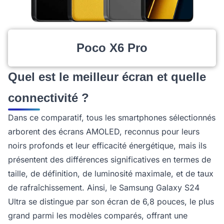
Poco X6 Pro
Quel est le meilleur écran et quelle
connectivité ?
Dans ce comparatif, tous les smartphones sélectionnés
arborent des écrans AMOLED, reconnus pour leurs
noirs profonds et leur efficacité énergétique, mais ils
présentent des différences significatives en termes de
taille, de définition, de luminosité maximale, et de taux
de rafraîchissement. Ainsi, le Samsung Galaxy S24
Ultra se distingue par son écran de 6,8 pouces, le plus
grand parmi les modèles comparés, offrant une