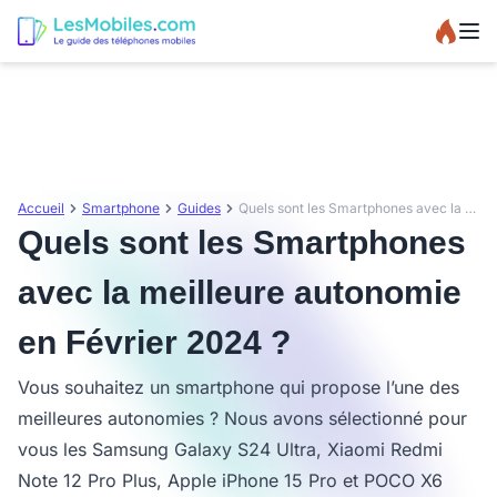
Accueil
Smartphone
Guides
Quels sont les Smartphones avec la meilleure autonomie en Février 2024 ?
Quels sont les Smartphones
avec la meilleure autonomie
en Février 2024 ?
Vous souhaitez un smartphone qui propose l’une des
meilleures autonomies ? Nous avons sélectionné pour
vous les Samsung Galaxy S24 Ultra, Xiaomi Redmi
Note 12 Pro Plus, Apple iPhone 15 Pro et POCO X6