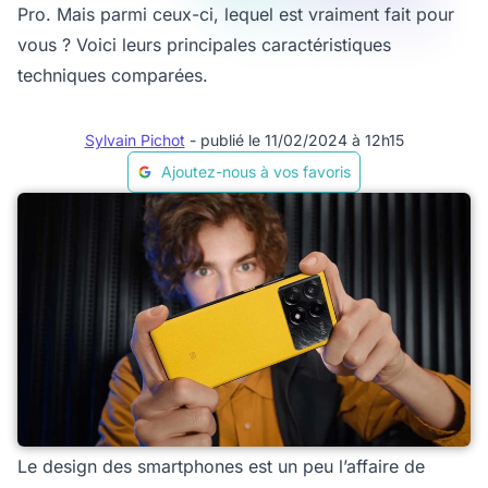
Pro. Mais parmi ceux-ci, lequel est vraiment fait pour
vous ? Voici leurs principales caractéristiques
techniques comparées.
Sylvain Pichot
- publié le 11/02/2024 à 12h15
Ajoutez-nous à vos favoris
Le design des smartphones est un peu l’affaire de