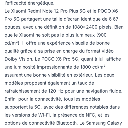
l’efficacité énergétique.
Le Xiaomi Redmi Note 12 Pro Plus 5G et le POCO X6
Pro 5G partagent une taille d’écran identique de 6,67
pouces, avec une définition de 1080x2400 pixels. Bien
que le Xiaomi ne soit pas le plus lumineux (900
cd/m²), il offre une expérience visuelle de bonne
qualité grâce à sa prise en charge du format vidéo
Dolby Vision. Le POCO X6 Pro 5G, quant à lui, affiche
une luminosité impressionnante de 1800 cd/m²,
assurant une bonne visibilité en extérieur. Les deux
modèles proposent également un taux de
rafraîchissement de 120 Hz pour une navigation fluide.
Enfin, pour la connectivité, tous les modèles
supportent la 5G, avec des différences notables dans
les versions de Wi-Fi, la présence de NFC, et les
options de connectivité Bluetooth. Le Samsung Galaxy