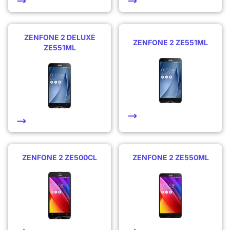
ZENFONE 2 DELUXE
ZENFONE 2 ZE551ML
ZE551ML
ZENFONE 2 ZE500CL
ZENFONE 2 ZE550ML