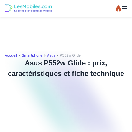
Accueil
Smartphone
Asus
P552w Glide
Asus P552w Glide : prix,
caractéristiques et fiche technique