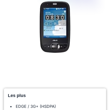
Les plus
EDGE / 3G+ (HSDPA)