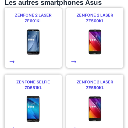
Les autres smartphones Asus
ZENFONE 2 LASER
ZENFONE 2 LASER
ZE601KL
ZE500KL
ZENFONE SELFIE
ZENFONE 2 LASER
ZD551KL
ZE550KL