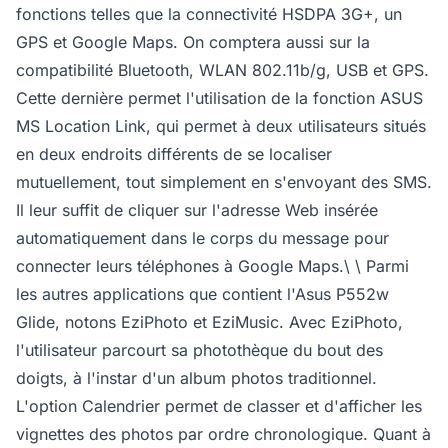
fonctions telles que la connectivité HSDPA 3G+, un
GPS et Google Maps. On comptera aussi sur la
compatibilité Bluetooth, WLAN 802.11b/g, USB et GPS.
Cette dernière permet l'utilisation de la fonction ASUS
MS Location Link, qui permet à deux utilisateurs situés
en deux endroits différents de se localiser
mutuellement, tout simplement en s'envoyant des SMS.
Il leur suffit de cliquer sur l'adresse Web insérée
automatiquement dans le corps du message pour
connecter leurs téléphones à Google Maps.\ \ Parmi
les autres applications que contient l'Asus P552w
Glide, notons EziPhoto et EziMusic. Avec EziPhoto,
l'utilisateur parcourt sa photothèque du bout des
doigts, à l'instar d'un album photos traditionnel.
L'option Calendrier permet de classer et d'afficher les
vignettes des photos par ordre chronologique. Quant à