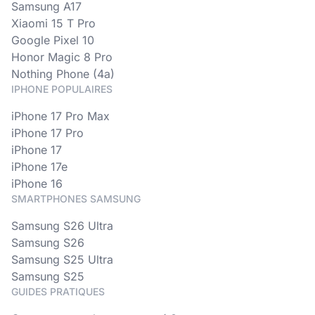
Samsung A17
Xiaomi 15 T Pro
Google Pixel 10
Honor Magic 8 Pro
Nothing Phone (4a)
IPHONE POPULAIRES
iPhone 17 Pro Max
iPhone 17 Pro
iPhone 17
iPhone 17e
iPhone 16
SMARTPHONES SAMSUNG
Samsung S26 Ultra
Samsung S26
Samsung S25 Ultra
Samsung S25
GUIDES PRATIQUES