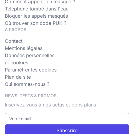
Comment appeler en masqué ?
Téléphone tombé dans l'eau
Bloquer les appels masqués
Où trouver son code PUK ?
A PROPOS
Contact
Mentions légales
Données personnelles
et cookies
Paramétrer les cookies
Plan de site
Qui sommes-nous ?
NEWS, TESTS & PROMOS
Inscrivez vous à nos actus et bons plans
S'inscrire