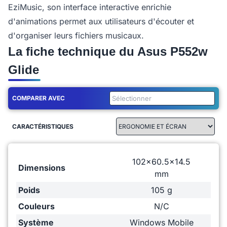
EziMusic, son interface interactive enrichie
d'animations permet aux utilisateurs d'écouter et
d'organiser leurs fichiers musicaux.
La fiche technique du Asus P552w
Glide
COMPARER AVEC
CARACTÉRISTIQUES
102x60.5x14.5
Dimensions
mm
Poids
105 g
Couleurs
N/C
Système
Windows Mobile