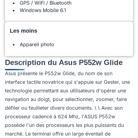
GPS / WiFi / Bluetooth
Windows Mobile 6.1
Les moins
Appareil photo
Description du Asus P552w Glide
Asus présente le P552w Glide, du nom de son
interface tactile novatrice qui s'appuie sur Gester, une
technologie permettant aux utilisateurs d'opérer une
navigation au doigt, pour sélectionner, zoomer, faire
défiler ou feuilleter divers documents. \ \ Avec son
processeur cadencé à 624 Mhz, l'ASUS P552w
possède l'un des processeurs les plus puissants du
marché. Le terminal offre un large éventail de