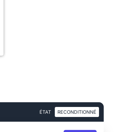
ÉTAT
RECONDITIONNÉ