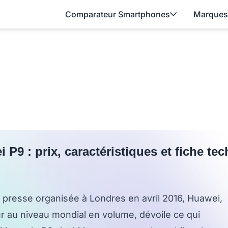
Comparateur Smartphones
Marques
 P9 : prix, caractéristiques et fiche te
 presse organisée à Londres en avril 2016, Huawei,
ur au niveau mondial en volume, dévoile ce qui