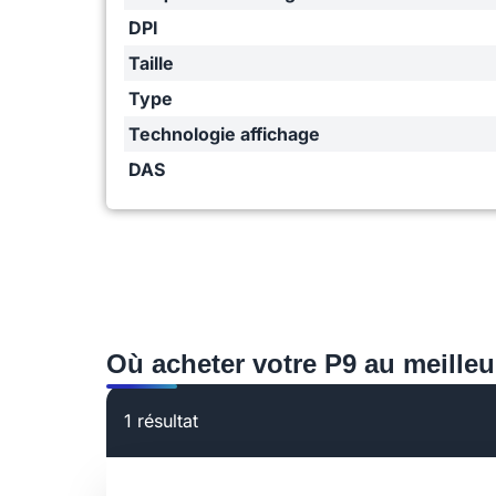
DPI
Taille
Type
Technologie affichage
DAS
Où acheter votre P9 au meilleu
1 résultat