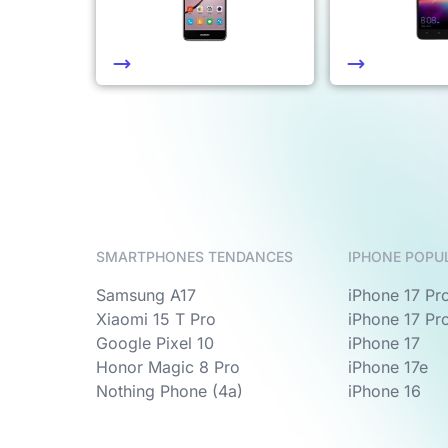
SMARTPHONES TENDANCES
IPHONE POPU
Samsung A17
iPhone 17 Pr
Xiaomi 15 T Pro
iPhone 17 Pr
Google Pixel 10
iPhone 17
Honor Magic 8 Pro
iPhone 17e
Nothing Phone (4a)
iPhone 16