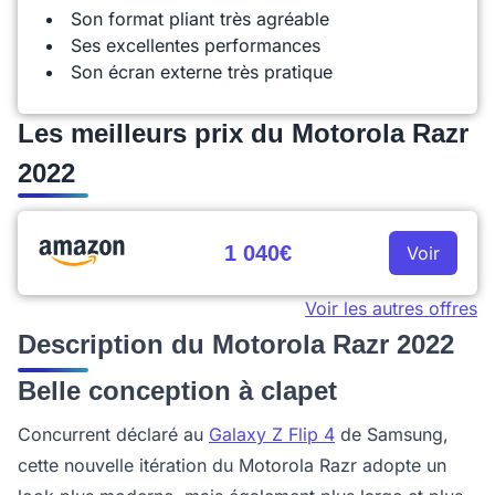
Son format pliant très agréable
Ses excellentes performances
Son écran externe très pratique
Les meilleurs prix du Motorola Razr
2022
1 040€
Voir
Voir les autres offres
Description du Motorola Razr 2022
Belle conception à clapet
Concurrent déclaré au
Galaxy Z Flip 4
de Samsung,
cette nouvelle itération du Motorola Razr adopte un