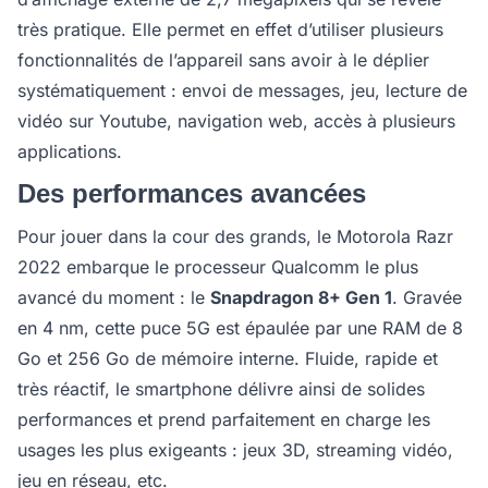
très pratique. Elle permet en effet d’utiliser plusieurs
fonctionnalités de l’appareil sans avoir à le déplier
systématiquement : envoi de messages, jeu, lecture de
vidéo sur Youtube, navigation web, accès à plusieurs
applications.
Des performances avancées
Pour jouer dans la cour des grands, le Motorola Razr
2022 embarque le processeur Qualcomm le plus
avancé du moment : le
Snapdragon 8+ Gen 1
. Gravée
en 4 nm, cette puce 5G est épaulée par une RAM de 8
Go et 256 Go de mémoire interne. Fluide, rapide et
très réactif, le smartphone délivre ainsi de solides
performances et prend parfaitement en charge les
usages les plus exigeants : jeux 3D, streaming vidéo,
jeu en réseau, etc.