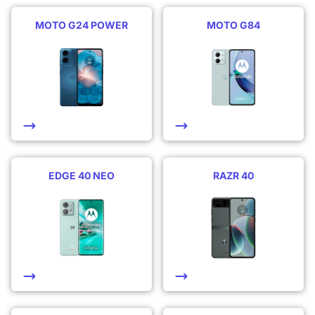
MOTO G24 POWER
MOTO G84
EDGE 40 NEO
RAZR 40