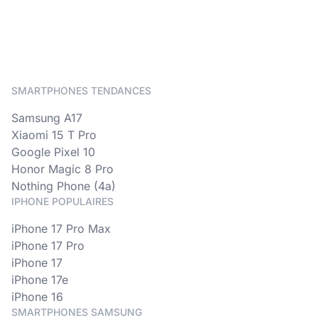
SMARTPHONES TENDANCES
Samsung A17
Xiaomi 15 T Pro
Google Pixel 10
Honor Magic 8 Pro
Nothing Phone (4a)
IPHONE POPULAIRES
iPhone 17 Pro Max
iPhone 17 Pro
iPhone 17
iPhone 17e
iPhone 16
SMARTPHONES SAMSUNG