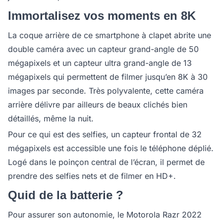
Immortalisez vos moments en 8K
La coque arrière de ce smartphone à clapet abrite une
double caméra avec un capteur grand-angle de 50
mégapixels et un capteur ultra grand-angle de 13
mégapixels qui permettent de filmer jusqu’en 8K à 30
images par seconde. Très polyvalente, cette caméra
arrière délivre par ailleurs de beaux clichés bien
détaillés, même la nuit.
Pour ce qui est des selfies, un capteur frontal de 32
mégapixels est accessible une fois le téléphone déplié.
Logé dans le poinçon central de l’écran, il permet de
prendre des selfies nets et de filmer en HD+.
Quid de la batterie ?
Pour assurer son autonomie, le Motorola Razr 2022