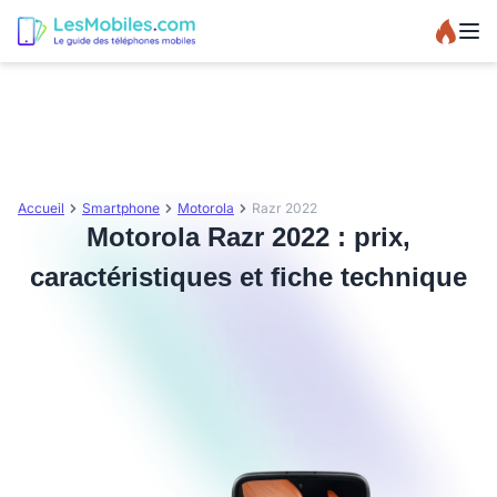
Accueil
Smartphone
Motorola
Razr 2022
Motorola Razr 2022 : prix,
caractéristiques et fiche technique