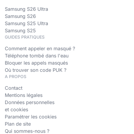
Samsung S26 Ultra
Samsung S26
Samsung S25 Ultra
Samsung S25
GUIDES PRATIQUES
Comment appeler en masqué ?
Téléphone tombé dans l'eau
Bloquer les appels masqués
Où trouver son code PUK ?
A PROPOS
Contact
Mentions légales
Données personnelles
et cookies
Paramétrer les cookies
Plan de site
Qui sommes-nous ?