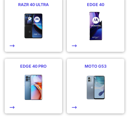
RAZR 40 ULTRA
EDGE 40
EDGE 40 PRO
MOTO G53