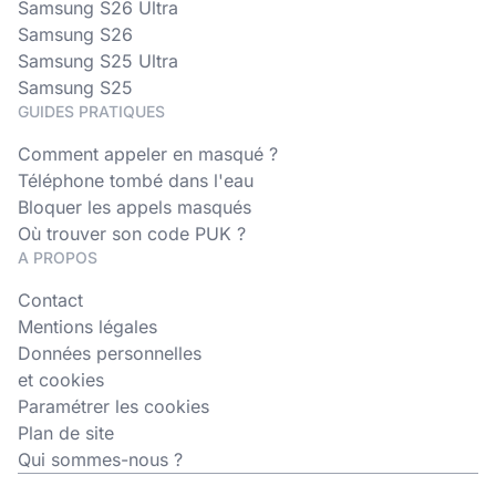
Samsung S26 Ultra
Samsung S26
Samsung S25 Ultra
Samsung S25
GUIDES PRATIQUES
Comment appeler en masqué ?
Téléphone tombé dans l'eau
Bloquer les appels masqués
Où trouver son code PUK ?
A PROPOS
Contact
Mentions légales
Données personnelles
et cookies
Paramétrer les cookies
Plan de site
Qui sommes-nous ?