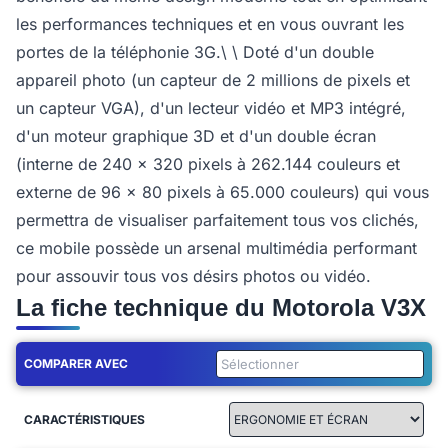
les performances techniques et en vous ouvrant les
portes de la téléphonie 3G.\ \ Doté d'un double
appareil photo (un capteur de 2 millions de pixels et
un capteur VGA), d'un lecteur vidéo et MP3 intégré,
d'un moteur graphique 3D et d'un double écran
(interne de 240 x 320 pixels à 262.144 couleurs et
externe de 96 x 80 pixels à 65.000 couleurs) qui vous
permettra de visualiser parfaitement tous vos clichés,
ce mobile possède un arsenal multimédia performant
pour assouvir tous vos désirs photos ou vidéo.
La fiche technique du Motorola V3X
COMPARER AVEC
CARACTÉRISTIQUES