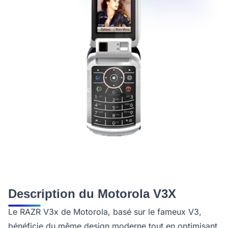
Description du Motorola V3X
Le RAZR V3x de Motorola, basé sur le fameux V3,
bénéficie du même design moderne tout en optimisant