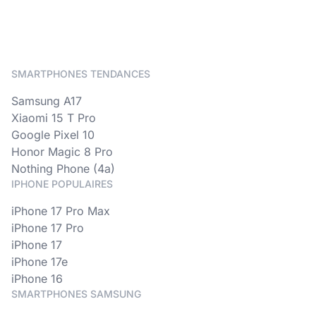
SMARTPHONES TENDANCES
Samsung A17
Xiaomi 15 T Pro
Google Pixel 10
Honor Magic 8 Pro
Nothing Phone (4a)
IPHONE POPULAIRES
iPhone 17 Pro Max
iPhone 17 Pro
iPhone 17
iPhone 17e
iPhone 16
SMARTPHONES SAMSUNG