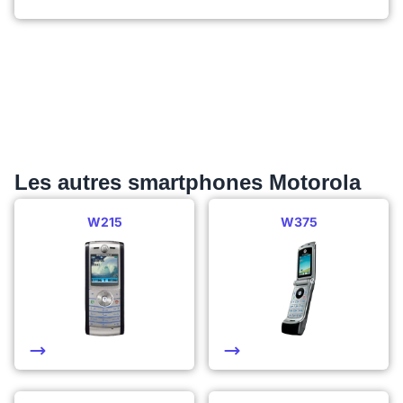
Les autres smartphones Motorola
W215
W375