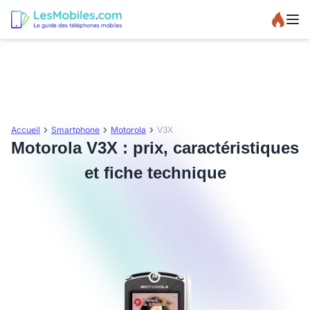
Accueil
Smartphone
Motorola
V3X
Motorola V3X : prix, caractéristiques
et fiche technique