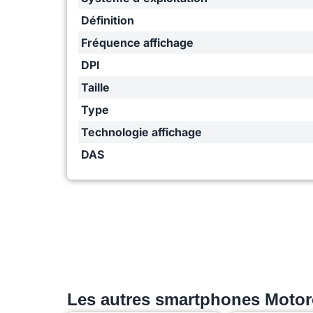
Définition
Fréquence affichage
DPI
Taille
Type
Technologie affichage
DAS
Les autres smartphones Motor