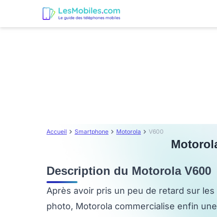
Accueil
Smartphone
Motorola
V600
Motorola
Description du Motorola V600
Après avoir pris un peu de retard sur les
photo, Motorola commercialise enfin u