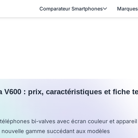
Comparateur Smartphones
Marques
 V600 : prix, caractéristiques et fiche 
 téléphones bi-valves avec écran couleur et appareil
ne nouvelle gamme succédant aux modèles