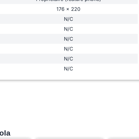
176 x 220
N/C
N/C
N/C
N/C
N/C
N/C
ola