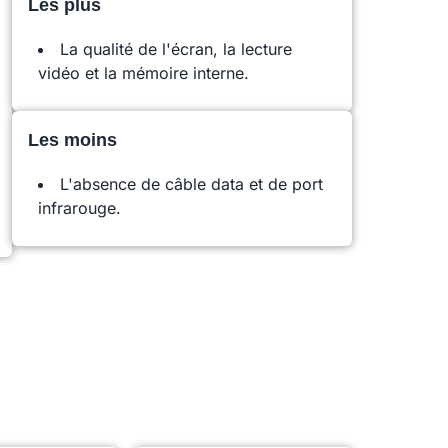
Les plus
La qualité de l'écran, la lecture
vidéo et la mémoire interne.
Les moins
L'absence de câble data et de port
infrarouge.