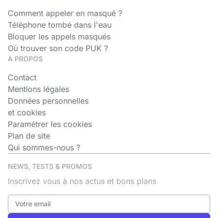
Comment appeler en masqué ?
Téléphone tombé dans l'eau
Bloquer les appels masqués
Où trouver son code PUK ?
A PROPOS
Contact
Mentions légales
Données personnelles
et cookies
Paramétrer les cookies
Plan de site
Qui sommes-nous ?
NEWS, TESTS & PROMOS
Inscrivez vous à nos actus et bons plans