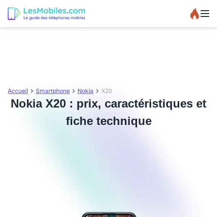
Accueil
Smartphone
Nokia
X20
Nokia X20 : prix, caractéristiques et
fiche technique