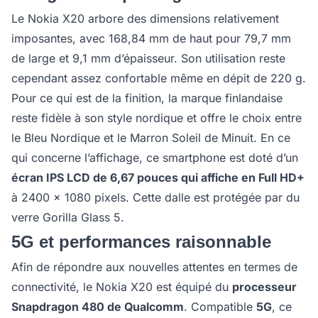
Le Nokia X20 arbore des dimensions relativement
imposantes, avec 168,84 mm de haut pour 79,7 mm
de large et 9,1 mm d’épaisseur. Son utilisation reste
cependant assez confortable même en dépit de 220 g.
Pour ce qui est de la finition, la marque finlandaise
reste fidèle à son style nordique et offre le choix entre
le Bleu Nordique et le Marron Soleil de Minuit. En ce
qui concerne l’affichage, ce smartphone est doté d’un
écran IPS LCD de 6,67 pouces qui affiche en Full HD+
à 2400 x 1080 pixels. Cette dalle est protégée par du
verre Gorilla Glass 5.
5G et performances raisonnable
Afin de répondre aux nouvelles attentes en termes de
connectivité, le Nokia X20 est équipé du
processeur
Snapdragon 480 de Qualcomm
. Compatible
5G
, ce