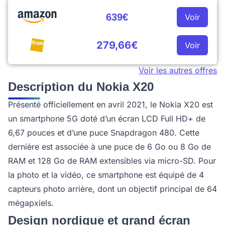
639€
Voir
279,66€
Voir
Voir les autres offres
Description du Nokia X20
Présenté officiellement en avril 2021, le Nokia X20 est
un smartphone 5G doté d’un écran LCD Full HD+ de
6,67 pouces et d’une puce Snapdragon 480. Cette
dernière est associée à une puce de 6 Go ou 8 Go de
RAM et 128 Go de RAM extensibles via micro-SD. Pour
la photo et la vidéo, ce smartphone est équipé de 4
capteurs photo arrière, dont un objectif principal de 64
mégapxiels.
Design nordique et grand écran