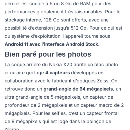
dernier est couplé à 6 ou 8 Go de RAM pour des
performances globalement très raisonnables. Pour le
stockage interne, 128 Go sont offerts, avec une
possibilité d’extension jusqu’à 512 Go. Pour ce qui est
du système d’exploitation, l’appareil tourne sous
Android 11 avec l’interface Android Stock
.
Bien paré pour les photos
La coque arrière du Nokia X20 abrite un bloc photo
circulaire qui loge
4 capteurs
développés en
collaboration avec le fabricant d’optiques Zeiss. On
retrouve donc un
grand-angle de 64 mégapixels
, un
ultra grand-angle de 5 mégapixels, un capteur de
profondeur de 2 mégapixels et un capteur macro de 2
mégapixels. Pour les selfies, c’est un capteur frontal
de 8 mégapixels qui est logé dans le poinçon de
l’écran.