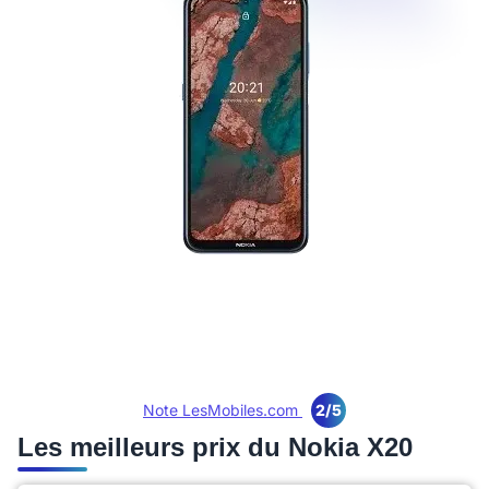
Note LesMobiles.com
2/5
Les meilleurs prix du Nokia X20