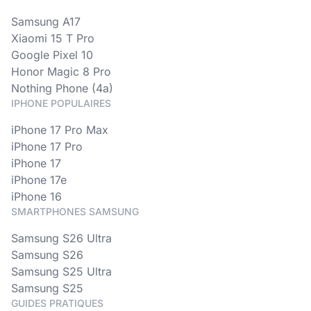
Samsung A17
Xiaomi 15 T Pro
Google Pixel 10
Honor Magic 8 Pro
Nothing Phone (4a)
IPHONE POPULAIRES
iPhone 17 Pro Max
iPhone 17 Pro
iPhone 17
iPhone 17e
iPhone 16
SMARTPHONES SAMSUNG
Samsung S26 Ultra
Samsung S26
Samsung S25 Ultra
Samsung S25
GUIDES PRATIQUES