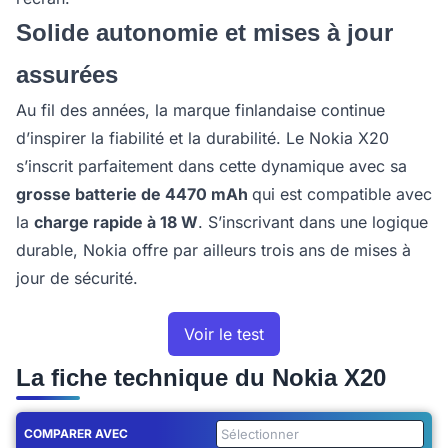
Solide autonomie et mises à jour
assurées
Au fil des années, la marque finlandaise continue
d’inspirer la fiabilité et la durabilité. Le Nokia X20
s’inscrit parfaitement dans cette dynamique avec sa
grosse batterie de 4470 mAh
qui est compatible avec
la
charge rapide à 18 W
. S’inscrivant dans une logique
durable, Nokia offre par ailleurs trois ans de mises à
jour de sécurité.
Voir le test
La fiche technique du Nokia X20
COMPARER AVEC