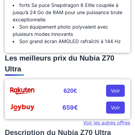
forts Sa puce Snapdragon 8 Elite couplée à
jusqu’à 24 Go de RAM pour une puissance brute
exceptionnelle
Son équipement photo polyvalent avec
plusieurs modes innovants
Son grand écran AMOLED rafraîchi à 144 Hz
Les meilleurs prix du Nubia Z70
Ultra
620€
Voir
659€
Voir
Voir les autres offres
Description du Nubia Z70 Ultra