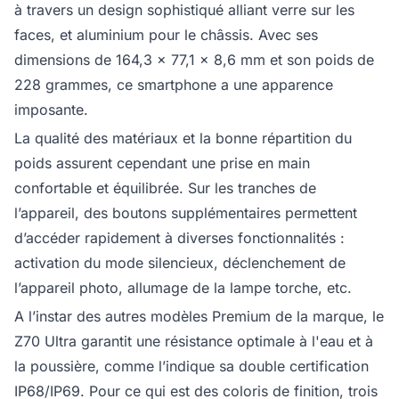
à travers un design sophistiqué alliant verre sur les
faces, et aluminium pour le châssis. Avec ses
dimensions de 164,3 x 77,1 x 8,6 mm et son poids de
228 grammes, ce smartphone a une apparence
imposante.
La qualité des matériaux et la bonne répartition du
poids assurent cependant une prise en main
confortable et équilibrée. Sur les tranches de
l’appareil, des boutons supplémentaires permettent
d’accéder rapidement à diverses fonctionnalités :
activation du mode silencieux, déclenchement de
l’appareil photo, allumage de la lampe torche, etc.
A l’instar des autres modèles Premium de la marque, le
Z70 Ultra garantit une résistance optimale à l'eau et à
la poussière, comme l’indique sa double certification
IP68/IP69. Pour ce qui est des coloris de finition, trois