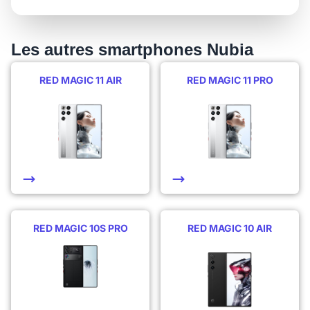
Les autres smartphones Nubia
RED MAGIC 11 AIR
RED MAGIC 11 PRO
RED MAGIC 10S PRO
RED MAGIC 10 AIR