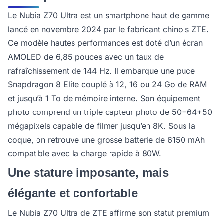
Le Nubia Z70 Ultra est un smartphone haut de gamme
lancé en novembre 2024 par le fabricant chinois ZTE.
Ce modèle hautes performances est doté d’un écran
AMOLED de 6,85 pouces avec un taux de
rafraîchissement de 144 Hz. Il embarque une puce
Snapdragon 8 Elite couplé à 12, 16 ou 24 Go de RAM
et jusqu’à 1 To de mémoire interne. Son équipement
photo comprend un triple capteur photo de 50+64+50
mégapixels capable de filmer jusqu’en 8K. Sous la
coque, on retrouve une grosse batterie de 6150 mAh
compatible avec la charge rapide à 80W.
Une stature imposante, mais
élégante et confortable
Le Nubia Z70 Ultra de ZTE affirme son statut premium