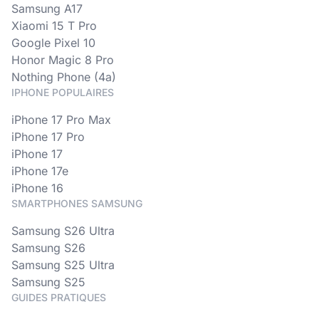
Samsung A17
Xiaomi 15 T Pro
Google Pixel 10
Honor Magic 8 Pro
Nothing Phone (4a)
IPHONE POPULAIRES
iPhone 17 Pro Max
iPhone 17 Pro
iPhone 17
iPhone 17e
iPhone 16
SMARTPHONES SAMSUNG
Samsung S26 Ultra
Samsung S26
Samsung S25 Ultra
Samsung S25
GUIDES PRATIQUES