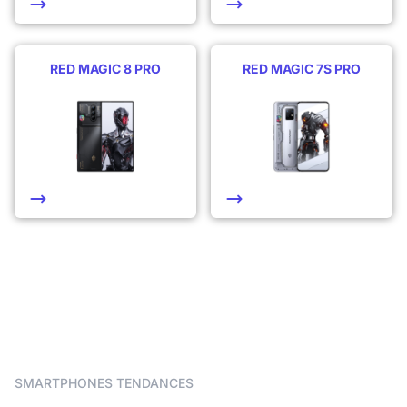
RED MAGIC 8 PRO
RED MAGIC 7S PRO
SMARTPHONES TENDANCES