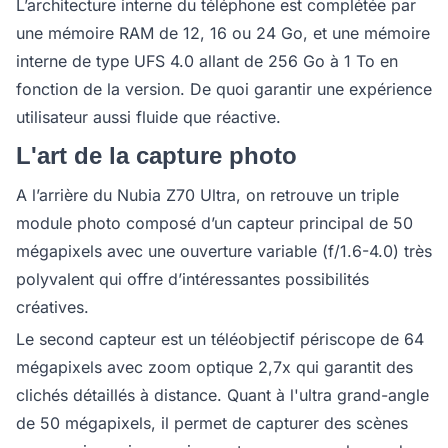
L’architecture interne du téléphone est complétée par
une mémoire RAM de 12, 16 ou 24 Go, et une mémoire
interne de type UFS 4.0 allant de 256 Go à 1 To en
fonction de la version. De quoi garantir une expérience
utilisateur aussi fluide que réactive.
L'art de la capture photo
A l’arrière du Nubia Z70 Ultra, on retrouve un triple
module photo composé d’un capteur principal de 50
mégapixels avec une ouverture variable (f/1.6-4.0) très
polyvalent qui offre d’intéressantes possibilités
créatives.
Le second capteur est un téléobjectif périscope de 64
mégapixels avec zoom optique 2,7x qui garantit des
clichés détaillés à distance. Quant à l'ultra grand-angle
de 50 mégapixels, il permet de capturer des scènes