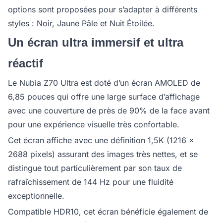
options sont proposées pour s’adapter à différents
styles : Noir, Jaune Pâle et Nuit Étoilée.
Un écran ultra immersif et ultra
réactif
Le Nubia Z70 Ultra est doté d’un écran AMOLED de
6,85 pouces qui offre une large surface d’affichage
avec une couverture de près de 90% de la face avant
pour une expérience visuelle très confortable.
Cet écran affiche avec une définition 1,5K (1216 x
2688 pixels) assurant des images très nettes, et se
distingue tout particulièrement par son taux de
rafraîchissement de 144 Hz pour une fluidité
exceptionnelle.
Compatible HDR10, cet écran bénéficie également de