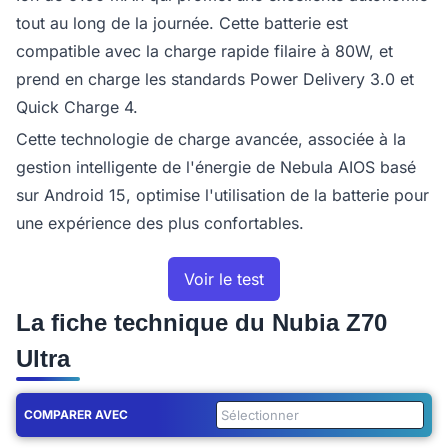
tout au long de la journée. Cette batterie est
compatible avec la charge rapide filaire à 80W, et
prend en charge les standards Power Delivery 3.0 et
Quick Charge 4.
Cette technologie de charge avancée, associée à la
gestion intelligente de l'énergie de Nebula AIOS basé
sur Android 15, optimise l'utilisation de la batterie pour
une expérience des plus confortables.
Voir le test
La fiche technique du Nubia Z70
Ultra
COMPARER AVEC