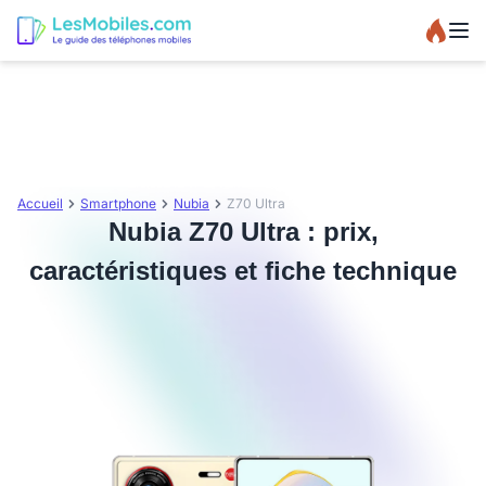
Accueil
Smartphone
Nubia
Z70 Ultra
Nubia Z70 Ultra : prix,
caractéristiques et fiche technique