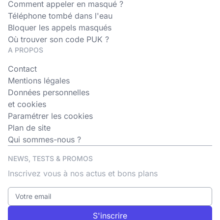
Comment appeler en masqué ?
Téléphone tombé dans l'eau
Bloquer les appels masqués
Où trouver son code PUK ?
A PROPOS
Contact
Mentions légales
Données personnelles
et cookies
Paramétrer les cookies
Plan de site
Qui sommes-nous ?
NEWS, TESTS & PROMOS
Inscrivez vous à nos actus et bons plans
S'inscrire