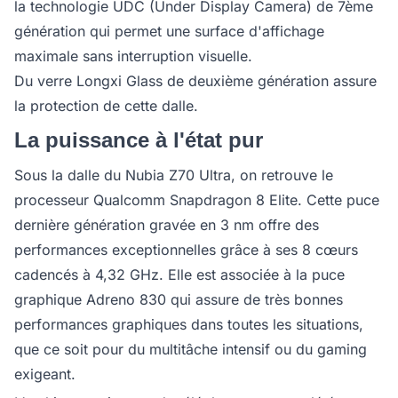
la technologie UDC (Under Display Camera) de 7ème
génération qui permet une surface d'affichage
maximale sans interruption visuelle.
Du verre Longxi Glass de deuxième génération assure
la protection de cette dalle.
La puissance à l'état pur
Sous la dalle du Nubia Z70 Ultra, on retrouve le
processeur Qualcomm Snapdragon 8 Elite. Cette puce
dernière génération gravée en 3 nm offre des
performances exceptionnelles grâce à ses 8 cœurs
cadencés à 4,32 GHz. Elle est associée à la puce
graphique Adreno 830 qui assure de très bonnes
performances graphiques dans toutes les situations,
que ce soit pour du multitâche intensif ou du gaming
exigeant.