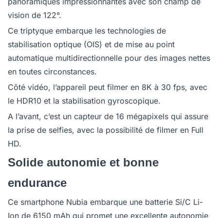
panoramiques impressionnantes avec son champ de
vision de 122°.
Ce triptyque embarque les technologies de
stabilisation optique (OIS) et de mise au point
automatique multidirectionnelle pour des images nettes
en toutes circonstances.
Côté vidéo, l’appareil peut filmer en 8K à 30 fps, avec
le HDR10 et la stabilisation gyroscopique.
A l’avant, c’est un capteur de 16 mégapixels qui assure
la prise de selfies, avec la possibilité de filmer en Full
HD.
Solide autonomie et bonne
endurance
Ce smartphone Nubia embarque une batterie Si/C Li-
Ion de 6150 mAh qui promet une excellente autonomie