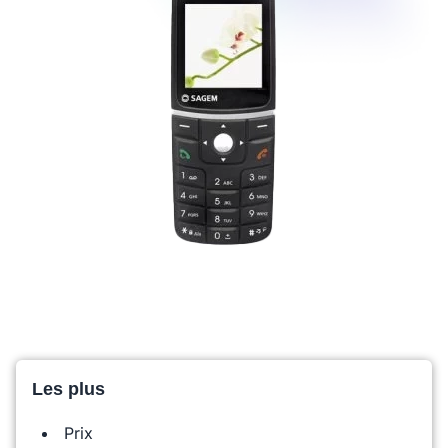
Les plus
Prix