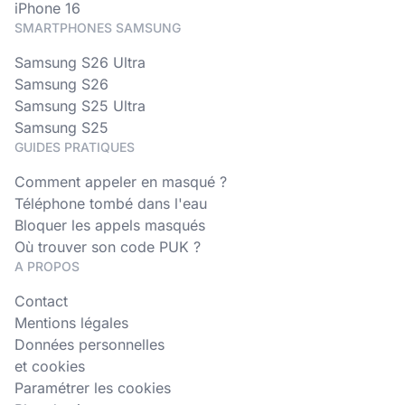
iPhone 16
SMARTPHONES SAMSUNG
Samsung S26 Ultra
Samsung S26
Samsung S25 Ultra
Samsung S25
GUIDES PRATIQUES
Comment appeler en masqué ?
Téléphone tombé dans l'eau
Bloquer les appels masqués
Où trouver son code PUK ?
A PROPOS
Contact
Mentions légales
Données personnelles
et cookies
Paramétrer les cookies