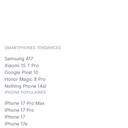
SMARTPHONES TENDANCES
Samsung A17
Xiaomi 15 T Pro
Google Pixel 10
Honor Magic 8 Pro
Nothing Phone (4a)
IPHONE POPULAIRES
iPhone 17 Pro Max
iPhone 17 Pro
iPhone 17
iPhone 17e