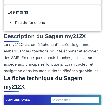
Les moins
Peu de fonctions
Description du Sagem my212X
Le my212X est un téléphone d'entrée de gamme
embarquant les fonctions pour téléphoner et envoyer
des SMS. En quelques appuis touches, l'utilisateur
accède aux principales fonctions. Ecran couleur et
navigation dans les menus dotés d'icônes graphiques.
La fiche technique du Sagem
my212X
COMPARER AVEC