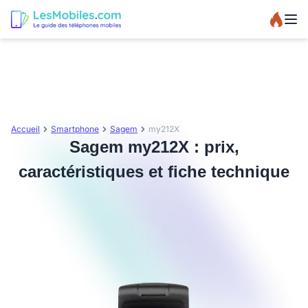
Accueil
Smartphone
Sagem
my212X
Sagem my212X : prix,
caractéristiques et fiche technique