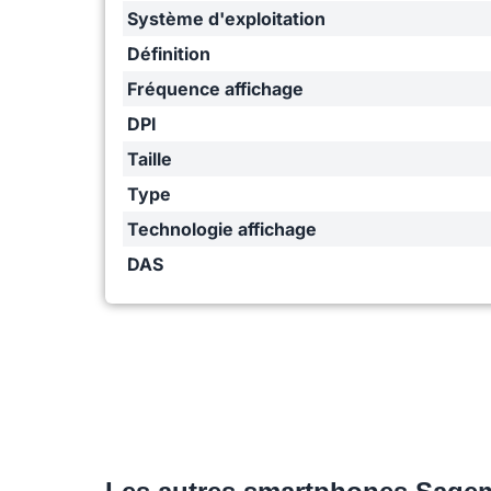
Système d'exploitation
Définition
Fréquence affichage
DPI
Taille
Type
Technologie affichage
DAS