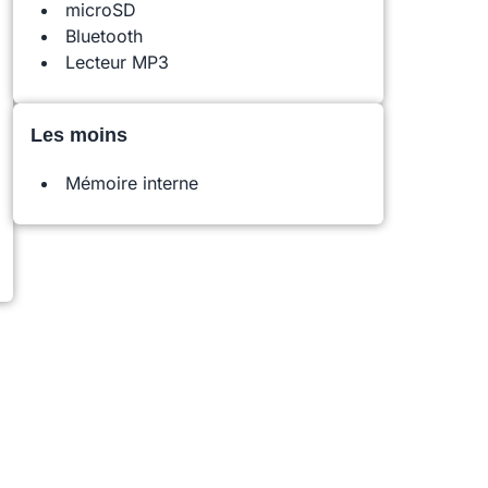
microSD
Bluetooth
Lecteur MP3
Les moins
Mémoire interne