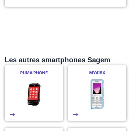
Les autres smartphones Sagem
PUMA PHONE
MY418X