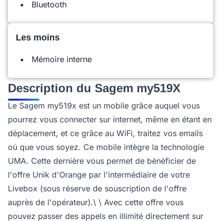
Bluetooth
Les moins
Mémoire interne
Description du Sagem my519X
Le Sagem my519x est un mobile grâce auquel vous
pourrez vous connecter sur internet, même en étant en
déplacement, et ce grâce au WiFi, traitez vos emails
où que vous soyez. Ce mobile intègre la technologie
UMA. Cette dernière vous permet de bénéficier de
l'offre Unik d'Orange par l'intermédiaire de votre
Livebox (sous réserve de souscription de l'offre
auprès de l'opérateur).\ \ Avec cette offre vous
pouvez passer des appels en illimité directement sur