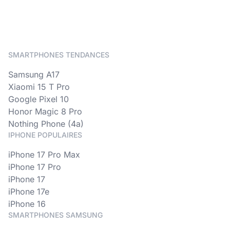
SMARTPHONES TENDANCES
Samsung A17
Xiaomi 15 T Pro
Google Pixel 10
Honor Magic 8 Pro
Nothing Phone (4a)
IPHONE POPULAIRES
iPhone 17 Pro Max
iPhone 17 Pro
iPhone 17
iPhone 17e
iPhone 16
SMARTPHONES SAMSUNG