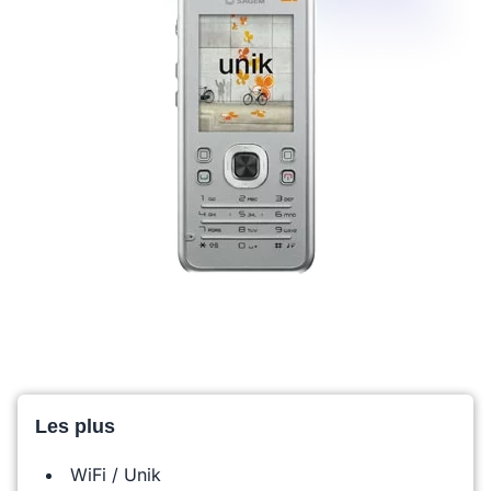
Les plus
WiFi / Unik