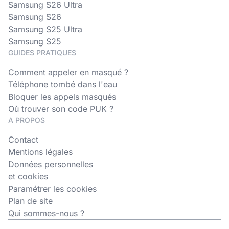
Samsung S26 Ultra
Samsung S26
Samsung S25 Ultra
Samsung S25
GUIDES PRATIQUES
Comment appeler en masqué ?
Téléphone tombé dans l'eau
Bloquer les appels masqués
Où trouver son code PUK ?
A PROPOS
Contact
Mentions légales
Données personnelles
et cookies
Paramétrer les cookies
Plan de site
Qui sommes-nous ?