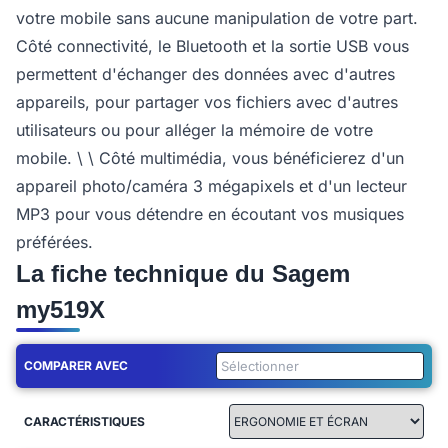
votre mobile sans aucune manipulation de votre part.
Côté connectivité, le Bluetooth et la sortie USB vous
permettent d'échanger des données avec d'autres
appareils, pour partager vos fichiers avec d'autres
utilisateurs ou pour alléger la mémoire de votre
mobile. \ \ Côté multimédia, vous bénéficierez d'un
appareil photo/caméra 3 mégapixels et d'un lecteur
MP3 pour vous détendre en écoutant vos musiques
préférées.
La fiche technique du Sagem
my519X
COMPARER AVEC
CARACTÉRISTIQUES