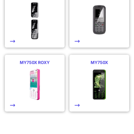
MY750X ROXY
MY750X