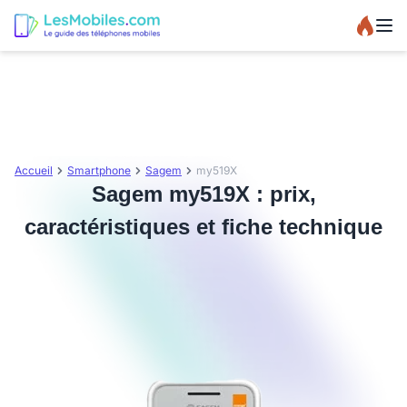
Accueil
Smartphone
Sagem
my519X
Sagem my519X : prix,
caractéristiques et fiche technique