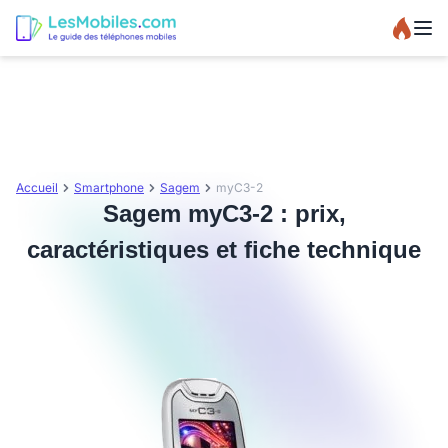
Accueil
Smartphone
Sagem
myC3-2
Sagem myC3-2 : prix,
caractéristiques et fiche technique