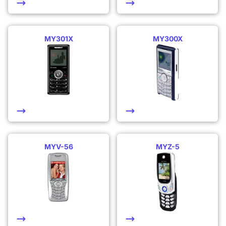
MY301X
MY300X
MYV-56
MYZ-5