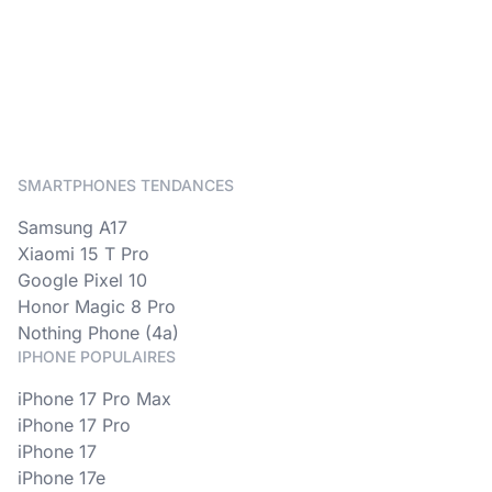
SMARTPHONES TENDANCES
Samsung A17
Xiaomi 15 T Pro
Google Pixel 10
Honor Magic 8 Pro
Nothing Phone (4a)
IPHONE POPULAIRES
iPhone 17 Pro Max
iPhone 17 Pro
iPhone 17
iPhone 17e