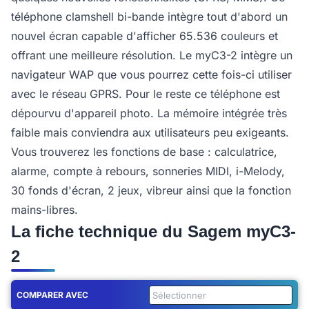
téléphone clamshell bi-bande intègre tout d'abord un
nouvel écran capable d'afficher 65.536 couleurs et
offrant une meilleure résolution. Le myC3-2 intègre un
navigateur WAP que vous pourrez cette fois-ci utiliser
avec le réseau GPRS. Pour le reste ce téléphone est
dépourvu d'appareil photo. La mémoire intégrée très
faible mais conviendra aux utilisateurs peu exigeants.
Vous trouverez les fonctions de base : calculatrice,
alarme, compte à rebours, sonneries MIDI, i-Melody,
30 fonds d'écran, 2 jeux, vibreur ainsi que la fonction
mains-libres.
La fiche technique du Sagem myC3-
2
COMPARER AVEC