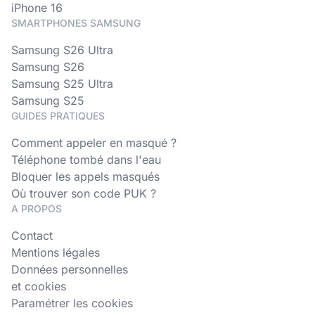
iPhone 16
SMARTPHONES SAMSUNG
Samsung S26 Ultra
Samsung S26
Samsung S25 Ultra
Samsung S25
GUIDES PRATIQUES
Comment appeler en masqué ?
Téléphone tombé dans l'eau
Bloquer les appels masqués
Où trouver son code PUK ?
A PROPOS
Contact
Mentions légales
Données personnelles
et cookies
Paramétrer les cookies