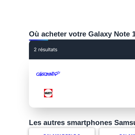
Où acheter votre Galaxy Note 1
2 résultats
Les autres smartphones Sams