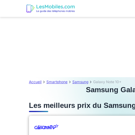
Accueil
Smartphone
Samsung
Galaxy Note 10+
Samsung Galaxy
Les meilleurs prix du Samsun