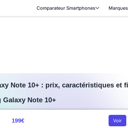
Comparateur Smartphones
Marques
 Note 10+ : prix, caractéristiques et 
g Galaxy Note 10+
199€
Voir