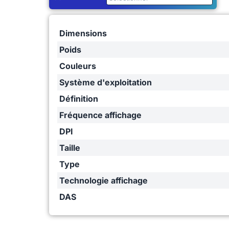
Dimensions
Poids
Couleurs
Système d'exploitation
Définition
Fréquence affichage
DPI
Taille
Type
Technologie affichage
DAS