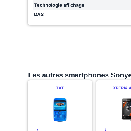
Technologie affichage
DAS
Les autres smartphones Sonye
TXT
XPERIA 