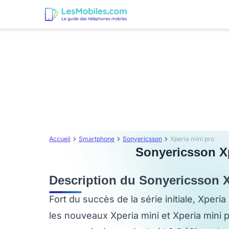
Accueil
Smartphone
Sonyericsson
Xperia mini pro
Sonyericsson Xpe
Description du Sonyericsson X
Fort du succès de la série initiale, Xperi
les nouveaux Xperia mini et Xperia mini