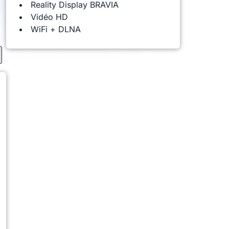
Reality Display BRAVIA
Vidéo HD
WiFi + DLNA