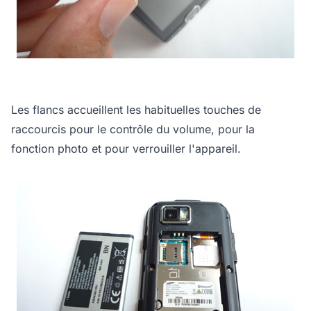
Les flancs accueillent les habituelles touches de
raccourcis pour le contrôle du volume, pour la
fonction photo et pour verrouiller l'appareil.