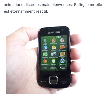
animations discrètes mais bienvenues. Enfin, le mobile
est étonnamment réactif.