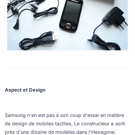
Aspect et Design
Samsung n'en est pas à son coup d'essai en matière
de design de mobiles tactiles. Le constructeur a sorti
près d'une dizaine de modèles dans l'Hexagone.