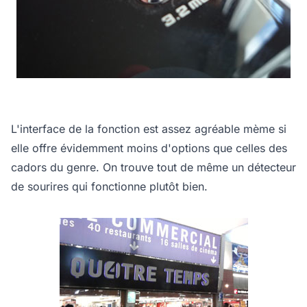
L'interface de la fonction est assez agréable mème si
elle offre évidemment moins d'options que celles des
cadors du genre. On trouve tout de même un détecteur
de sourires qui fonctionne plutôt bien.