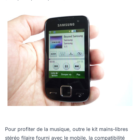
Pour profiter de la musique, outre le kit mains-libres
stéréo filaire fourni avec le mobile, la compatibilité