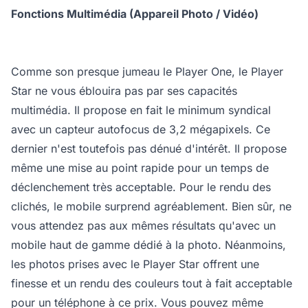
Fonctions Multimédia (Appareil Photo / Vidéo)
Comme son presque jumeau le Player One, le Player
Star ne vous éblouira pas par ses capacités
multimédia. Il propose en fait le minimum syndical
avec un capteur autofocus de 3,2 mégapixels. Ce
dernier n'est toutefois pas dénué d'intérêt. Il propose
même une mise au point rapide pour un temps de
déclenchement très acceptable. Pour le rendu des
clichés, le mobile surprend agréablement. Bien sûr, ne
vous attendez pas aux mêmes résultats qu'avec un
mobile haut de gamme dédié à la photo. Néanmoins,
les photos prises avec le Player Star offrent une
finesse et un rendu des couleurs tout à fait acceptable
pour un téléphone à ce prix. Vous pouvez même