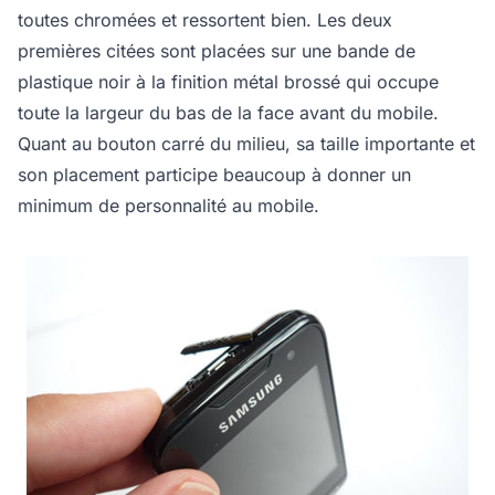
toutes chromées et ressortent bien. Les deux
premières citées sont placées sur une bande de
plastique noir à la finition métal brossé qui occupe
toute la largeur du bas de la face avant du mobile.
Quant au bouton carré du milieu, sa taille importante et
son placement participe beaucoup à donner un
minimum de personnalité au mobile.