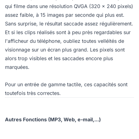
qui filme dans une résolution QVGA (320 x 240 pixels)
assez faible, à 15 images par seconde qui plus est.
Sans surprise, le résultat saccade assez régulièrement.
Et si les clips réalisés sont à peu près regardables sur
l'afficheur du téléphone, oubliez toutes velléités de
visionnage sur un écran plus grand. Les pixels sont
alors trop visibles et les saccades encore plus
marquées.
Pour un entrée de gamme tactile, ces capacités sont
toutefois très correctes.
Autres Fonctions (MP3, Web, e-mail,...)