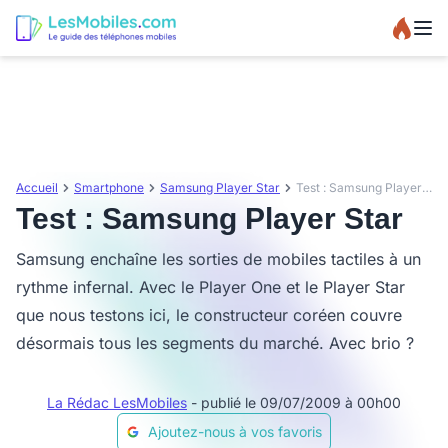
Accueil
Smartphone
Samsung Player Star
Test : Samsung Player Star
Test : Samsung Player Star
Samsung enchaîne les sorties de mobiles tactiles à un
rythme infernal. Avec le Player One et le Player Star
que nous testons ici, le constructeur coréen couvre
désormais tous les segments du marché. Avec brio ?
La Rédac LesMobiles
- publié le 09/07/2009 à 00h00
Ajoutez-nous à vos favoris