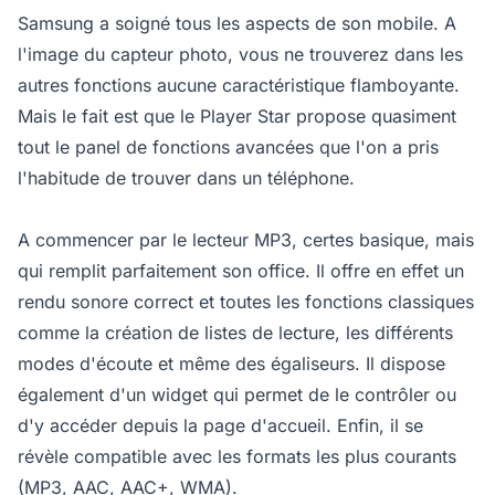
Samsung a soigné tous les aspects de son mobile. A
l'image du capteur photo, vous ne trouverez dans les
autres fonctions aucune caractéristique flamboyante.
Mais le fait est que le Player Star propose quasiment
tout le panel de fonctions avancées que l'on a pris
l'habitude de trouver dans un téléphone.
A commencer par le lecteur MP3, certes basique, mais
qui remplit parfaitement son office. Il offre en effet un
rendu sonore correct et toutes les fonctions classiques
comme la création de listes de lecture, les différents
modes d'écoute et même des égaliseurs. Il dispose
également d'un widget qui permet de le contrôler ou
d'y accéder depuis la page d'accueil. Enfin, il se
révèle compatible avec les formats les plus courants
(MP3, AAC, AAC+, WMA).