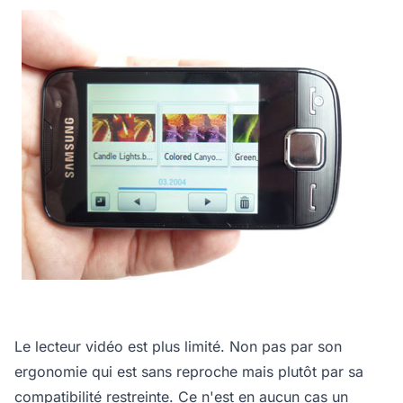
Le lecteur vidéo est plus limité. Non pas par son
ergonomie qui est sans reproche mais plutôt par sa
compatibilité restreinte. Ce n'est en aucun cas un