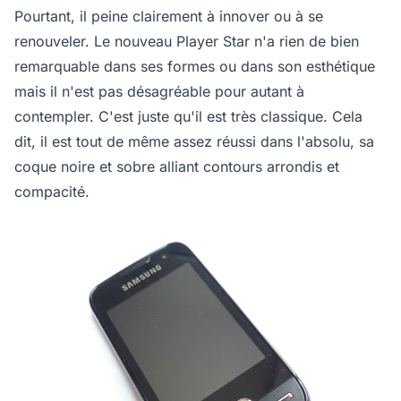
Pourtant, il peine clairement à innover ou à se
renouveler. Le nouveau Player Star n'a rien de bien
remarquable dans ses formes ou dans son esthétique
mais il n'est pas désagréable pour autant à
contempler. C'est juste qu'il est très classique. Cela
dit, il est tout de même assez réussi dans l'absolu, sa
coque noire et sobre alliant contours arrondis et
compacité.