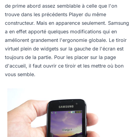
de prime abord assez semblable à celle que l'on
trouve dans les précédents Player du même
constructeur. Mais en apparence seulement. Samsung
a en effet apporté quelques modifications qui en
améliorent grandement l'ergonomie globale. Le tiroir
virtuel plein de widgets sur la gauche de l'écran est
toujours de la partie. Pour les placer sur la page
d'accueil, il faut ouvrir ce tiroir et les mettre où bon
vous semble.