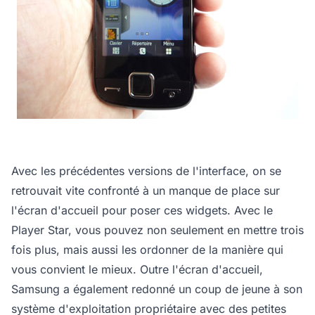
Avec les précédentes versions de l'interface, on se
retrouvait vite confronté à un manque de place sur
l'écran d'accueil pour poser ces widgets. Avec le
Player Star, vous pouvez non seulement en mettre trois
fois plus, mais aussi les ordonner de la manière qui
vous convient le mieux. Outre l'écran d'accueil,
Samsung a également redonné un coup de jeune à son
système d'exploitation propriétaire avec des petites