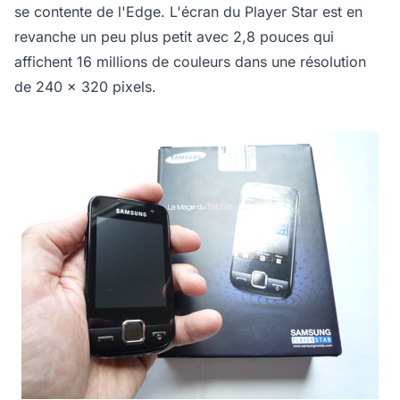
se contente de l'Edge. L'écran du Player Star est en
revanche un peu plus petit avec 2,8 pouces qui
affichent 16 millions de couleurs dans une résolution
de 240 x 320 pixels.