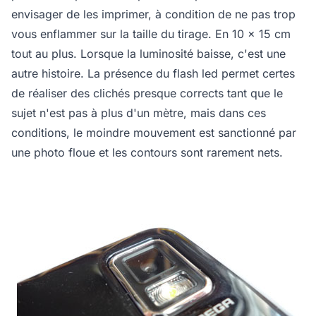
envisager de les imprimer, à condition de ne pas trop
vous enflammer sur la taille du tirage. En 10 x 15 cm
tout au plus. Lorsque la luminosité baisse, c'est une
autre histoire. La présence du flash led permet certes
de réaliser des clichés presque corrects tant que le
sujet n'est pas à plus d'un mètre, mais dans ces
conditions, le moindre mouvement est sanctionné par
une photo floue et les contours sont rarement nets.