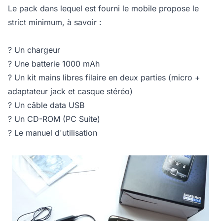
Le pack dans lequel est fourni le mobile propose le
strict minimum, à savoir :
? Un chargeur
? Une batterie 1000 mAh
? Un kit mains libres filaire en deux parties (micro +
adaptateur jack et casque stéréo)
? Un câble data USB
? Un CD-ROM (PC Suite)
? Le manuel d'utilisation