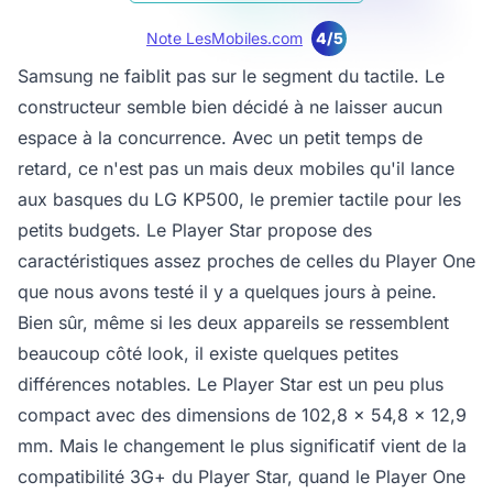
Note LesMobiles.com
4/5
Samsung ne faiblit pas sur le segment du tactile. Le
constructeur semble bien décidé à ne laisser aucun
espace à la concurrence. Avec un petit temps de
retard, ce n'est pas un mais deux mobiles qu'il lance
aux basques du LG KP500, le premier tactile pour les
petits budgets. Le Player Star propose des
caractéristiques assez proches de celles du Player One
que nous avons testé il y a quelques jours à peine.
Bien sûr, même si les deux appareils se ressemblent
beaucoup côté look, il existe quelques petites
différences notables. Le Player Star est un peu plus
compact avec des dimensions de 102,8 x 54,8 x 12,9
mm. Mais le changement le plus significatif vient de la
compatibilité 3G+ du Player Star, quand le Player One