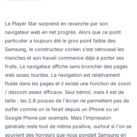
Le Player Star surprend en revanche par son
navigateur web en net progrès. Alors que ce point
particulier a toujours été le gros point faible des
Samsung, le constructeur coréen s'est retroussé les
manches et son travail commence déjà à porter ses
fruits. Le navigateur affiche sans broncher des pages
web assez lourdes. La navigation est relativement
fluide dans les pages et il existe une fonction de zoom
/ dézoom assez efficace. Seul bémol, mais il est de
taille : les 2,8 pouces de l'écran ne permettent pas de
surfer comme on le ferait depuis un iPhone ou un
Google Phone par exemple. Mais l'impression
générale reste tout de même positive, surtout si l'on se
souvient des horreurs que nous pondait Samsung en