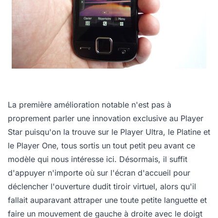
La première amélioration notable n'est pas à
proprement parler une innovation exclusive au Player
Star puisqu'on la trouve sur le Player Ultra, le Platine et
le Player One, tous sortis un tout petit peu avant ce
modèle qui nous intéresse ici. Désormais, il suffit
d'appuyer n'importe où sur l'écran d'accueil pour
déclencher l'ouverture dudit tiroir virtuel, alors qu'il
fallait auparavant attraper une toute petite languette et
faire un mouvement de gauche à droite avec le doigt