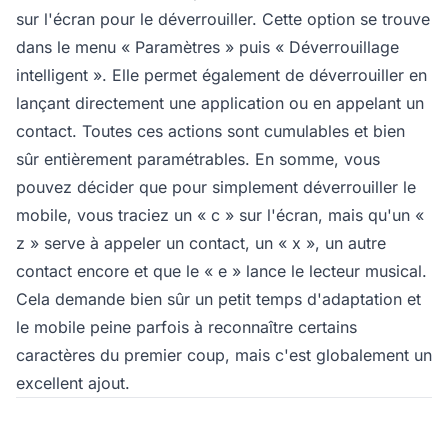
sur l'écran pour le déverrouiller. Cette option se trouve
dans le menu « Paramètres » puis « Déverrouillage
intelligent ». Elle permet également de déverrouiller en
lançant directement une application ou en appelant un
contact. Toutes ces actions sont cumulables et bien
sûr entièrement paramétrables. En somme, vous
pouvez décider que pour simplement déverrouiller le
mobile, vous traciez un « c » sur l'écran, mais qu'un «
z » serve à appeler un contact, un « x », un autre
contact encore et que le « e » lance le lecteur musical.
Cela demande bien sûr un petit temps d'adaptation et
le mobile peine parfois à reconnaître certains
caractères du premier coup, mais c'est globalement un
excellent ajout.