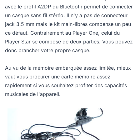
avec le profil A2DP du Bluetooth permet de connecter
un casque sans fil stéréo. Il n'y a pas de connecteur
jack 3,5 mm mais le kit main-libres compense un peu
ce défaut. Contrairement au Player One, celui du
Player Star se compose de deux parties. Vous pouvez
donc brancher votre propre casque.
Au vu de la mémoire embarquée assez limitée, mieux
vaut vous procurer une carte mémoire assez
rapidement si vous souhaitez profiter des capacités
musicales de l'appareil.