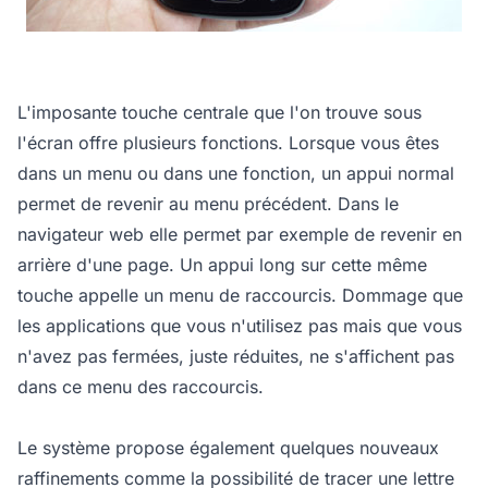
L'imposante touche centrale que l'on trouve sous
l'écran offre plusieurs fonctions. Lorsque vous êtes
dans un menu ou dans une fonction, un appui normal
permet de revenir au menu précédent. Dans le
navigateur web elle permet par exemple de revenir en
arrière d'une page. Un appui long sur cette même
touche appelle un menu de raccourcis. Dommage que
les applications que vous n'utilisez pas mais que vous
n'avez pas fermées, juste réduites, ne s'affichent pas
dans ce menu des raccourcis.
Le système propose également quelques nouveaux
raffinements comme la possibilité de tracer une lettre