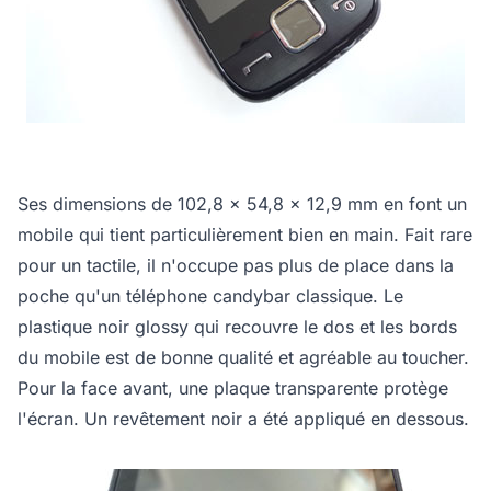
Ses dimensions de 102,8 x 54,8 x 12,9 mm en font un
mobile qui tient particulièrement bien en main. Fait rare
pour un tactile, il n'occupe pas plus de place dans la
poche qu'un téléphone candybar classique. Le
plastique noir glossy qui recouvre le dos et les bords
du mobile est de bonne qualité et agréable au toucher.
Pour la face avant, une plaque transparente protège
l'écran. Un revêtement noir a été appliqué en dessous.