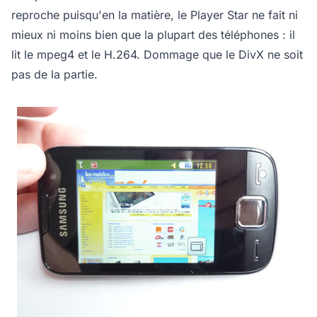
reproche puisqu'en la matière, le Player Star ne fait ni
mieux ni moins bien que la plupart des téléphones : il
lit le mpeg4 et le H.264. Dommage que le DivX ne soit
pas de la partie.