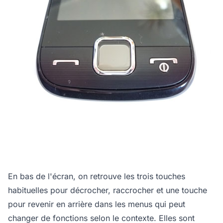
En bas de l'écran, on retrouve les trois touches
habituelles pour décrocher, raccrocher et une touche
pour revenir en arrière dans les menus qui peut
changer de fonctions selon le contexte. Elles sont