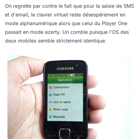
On regrette par contre le fait que pour la saisie de SMS
et d'email, le clavier virtuel reste désespérément en
mode alphanumérique alors que celui du Player One
passait en mode azerty. Un comble puisque l'OS des
deux mobiles semble strictement identique.