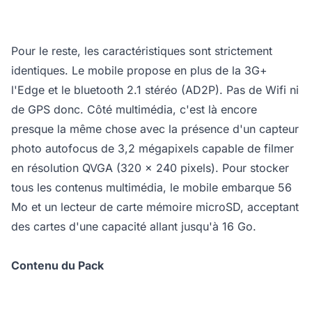
Pour le reste, les caractéristiques sont strictement
identiques. Le mobile propose en plus de la 3G+
l'Edge et le bluetooth 2.1 stéréo (AD2P). Pas de Wifi ni
de GPS donc. Côté multimédia, c'est là encore
presque la même chose avec la présence d'un capteur
photo autofocus de 3,2 mégapixels capable de filmer
en résolution QVGA (320 x 240 pixels). Pour stocker
tous les contenus multimédia, le mobile embarque 56
Mo et un lecteur de carte mémoire microSD, acceptant
des cartes d'une capacité allant jusqu'à 16 Go.
Contenu du Pack