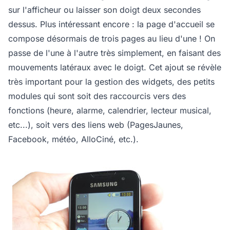
sur l'afficheur ou laisser son doigt deux secondes
dessus. Plus intéressant encore : la page d'accueil se
compose désormais de trois pages au lieu d'une ! On
passe de l'une à l'autre très simplement, en faisant des
mouvements latéraux avec le doigt. Cet ajout se révèle
très important pour la gestion des widgets, des petits
modules qui sont soit des raccourcis vers des
fonctions (heure, alarme, calendrier, lecteur musical,
etc...), soit vers des liens web (PagesJaunes,
Facebook, météo, AlloCiné, etc.).