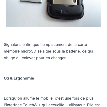
Signalons enfin que l'emplacement de la carte
mémoire microSD se situe sous la batterie, ce qui
oblige à l'enlever pour en changer.
OS & Ergonomie
Lorsqu'on allume le mobile, c'est une fois de plus
l'interface TouchWiz qui accueille l'utilisateur. Elle est