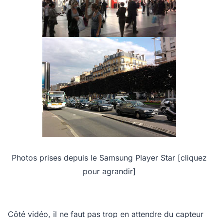
Photos prises depuis le Samsung Player Star [cliquez
pour agrandir]
Côté vidéo, il ne faut pas trop en attendre du capteur