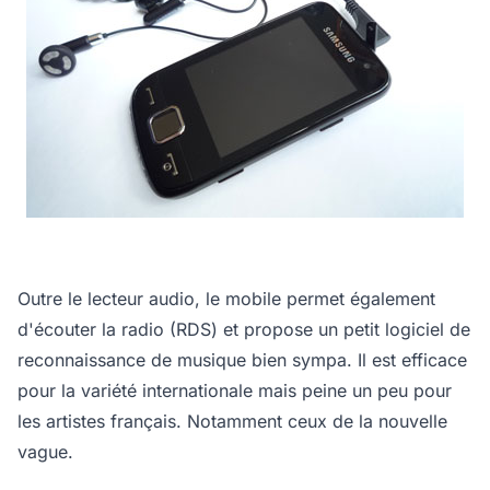
Outre le lecteur audio, le mobile permet également
d'écouter la radio (RDS) et propose un petit logiciel de
reconnaissance de musique bien sympa. Il est efficace
pour la variété internationale mais peine un peu pour
les artistes français. Notamment ceux de la nouvelle
vague.