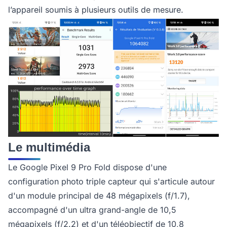
l’appareil soumis à plusieurs outils de mesure.
Le multimédia
Le Google Pixel 9 Pro Fold dispose d'une
configuration photo triple capteur qui s'articule autour
d'un module principal de 48 mégapixels (f/1.7),
accompagné d'un ultra grand-angle de 10,5
mégapixels (f/2.2) et d'un téléobjectif de 10,8