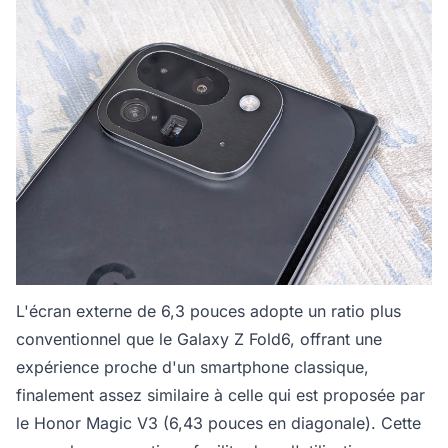
L'écran externe de 6,3 pouces adopte un ratio plus
conventionnel que le Galaxy Z Fold6, offrant une
expérience proche d'un smartphone classique,
finalement assez similaire à celle qui est proposée par
le Honor Magic V3 (6,43 pouces en diagonale). Cette