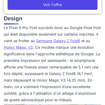
Voir l'offre
Design
Le Pixel 9 Pro Fold succède donc au Google Pixel Fold
qui était disponible seulement sur certains marchés. Il
vient se frotter au
Samsung Galaxy Z Fold6
et au
Honor Magic V3
. Ce modèle marque une évolution
significative dans l'approche esthétique de Google. La
première impression est saisissante : le smartphone
affiche une finesse assez remarquable de 5,1 mm une
fois déplié, surpassant le Galaxy Z Fold6 (6,1 mm),
mais dépassant le Honor Magic V3 (4,35 mm). En
main, on a vraiment l’impression d’une excellente
solidité, grâce à l'utilisation d'un alliage d'aluminium
de grade aéronautique pour le châssis.