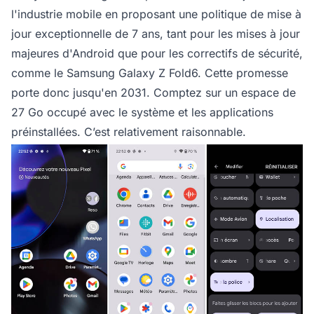
l'industrie mobile en proposant une politique de mise à
jour exceptionnelle de 7 ans, tant pour les mises à jour
majeures d'Android que pour les correctifs de sécurité,
comme le Samsung Galaxy Z Fold6. Cette promesse
porte donc jusqu'en 2031. Comptez sur un espace de
27 Go occupé avec le système et les applications
préinstallées. C’est relativement raisonnable.