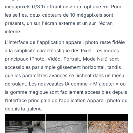
mégapixels (f/3.1) offrant un zoom optique 5x. Pour
les selfies, deux capteurs de 10 mégapixels sont
présents, un sur l'écran externe et un sur l'écran
interne.
L'interface de l'application appareil photo reste fidèle
à la simplicité caractéristique des Pixel. Les modes
principaux (Photo, Vidéo, Portrait, Mode Nuit) sont
accessibles par simple glissement horizontal, tandis
que les paramètres avancés se nichent dans un menu
déroulant. Les nouveautés IA comme « M'ajouter » ou
la gomme magique sont facilement accessibles depuis
l’interface principale de l’application Appareil photo ou
depuis la galerie.