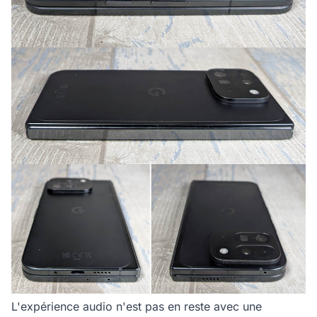
L'expérience audio n'est pas en reste avec une