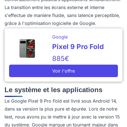
La transition entre les écrans externe et interne
s'effectue de manière fluide, sans latence perceptible,
grâce à l'optimisation logicielle de Google.
Google
Pixel 9 Pro Fold
885€
Voir l'offre
Le système et les applications
Le Google Pixel 9 Pro Fold est livré sous Android 14,
dans sa version la plus pure et épurée. Lors de notre
test, nous avons pu le mettre à jour avec la version 15
du système. Google marque un tournant majeur dans