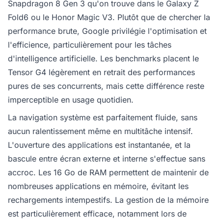
Snapdragon 8 Gen 3 qu'on trouve dans le Galaxy Z
Fold6 ou le Honor Magic V3. Plutôt que de chercher la
performance brute, Google privilégie l'optimisation et
l'efficience, particulièrement pour les tâches
d'intelligence artificielle. Les benchmarks placent le
Tensor G4 légèrement en retrait des performances
pures de ses concurrents, mais cette différence reste
imperceptible en usage quotidien.
La navigation système est parfaitement fluide, sans
aucun ralentissement même en multitâche intensif.
L'ouverture des applications est instantanée, et la
bascule entre écran externe et interne s'effectue sans
accroc. Les 16 Go de RAM permettent de maintenir de
nombreuses applications en mémoire, évitant les
rechargements intempestifs. La gestion de la mémoire
est particulièrement efficace, notamment lors de