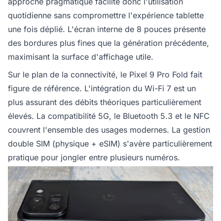
approche pragmatique facilite donc l'utilisation
quotidienne sans compromettre l'expérience tablette
une fois déplié. L'écran interne de 8 pouces présente
des bordures plus fines que la génération précédente,
maximisant la surface d'affichage utile.
Sur le plan de la connectivité, le Pixel 9 Pro Fold fait
figure de référence. L'intégration du Wi-Fi 7 est un
plus assurant des débits théoriques particulièrement
élevés. La compatibilité 5G, le Bluetooth 5.3 et le NFC
couvrent l'ensemble des usages modernes. La gestion
double SIM (physique + eSIM) s'avère particulièrement
pratique pour jongler entre plusieurs numéros.