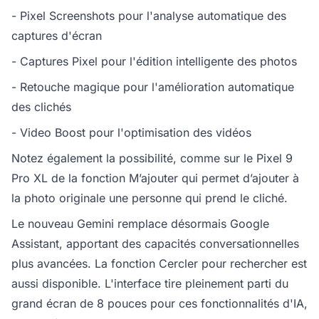
- Pixel Screenshots pour l'analyse automatique des
captures d'écran
- Captures Pixel pour l'édition intelligente des photos
- Retouche magique pour l'amélioration automatique
des clichés
- Video Boost pour l'optimisation des vidéos
Notez également la possibilité, comme sur le Pixel 9
Pro XL de la fonction M’ajouter qui permet d’ajouter à
la photo originale une personne qui prend le cliché.
Le nouveau Gemini remplace désormais Google
Assistant, apportant des capacités conversationnelles
plus avancées. La fonction Cercler pour rechercher est
aussi disponible. L'interface tire pleinement parti du
grand écran de 8 pouces pour ces fonctionnalités d'IA,