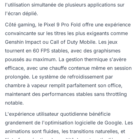
l'utilisation simultanée de plusieurs applications sur
l'écran déplié.
Côté gaming, le Pixel 9 Pro Fold offre une expérience
convaincante sur les titres les plus exigeants comme
Genshin Impact ou Call of Duty Mobile. Les jeux
tournent en 60 FPS stables, avec des graphismes
poussés au maximum. La gestion thermique s'avère
efficace, avec une chauffe contenue même en session
prolongée. Le système de refroidissement par
chambre à vapeur remplit parfaitement son office,
maintenant des performances stables sans throttling
notable.
L'expérience utilisateur quotidienne bénéficie
grandement de l'optimisation logicielle de Google. Les
animations sont fluides, les transitions naturelles, et