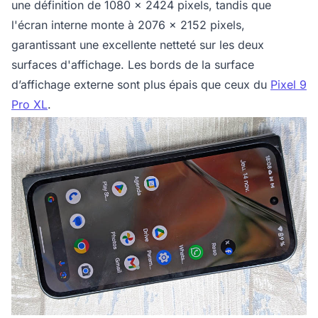
une définition de 1080 x 2424 pixels, tandis que
l'écran interne monte à 2076 x 2152 pixels,
garantissant une excellente netteté sur les deux
surfaces d'affichage. Les bords de la surface
d’affichage externe sont plus épais que ceux du
Pixel 9
Pro XL
.