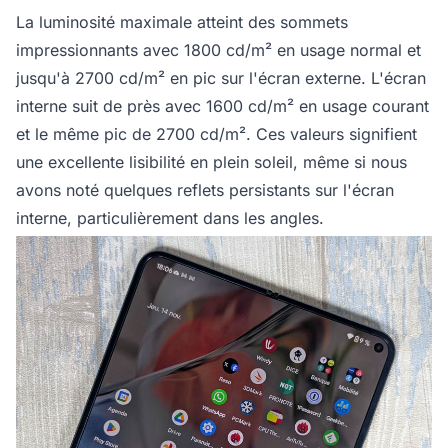
La luminosité maximale atteint des sommets
impressionnants avec 1800 cd/m² en usage normal et
jusqu'à 2700 cd/m² en pic sur l'écran externe. L'écran
interne suit de près avec 1600 cd/m² en usage courant
et le même pic de 2700 cd/m². Ces valeurs signifient
une excellente lisibilité en plein soleil, même si nous
avons noté quelques reflets persistants sur l'écran
interne, particulièrement dans les angles.