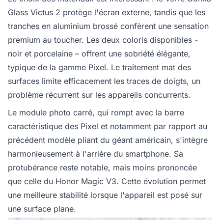
Glass Victus 2 protège l'écran externe, tandis que les
tranches en aluminium brossé confèrent une sensation
premium au toucher. Les deux coloris disponibles -
noir et porcelaine – offrent une sobriété élégante,
typique de la gamme Pixel. Le traitement mat des
surfaces limite efficacement les traces de doigts, un
problème récurrent sur les appareils concurrents.
Le module photo carré, qui rompt avec la barre
caractéristique des Pixel et notamment par rapport au
précédent modèle pliant du géant américain, s'intègre
harmonieusement à l'arrière du smartphone. Sa
protubérance reste notable, mais moins prononcée
que celle du Honor Magic V3. Cette évolution permet
une meilleure stabilité lorsque l'appareil est posé sur
une surface plane.