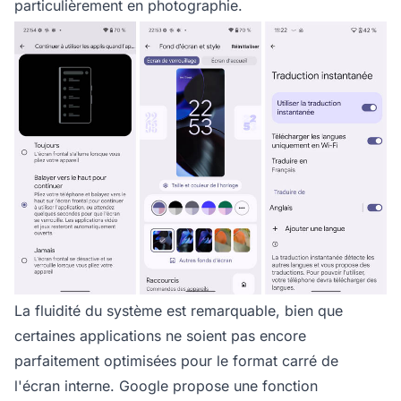
particulièrement en photographie.
La fluidité du système est remarquable, bien que
certaines applications ne soient pas encore
parfaitement optimisées pour le format carré de
l'écran interne. Google propose une fonction