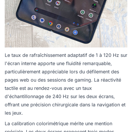
Le taux de rafraîchissement adaptatif de 1 à 120 Hz sur
l'écran interne apporte une fluidité remarquable,
particulièrement appréciable lors du défilement des
pages web ou des sessions de gaming. La réactivité
tactile est au rendez-vous avec un taux
d'échantillonnage de 240 Hz sur les deux écrans,
offrant une précision chirurgicale dans la navigation et
les jeux.
La calibration colorimétrique mérite une mention
spéciale. Les deux écrans proposent trois modes