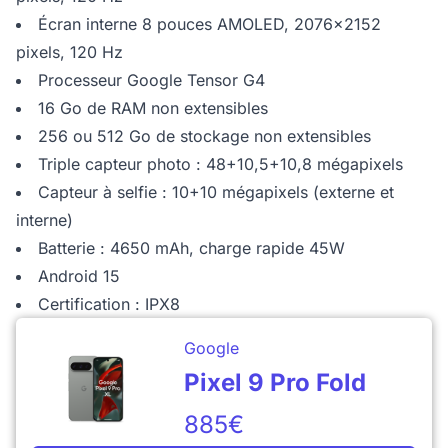
Écran interne 8 pouces AMOLED, 2076x2152
pixels, 120 Hz
Processeur Google Tensor G4
16 Go de RAM non extensibles
256 ou 512 Go de stockage non extensibles
Triple capteur photo : 48+10,5+10,8 mégapixels
Capteur à selfie : 10+10 mégapixels (externe et
interne)
Batterie : 4650 mAh, charge rapide 45W
Android 15
Certification : IPX8
Google
Pixel 9 Pro Fold
885€