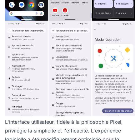
L'interface utilisateur, fidèle à la philosophie Pixel,
privilégie la simplicité et l'efficacité. L'expérience
logicielle a été spécifiquement optimisée pour le