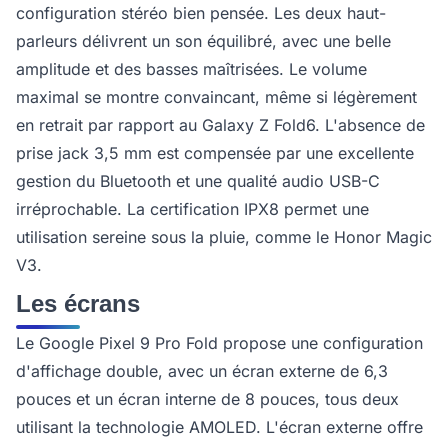
configuration stéréo bien pensée. Les deux haut-
parleurs délivrent un son équilibré, avec une belle
amplitude et des basses maîtrisées. Le volume
maximal se montre convaincant, même si légèrement
en retrait par rapport au Galaxy Z Fold6. L'absence de
prise jack 3,5 mm est compensée par une excellente
gestion du Bluetooth et une qualité audio USB-C
irréprochable. La certification IPX8 permet une
utilisation sereine sous la pluie, comme le Honor Magic
V3.
Les écrans
Le Google Pixel 9 Pro Fold propose une configuration
d'affichage double, avec un écran externe de 6,3
pouces et un écran interne de 8 pouces, tous deux
utilisant la technologie AMOLED. L'écran externe offre