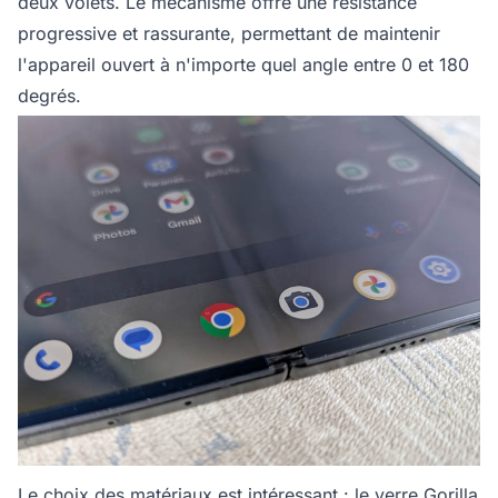
deux volets. Le mécanisme offre une résistance
progressive et rassurante, permettant de maintenir
l'appareil ouvert à n'importe quel angle entre 0 et 180
degrés.
Le choix des matériaux est intéressant : le verre Gorilla