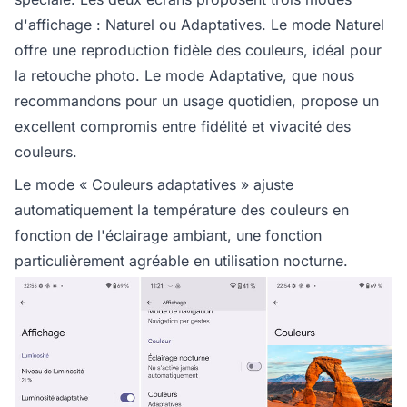
d'affichage : Naturel ou Adaptatives. Le mode Naturel
offre une reproduction fidèle des couleurs, idéal pour
la retouche photo. Le mode Adaptative, que nous
recommandons pour un usage quotidien, propose un
excellent compromis entre fidélité et vivacité des
couleurs.
Le mode « Couleurs adaptatives » ajuste
automatiquement la température des couleurs en
fonction de l'éclairage ambiant, une fonction
particulièrement agréable en utilisation nocturne.