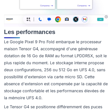
Les performances
Le Google Pixel 9 Pro Fold embarque le processeur
maison Tensor G4, accompagné d'une généreuse
dotation de 16 Go de RAM au format LPDDR5X, soit le
plus rapide du moment. Le stockage interne propose
deux configurations, 256 ou 512 Go en UFS 4.0, sans
possibilité d'extension via carte micro SD. Cette
absence d'extension est compensée par la capacité de
stockage confortable et les performances élevées de
la mémoire UFS 4.0.
Le Tensor G4 se positionne différemment des puces