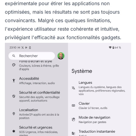
expérimentale pour étirer les applications non
optimisées, mais les résultats ne sont pas toujours
convaincants. Malgré ces quelques limitations,
l'expérience utilisateur reste cohérente et intuitive,
privilégiant l'efficacité aux fonctionnalités gadgets.