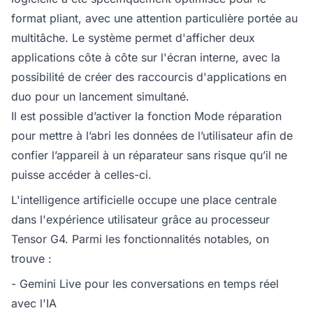
format pliant, avec une attention particulière portée au
multitâche. Le système permet d'afficher deux
applications côte à côte sur l'écran interne, avec la
possibilité de créer des raccourcis d'applications en
duo pour un lancement simultané.
Il est possible d’activer la fonction Mode réparation
pour mettre à l’abri les données de l’utilisateur afin de
confier l’appareil à un réparateur sans risque qu’il ne
puisse accéder à celles-ci.
L'intelligence artificielle occupe une place centrale
dans l'expérience utilisateur grâce au processeur
Tensor G4. Parmi les fonctionnalités notables, on
trouve :
- Gemini Live pour les conversations en temps réel
avec l'IA