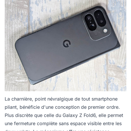
La charnière, point névralgique de tout smartphone
pliant, bénéficie d'une conception de premier ordre.
Plus discrète que celle du Galaxy Z Fold6, elle permet
une fermeture complète sans espace visible entre les