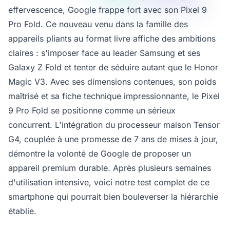
effervescence, Google frappe fort avec son Pixel 9
Pro Fold. Ce nouveau venu dans la famille des
appareils pliants au format livre affiche des ambitions
claires : s'imposer face au leader Samsung et ses
Galaxy Z Fold et tenter de séduire autant que le Honor
Magic V3. Avec ses dimensions contenues, son poids
maîtrisé et sa fiche technique impressionnante, le Pixel
9 Pro Fold se positionne comme un sérieux
concurrent. L'intégration du processeur maison Tensor
G4, couplée à une promesse de 7 ans de mises à jour,
démontre la volonté de Google de proposer un
appareil premium durable. Après plusieurs semaines
d'utilisation intensive, voici notre test complet de ce
smartphone qui pourrait bien bouleverser la hiérarchie
établie.