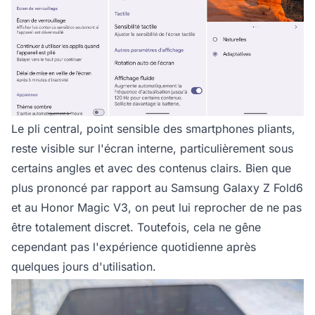
Le pli central, point sensible des smartphones pliants,
reste visible sur l'écran interne, particulièrement sous
certains angles et avec des contenus clairs. Bien que
plus prononcé par rapport au Samsung Galaxy Z Fold6
et au Honor Magic V3, on peut lui reprocher de ne pas
être totalement discret. Toutefois, cela ne gêne
cependant pas l'expérience quotidienne après
quelques jours d'utilisation.