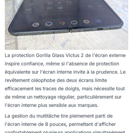
La protection Gorilla Glass Victus 2 de l'écran externe
inspire confiance, même si l'absence de protection
équivalente sur l'écran interne invite à la prudence. Le
revêtement oléophobe des deux écrans limite
efficacement les traces de doigts, mais nécessite tout
de même un nettoyage régulier, particulièrement sur
l'écran interne plus sensible aux marques.
La gestion du multitâche tire pleinement parti de
l'écran interne de 8 pouces, permettant d'afficher
confortablement plusieurs applications simultanément.