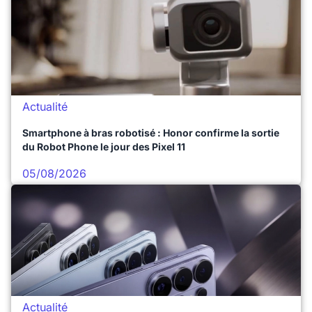
Actualité
Smartphone à bras robotisé : Honor confirme la sortie
du Robot Phone le jour des Pixel 11
05/08/2026
Actualité