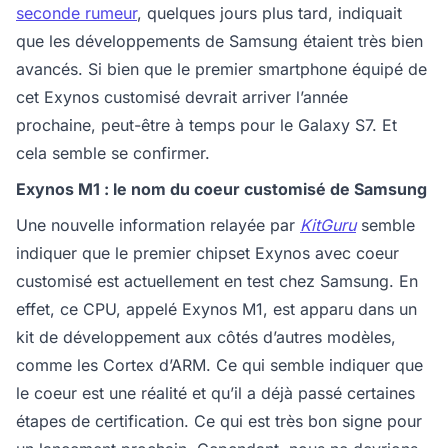
seconde rumeur
, quelques jours plus tard, indiquait
que les développements de Samsung étaient très bien
avancés. Si bien que le premier smartphone équipé de
cet Exynos customisé devrait arriver l’année
prochaine, peut-être à temps pour le Galaxy S7. Et
cela semble se confirmer.
Exynos M1 : le nom du coeur customisé de Samsung
Une nouvelle information relayée par
KitGuru
semble
indiquer que le premier chipset Exynos avec coeur
customisé est actuellement en test chez Samsung. En
effet, ce CPU, appelé Exynos M1, est apparu dans un
kit de développement aux côtés d’autres modèles,
comme les Cortex d’ARM. Ce qui semble indiquer que
le coeur est une réalité et qu’il a déjà passé certaines
étapes de certification. Ce qui est très bon signe pour