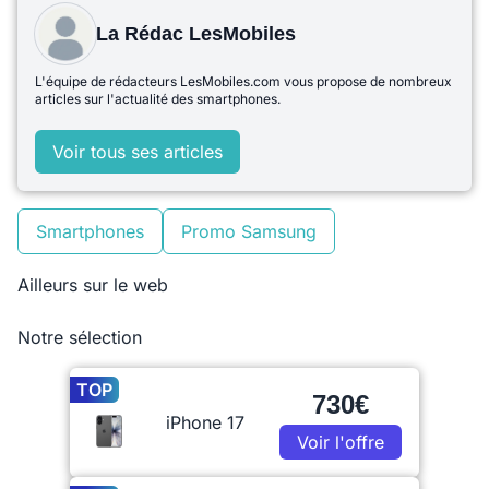
La Rédac LesMobiles
L'équipe de rédacteurs LesMobiles.com vous propose de nombreux
articles sur l'actualité des smartphones.
Voir tous ses articles
Smartphones
Promo Samsung
Ailleurs sur le web
Notre sélection
TOP
730€
iPhone 17
Voir l'offre