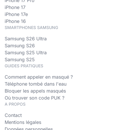
iPhone 17 Pro
iPhone 17
iPhone 17e
iPhone 16
SMARTPHONES SAMSUNG
Samsung S26 Ultra
Samsung S26
Samsung S25 Ultra
Samsung S25
GUIDES PRATIQUES
Comment appeler en masqué ?
Téléphone tombé dans l'eau
Bloquer les appels masqués
Où trouver son code PUK ?
A PROPOS
Contact
Mentions légales
Données personnelles