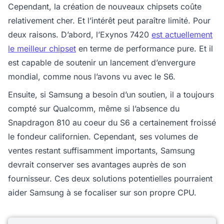
Cependant, la création de nouveaux chipsets coûte
relativement cher. Et l’intérêt peut paraître limité. Pour
deux raisons. D’abord, l’Exynos 7420
est actuellement
le meilleur chipset
en terme de performance pure. Et il
est capable de soutenir un lancement d’envergure
mondial, comme nous l’avons vu avec le S6.
Ensuite, si Samsung a besoin d’un soutien, il a toujours
compté sur Qualcomm, même si l’absence du
Snapdragon 810 au coeur du S6 a certainement froissé
le fondeur californien. Cependant, ses volumes de
ventes restant suffisamment importants, Samsung
devrait conserver ses avantages auprès de son
fournisseur. Ces deux solutions potentielles pourraient
aider Samsung à se focaliser sur son propre CPU.