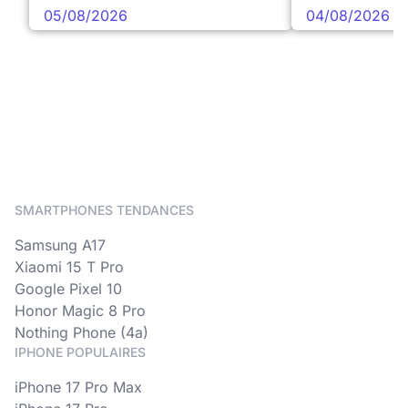
05/08/2026
04/08/2026
SMARTPHONES TENDANCES
Samsung A17
Xiaomi 15 T Pro
Google Pixel 10
Honor Magic 8 Pro
Nothing Phone (4a)
IPHONE POPULAIRES
iPhone 17 Pro Max