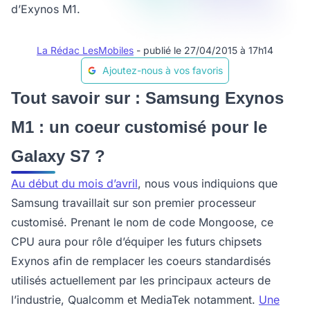
d’Exynos M1.
La Rédac LesMobiles
- publié le 27/04/2015 à 17h14
Ajoutez-nous à vos favoris
Tout savoir sur : Samsung Exynos
M1 : un coeur customisé pour le
Galaxy S7 ?
Au début du mois d’avril
, nous vous indiquions que
Samsung travaillait sur son premier processeur
customisé. Prenant le nom de code Mongoose, ce
CPU aura pour rôle d’équiper les futurs chipsets
Exynos afin de remplacer les coeurs standardisés
utilisés actuellement par les principaux acteurs de
l’industrie, Qualcomm et MediaTek notamment.
Une