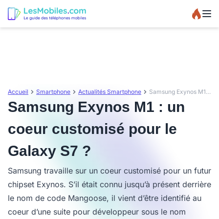
Accueil
Smartphone
Actualités Smartphone
Samsung Exynos M1 : un coeur customisé pour le Galaxy S7 ?
Samsung Exynos M1 : un
coeur customisé pour le
Galaxy S7 ?
Samsung travaille sur un coeur customisé pour un futur
chipset Exynos. S’il était connu jusqu’à présent derrière
le nom de code Mangoose, il vient d’être identifié au
coeur d’une suite pour développeur sous le nom