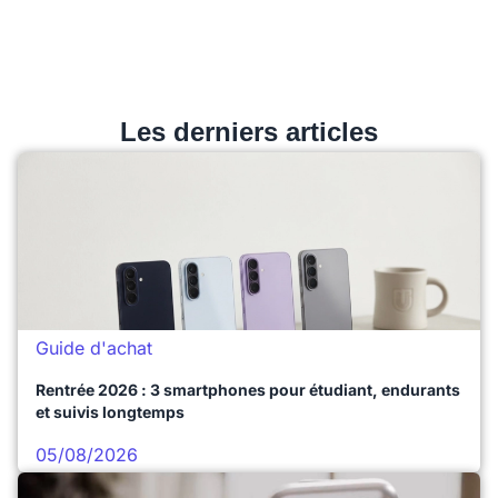
Les derniers articles
Guide d'achat
Rentrée 2026 : 3 smartphones pour étudiant, endurants
et suivis longtemps
05/08/2026