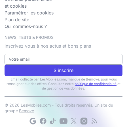
et cookies
Paramétrer les cookies
Plan de site
Qui sommes-nous ?
NEWS, TESTS & PROMOS
Inscrivez vous à nos actus et bons plans
S'inscrire
Email collecté par LesMobiles.com, marque de Bemove, pour vous
renseigner sur des offres. Consultez notre
politique de confidentialité
et
de gestion de vos données.
© 2026 LesMobiles.com - Tous droits réservés. Un site du
groupe
Bemove
.