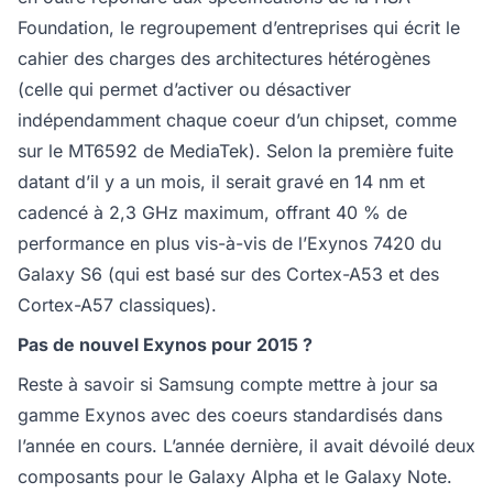
Foundation, le regroupement d’entreprises qui écrit le
cahier des charges des architectures hétérogènes
(celle qui permet d’activer ou désactiver
indépendamment chaque coeur d’un chipset, comme
sur le MT6592 de MediaTek). Selon la première fuite
datant d’il y a un mois, il serait gravé en 14 nm et
cadencé à 2,3 GHz maximum, offrant 40 % de
performance en plus vis-à-vis de l’Exynos 7420 du
Galaxy S6 (qui est basé sur des Cortex-A53 et des
Cortex-A57 classiques).
Pas de nouvel Exynos pour 2015 ?
Reste à savoir si Samsung compte mettre à jour sa
gamme Exynos avec des coeurs standardisés dans
l’année en cours. L’année dernière, il avait dévoilé deux
composants pour le Galaxy Alpha et le Galaxy Note.