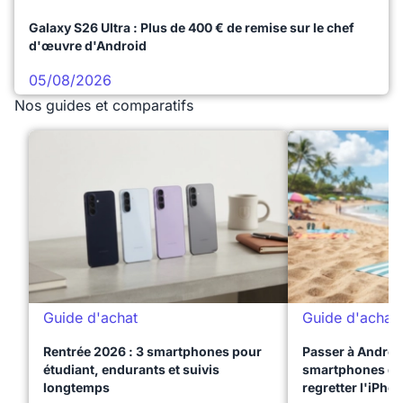
Galaxy S26 Ultra : Plus de 400 € de remise sur le chef
d'œuvre d'Android
05/08/2026
Nos guides et comparatifs
Guide d'achat
Guide d'achat
Rentrée 2026 : 3 smartphones pour
Passer à Android
étudiant, endurants et suivis
smartphones qui
longtemps
regretter l'iPho