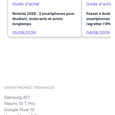
Guide d'achat
Guide d'achat
Rentrée 2026 : 3 smartphones pour
Passer à Android
étudiant, endurants et suivis
smartphones qui
longtemps
regretter l'iPho
05/08/2026
04/08/2026
SMARTPHONES TENDANCES
Samsung A17
Xiaomi 15 T Pro
Google Pixel 10