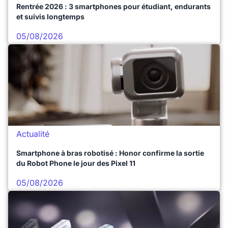
Rentrée 2026 : 3 smartphones pour étudiant, endurants
et suivis longtemps
05/08/2026
Actualité
Smartphone à bras robotisé : Honor confirme la sortie
du Robot Phone le jour des Pixel 11
05/08/2026