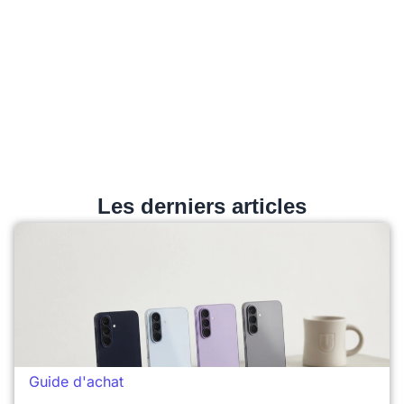
Les derniers articles
Guide d'achat