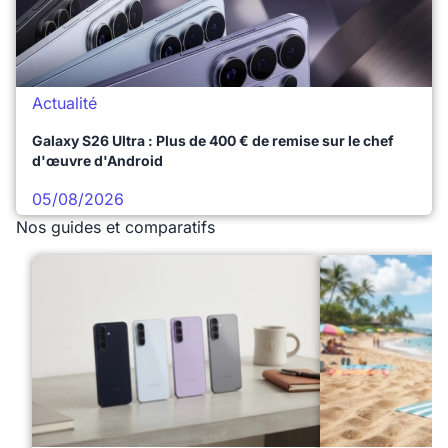
Actualité
Galaxy S26 Ultra : Plus de 400 € de remise sur le chef
d'œuvre d'Android
05/08/2026
Nos guides et comparatifs