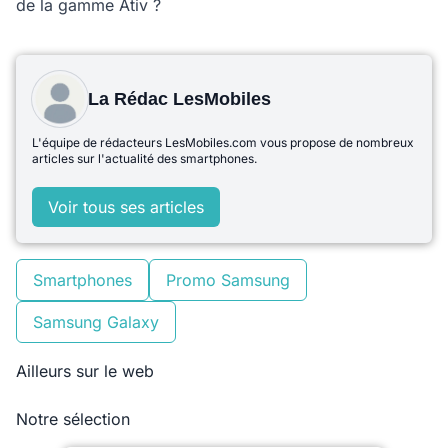
de la gamme Ativ ?
La Rédac LesMobiles
L'équipe de rédacteurs LesMobiles.com vous propose de nombreux
articles sur l'actualité des smartphones.
Voir tous ses articles
Smartphones
Promo Samsung
Samsung Galaxy
Ailleurs sur le web
Notre sélection