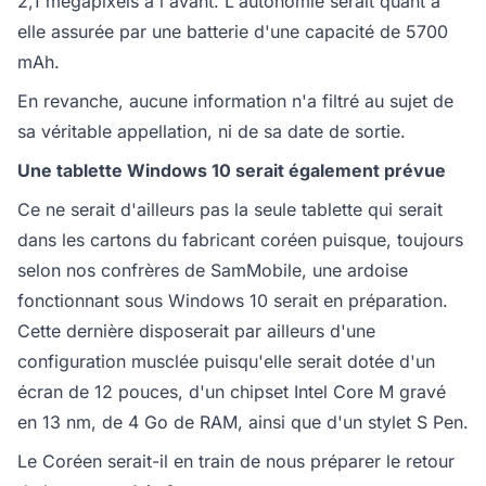
2,1 mégapixels à l'avant. L'autonomie serait quant à
elle assurée par une batterie d'une capacité de 5700
mAh.
En revanche, aucune information n'a filtré au sujet de
sa véritable appellation, ni de sa date de sortie.
Une tablette Windows 10 serait également prévue
Ce ne serait d'ailleurs pas la seule tablette qui serait
dans les cartons du fabricant coréen puisque, toujours
selon nos confrères de SamMobile, une ardoise
fonctionnant sous Windows 10 serait en préparation.
Cette dernière disposerait par ailleurs d'une
configuration musclée puisqu'elle serait dotée d'un
écran de 12 pouces, d'un chipset Intel Core M gravé
en 13 nm, de 4 Go de RAM, ainsi que d'un stylet S Pen.
Le Coréen serait-il en train de nous préparer le retour