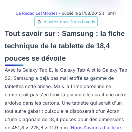
La Rédac LesMobiles
- publié le 21/08/2015 à 16h11
Ajoutez-nous à vos favoris
Tout savoir sur : Samsung : la fiche
technique de la tablette de 18,4
pouces se dévoile
Avec la Galaxy Tab E, la Galaxy Tab A et la Galaxy Tab
S2, Samsung a déjà pas mal étoffé sa gamme de
tablettes cette année. Mais la firme coréenne ne
compterait pas s'en tenir là puisqu'elle aurait une autre
ardoise dans les cartons. Une tablette qui serait d'un
tout autre gabarit puisqu'elle disposerait d'un écran
d'une diagonale de 18,4 pouces pour des dimensions
de 451,8 x 275,8 x 11,9 mm.
Nous l'avions d'ailleurs