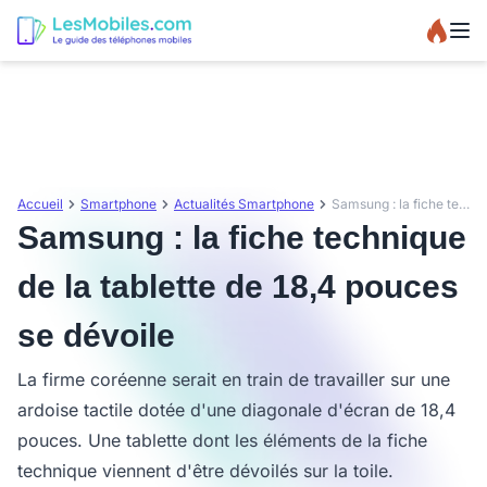
Accueil
Smartphone
Actualités Smartphone
Samsung : la fiche technique de la tablette de 18,4 pouces se dévoile
Samsung : la fiche technique
de la tablette de 18,4 pouces
se dévoile
La firme coréenne serait en train de travailler sur une
ardoise tactile dotée d'une diagonale d'écran de 18,4
pouces. Une tablette dont les éléments de la fiche
technique viennent d'être dévoilés sur la toile.