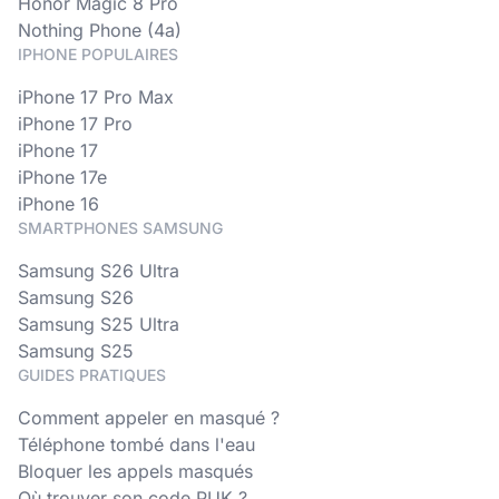
Honor Magic 8 Pro
Nothing Phone (4a)
IPHONE POPULAIRES
iPhone 17 Pro Max
iPhone 17 Pro
iPhone 17
iPhone 17e
iPhone 16
SMARTPHONES SAMSUNG
Samsung S26 Ultra
Samsung S26
Samsung S25 Ultra
Samsung S25
GUIDES PRATIQUES
Comment appeler en masqué ?
Téléphone tombé dans l'eau
Bloquer les appels masqués
Où trouver son code PUK ?