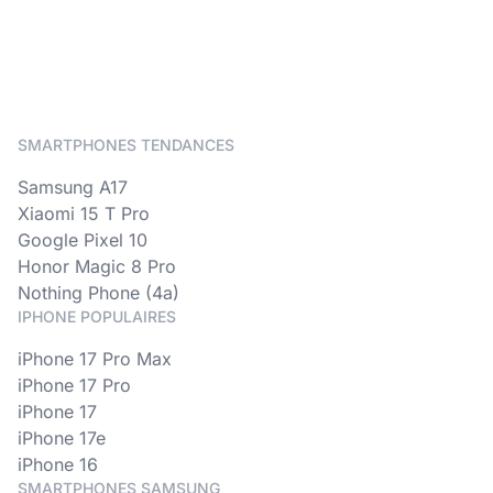
SMARTPHONES TENDANCES
Samsung A17
Xiaomi 15 T Pro
Google Pixel 10
Honor Magic 8 Pro
Nothing Phone (4a)
IPHONE POPULAIRES
iPhone 17 Pro Max
iPhone 17 Pro
iPhone 17
iPhone 17e
iPhone 16
SMARTPHONES SAMSUNG