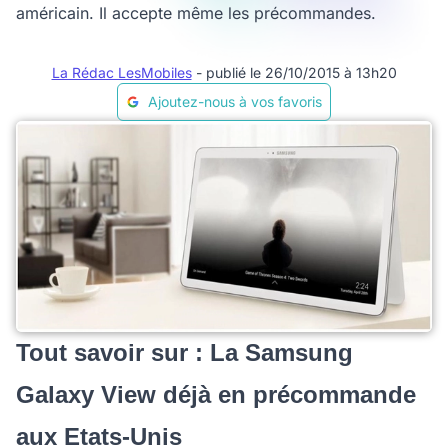
américain. Il accepte même les précommandes.
La Rédac LesMobiles
- publié le 26/10/2015 à 13h20
Ajoutez-nous à vos favoris
Tout savoir sur : La Samsung
Galaxy View déjà en précommande
aux Etats-Unis