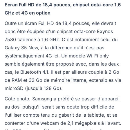
Ecran Full HD de 18,4 pouces, chipset octa-core 1,6
GHz et 4G en option
Outre un écran Full HD de 18,4 pouces, elle devrait
donc être équipée d'un chipset octa-core Exynos
7580 cadencé à 1,6 GHz. C'est notamment celui du
Galaxy S5 New, à la différence qu'il n'est pas
systématiquement 4G ici. Un modèle Wi-Fi only
semble également être proposé avec, dans les deux
cas, le Bluetooth 4.1. Il est par ailleurs couplé à 2 Go
de RAM et 32 Go de mémoire interne, extensibles via
microSD (jusqu'à 128 Go).
Côté photo, Samsung a préféré se passer d'appareil
au dos, puisqu'il serait sans doute trop difficile de
l'utiliser compte tenu du gabarit de la tablette, et se
contenter d'une webcam de 2,1 mégapixels à l'avant.