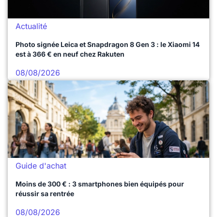
Actualité
Photo signée Leica et Snapdragon 8 Gen 3 : le Xiaomi 14
est à 366 € en neuf chez Rakuten
08/08/2026
Guide d'achat
Moins de 300 € : 3 smartphones bien équipés pour
réussir sa rentrée
08/08/2026