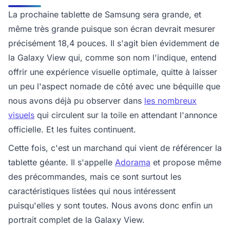
La prochaine tablette de Samsung sera grande, et
même très grande puisque son écran devrait mesurer
précisément 18,4 pouces. Il s'agit bien évidemment de
la Galaxy View qui, comme son nom l'indique, entend
offrir une expérience visuelle optimale, quitte à laisser
un peu l'aspect nomade de côté avec une béquille que
nous avons déjà pu observer dans
les nombreux
visuels
qui circulent sur la toile en attendant l'annonce
officielle. Et les fuites continuent.
Cette fois, c'est un marchand qui vient de référencer la
tablette géante. Il s'appelle
Adorama
et propose même
des précommandes, mais ce sont surtout les
caractéristiques listées qui nous intéressent
puisqu'elles y sont toutes. Nous avons donc enfin un
portrait complet de la Galaxy View.