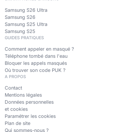
Samsung S26 Ultra
Samsung S26
Samsung S25 Ultra
Samsung S25
GUIDES PRATIQUES
Comment appeler en masqué ?
Téléphone tombé dans l'eau
Bloquer les appels masqués
Où trouver son code PUK ?
A PROPOS
Contact
Mentions légales
Données personnelles
et cookies
Paramétrer les cookies
Plan de site
Qui sommes-nous ?