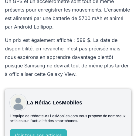
Un GPS et un accéléromètre sont tout de même
présents pour enregistrer les mouvements. L'ensemble
est alimenté par une batterie de 5700 mAh et animé
par Android Lollipop.
Un prix est également affiché : 599 $. La date de
disponibilité, en revanche, n'est pas précisée mais
nous espérons en apprendre davantage bientôt
puisque Samsung ne devrait tout de même plus tarder
à officialiser cette Galaxy View.
La Rédac LesMobiles
L'équipe de rédacteurs LesMobiles.com vous propose de nombreux
articles sur l'actualité des smartphones.
Voir tous ses articles