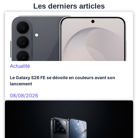
Les derniers articles
Actualité
Le Galaxy S26 FE se dévoile en couleurs avant son
lancement
08/08/2026