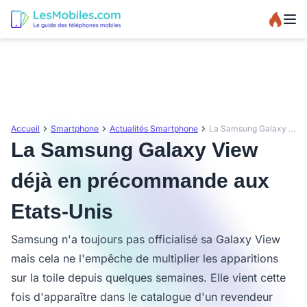
Accueil
Smartphone
Actualités Smartphone
La Samsung Galaxy View déjà en précommande aux Etats-Unis
La Samsung Galaxy View
déjà en précommande aux
Etats-Unis
Samsung n'a toujours pas officialisé sa Galaxy View
mais cela ne l'empêche de multiplier les apparitions
sur la toile depuis quelques semaines. Elle vient cette
fois d'apparaître dans le catalogue d'un revendeur