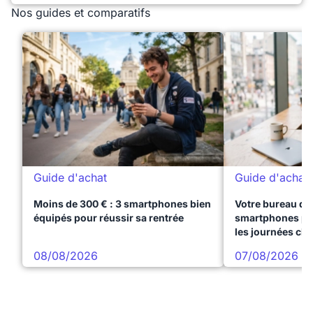
Nos guides et comparatifs
Guide d'achat
Guide d'achat
Moins de 300 € : 3 smartphones bien
Votre bureau dan
équipés pour réussir sa rentrée
smartphones pre
les journées ch
08/08/2026
07/08/2026