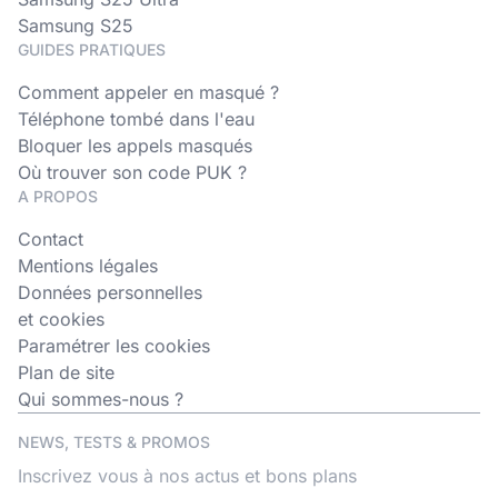
Samsung S25
GUIDES PRATIQUES
Comment appeler en masqué ?
Téléphone tombé dans l'eau
Bloquer les appels masqués
Où trouver son code PUK ?
A PROPOS
Contact
Mentions légales
Données personnelles
et cookies
Paramétrer les cookies
Plan de site
Qui sommes-nous ?
NEWS, TESTS & PROMOS
Inscrivez vous à nos actus et bons plans