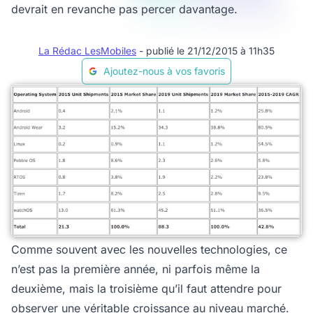
devrait en revanche pas percer davantage.
La Rédac LesMobiles
- publié le 21/12/2015 à 11h35
Ajoutez-nous à vos favoris
Comme souvent avec les nouvelles technologies, ce
n’est pas la première année, ni parfois même la
deuxième, mais la troisième qu’il faut attendre pour
observer une véritable croissance au niveau marché.