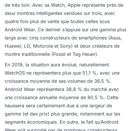
de très loin. Avec sa Watch, Apple représente près de
deux montres intelligentes vendues sur trois, avec
quatre fois plus de vente que toutes celles sous
Android Wear. Ce dernier s’appuie sur une gamme plus
large avec cinq constructeurs de smartphones (Asus,
Huawei, LG, Motorola et Sony) et deux créateurs de
montre traditionnelle (Fossil et Tag Heuer).
En 2019, la situation aura évolué, naturellement.
WatchOS ne représentera plus que 51,1 %, avec une
croissance moyenne de ses volumes de 36,5 %.
Android Wear représentera 38,8 % du marché avec
une croissance annuelle moyenne de 80,5 %. Cette
haussera sera certainement due à une largeur de
gamme (et des prix) plus grande, notamment sur les
segments économiques. En outre, le fait qu’Android
Wear soit supporté par de nombreux constructeurs