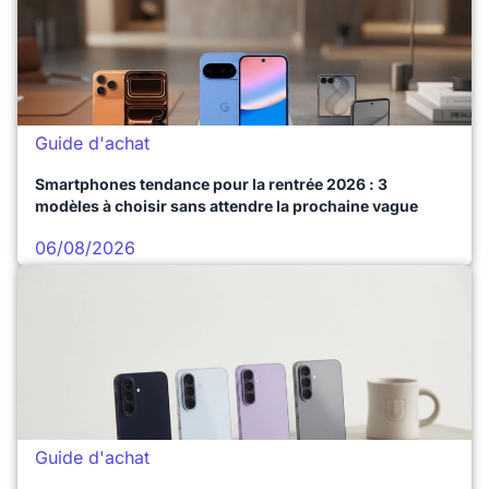
Guide d'achat
Smartphones tendance pour la rentrée 2026 : 3
modèles à choisir sans attendre la prochaine vague
06/08/2026
Guide d'achat