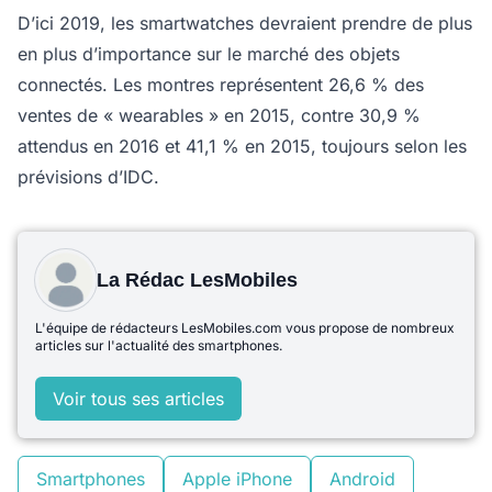
D’ici 2019, les smartwatches devraient prendre de plus
en plus d’importance sur le marché des objets
connectés. Les montres représentent 26,6 % des
ventes de « wearables » en 2015, contre 30,9 %
attendus en 2016 et 41,1 % en 2015, toujours selon les
prévisions d’IDC.
La Rédac LesMobiles
L'équipe de rédacteurs LesMobiles.com vous propose de nombreux
articles sur l'actualité des smartphones.
Voir tous ses articles
Smartphones
Apple iPhone
Android