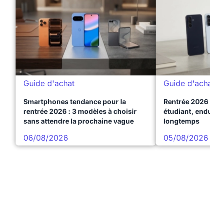
Guide d'achat
Guide d'achat
Smartphones tendance pour la
Rentrée 2026 : 
rentrée 2026 : 3 modèles à choisir
étudiant, endura
sans attendre la prochaine vague
longtemps
06/08/2026
05/08/2026