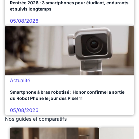
Rentrée 2026 : 3 smartphones pour étudiant, endurants
et suivis longtemps
05/08/2026
Actualité
Smartphone à bras robotisé : Honor confirme la sortie
du Robot Phone le jour des Pixel 11
05/08/2026
Nos guides et comparatifs