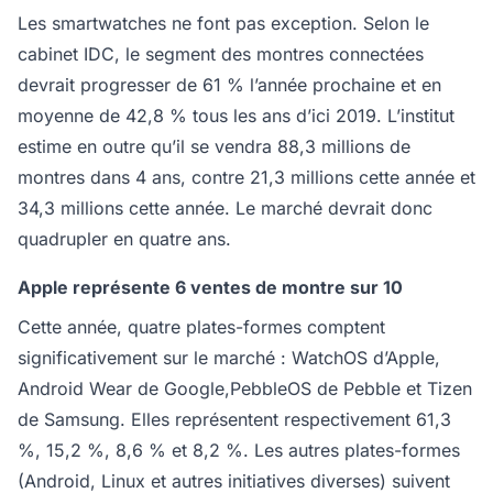
Les smartwatches ne font pas exception. Selon le
cabinet IDC, le segment des montres connectées
devrait progresser de 61 % l’année prochaine et en
moyenne de 42,8 % tous les ans d’ici 2019. L’institut
estime en outre qu’il se vendra 88,3 millions de
montres dans 4 ans, contre 21,3 millions cette année et
34,3 millions cette année. Le marché devrait donc
quadrupler en quatre ans.
Apple représente 6 ventes de montre sur 10
Cette année, quatre plates-formes comptent
significativement sur le marché : WatchOS d’Apple,
Android Wear de Google,PebbleOS de Pebble et Tizen
de Samsung. Elles représentent respectivement 61,3
%, 15,2 %, 8,6 % et 8,2 %. Les autres plates-formes
(Android, Linux et autres initiatives diverses) suivent