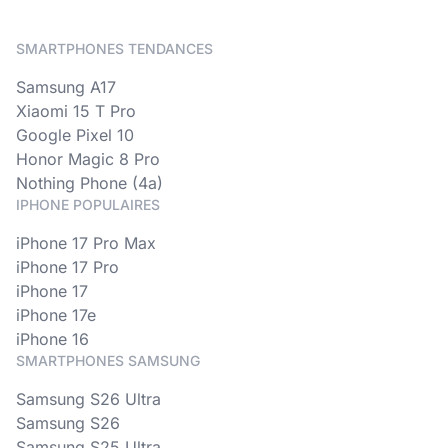
SMARTPHONES TENDANCES
Samsung A17
Xiaomi 15 T Pro
Google Pixel 10
Honor Magic 8 Pro
Nothing Phone (4a)
IPHONE POPULAIRES
iPhone 17 Pro Max
iPhone 17 Pro
iPhone 17
iPhone 17e
iPhone 16
SMARTPHONES SAMSUNG
Samsung S26 Ultra
Samsung S26
Samsung S25 Ultra