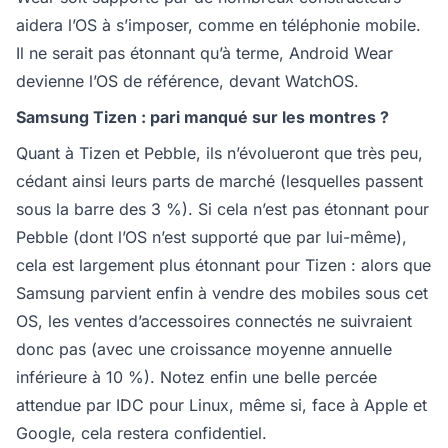
aidera l’OS à s’imposer, comme en téléphonie mobile.
Il ne serait pas étonnant qu’à terme, Android Wear
devienne l’OS de référence, devant WatchOS.
Samsung Tizen : pari manqué sur les montres ?
Quant à Tizen et Pebble, ils n’évolueront que très peu,
cédant ainsi leurs parts de marché (lesquelles passent
sous la barre des 3 %). Si cela n’est pas étonnant pour
Pebble (dont l’OS n’est supporté que par lui-même),
cela est largement plus étonnant pour Tizen : alors que
Samsung parvient enfin à vendre des mobiles sous cet
OS, les ventes d’accessoires connectés ne suivraient
donc pas (avec une croissance moyenne annuelle
inférieure à 10 %). Notez enfin une belle percée
attendue par IDC pour Linux, même si, face à Apple et
Google, cela restera confidentiel.