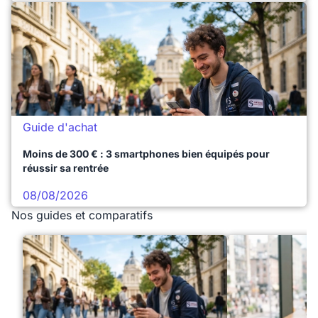
Guide d'achat
Moins de 300 € : 3 smartphones bien équipés pour
réussir sa rentrée
08/08/2026
Nos guides et comparatifs