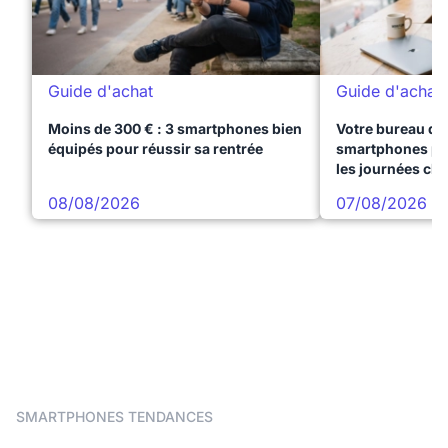
Guide d'achat
Guide d'achat
Moins de 300 € : 3 smartphones bien
Votre bureau dan
équipés pour réussir sa rentrée
smartphones pre
les journées ch
08/08/2026
07/08/2026
SMARTPHONES TENDANCES