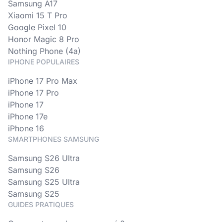
Samsung A17
Xiaomi 15 T Pro
Google Pixel 10
Honor Magic 8 Pro
Nothing Phone (4a)
IPHONE POPULAIRES
iPhone 17 Pro Max
iPhone 17 Pro
iPhone 17
iPhone 17e
iPhone 16
SMARTPHONES SAMSUNG
Samsung S26 Ultra
Samsung S26
Samsung S25 Ultra
Samsung S25
GUIDES PRATIQUES