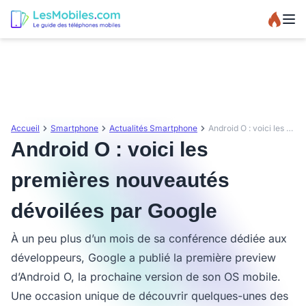
Accueil
Smartphone
Actualités Smartphone
Android O : voici les premières nouveautés dévoilées par Google
Android O : voici les
premières nouveautés
dévoilées par Google
À un peu plus d’un mois de sa conférence dédiée aux
développeurs, Google a publié la première preview
d’Android O, la prochaine version de son OS mobile.
Une occasion unique de découvrir quelques-unes des