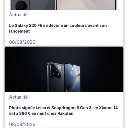
Actualité
Le Galaxy S26 FE se dévoile en couleurs avant son
lancement
08/08/2026
Actualité
Photo signée Leica et Snapdragon 8 Gen 3 : le Xiaomi 14
est à 366 € en neuf chez Rakuten
08/08/2026