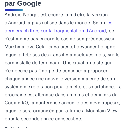
par Google
Android Nougat est encore loin d’être la version
d’Android la plus utilisée dans le monde. Selon
les
derniers chiffres sur la fragmentation d’Android
, ce
n’est même pas encore le cas de son prédécesseur,
Marshmallow. Celui-ci va bientôt devancer Lollipop,
lequel a fêté ses deux ans il y a quelques mois, sur le
parc installé de terminaux. Une situation triste qui
n’empêche pas Google de continuer à proposer
chaque année une nouvelle version majeure de son
système d’exploitation pour tablette et smartphone. La
prochaine est attendue dans un mois et demi lors du
Google I/O, la conférence annuelle des développeurs,
laquelle sera organisée par la firme à Mountain View
pour la seconde année consécutive.