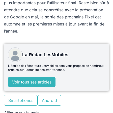
plus importantes pour l’utilisateur final. Reste bien sûr à
attendre que cela se concrétise avec la présentation
de Google en mai, la sortie des prochains Pixel cet
automne et les premières mises à jour avant la fin de
l’année.
La Rédac LesMobiles
L'équipe de rédacteurs LesMobiles.com vous propose de nombreux
articles sur l'actualité des smartphones.
Voir tous ses articles
Smartphones
Android
Ailleurs sur le web