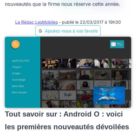
nouveautés que la firme nous réserve cette année.
La Rédac LesMobiles
- publié le 22/03/2017 à 19h30
Ajoutez-nous à vos favoris
Tout savoir sur : Android O : voici
les premières nouveautés dévoilées