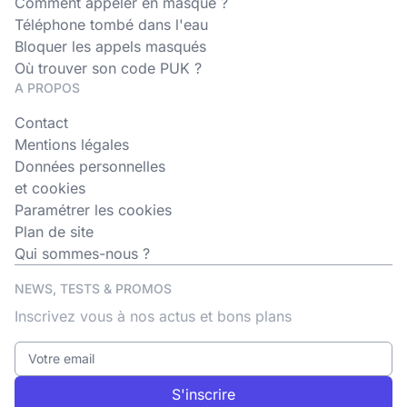
Comment appeler en masqué ?
Téléphone tombé dans l'eau
Bloquer les appels masqués
Où trouver son code PUK ?
A PROPOS
Contact
Mentions légales
Données personnelles
et cookies
Paramétrer les cookies
Plan de site
Qui sommes-nous ?
NEWS, TESTS & PROMOS
Inscrivez vous à nos actus et bons plans
S'inscrire