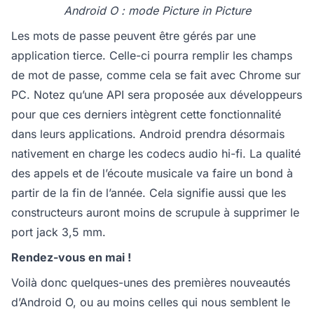
Android O : mode Picture in Picture
Les mots de passe peuvent être gérés par une
application tierce. Celle-ci pourra remplir les champs
de mot de passe, comme cela se fait avec Chrome sur
PC. Notez qu’une API sera proposée aux développeurs
pour que ces derniers intègrent cette fonctionnalité
dans leurs applications. Android prendra désormais
nativement en charge les codecs audio hi-fi. La qualité
des appels et de l’écoute musicale va faire un bond à
partir de la fin de l’année. Cela signifie aussi que les
constructeurs auront moins de scrupule à supprimer le
port jack 3,5 mm.
Rendez-vous en mai !
Voilà donc quelques-unes des premières nouveautés
d’Android O, ou au moins celles qui nous semblent le