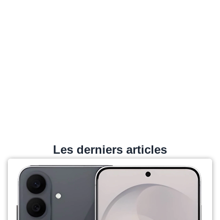
Les derniers articles