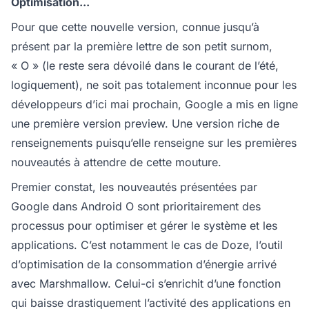
Optimisation...
Pour que cette nouvelle version, connue jusqu’à
présent par la première lettre de son petit surnom,
« O » (le reste sera dévoilé dans le courant de l’été,
logiquement), ne soit pas totalement inconnue pour les
développeurs d’ici mai prochain, Google a mis en ligne
une première version preview. Une version riche de
renseignements puisqu’elle renseigne sur les premières
nouveautés à attendre de cette mouture.
Premier constat, les nouveautés présentées par
Google dans Android O sont prioritairement des
processus pour optimiser et gérer le système et les
applications. C’est notamment le cas de Doze, l’outil
d’optimisation de la consommation d’énergie arrivé
avec Marshmallow. Celui-ci s’enrichit d’une fonction
qui baisse drastiquement l’activité des applications en