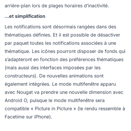
arrière-plan lors de plages horaires d’inactivité.
...et simplification
Les notifications sont désormais rangées dans des
thématiques définies. Et il est possible de désactiver
par paquet toutes les notifications associées à une
thématique. Les icônes pourront disposer de fonds qui
s’adapteront en fonction des préférences thématiques
(mais aussi des interfaces imposées par les
constructeurs). De nouvelles animations sont
également intégrées. Le mode multifenêtre apparu
avec Nougat va prendre une nouvelle dimension avec
Android O, puisque le mode multifenêtre sera
compatible « Picture in Picture » (le rendu ressemble à
Facetime sur iPhone).