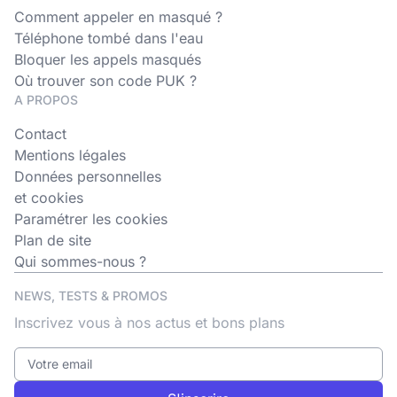
Comment appeler en masqué ?
Téléphone tombé dans l'eau
Bloquer les appels masqués
Où trouver son code PUK ?
A PROPOS
Contact
Mentions légales
Données personnelles
et cookies
Paramétrer les cookies
Plan de site
Qui sommes-nous ?
NEWS, TESTS & PROMOS
Inscrivez vous à nos actus et bons plans