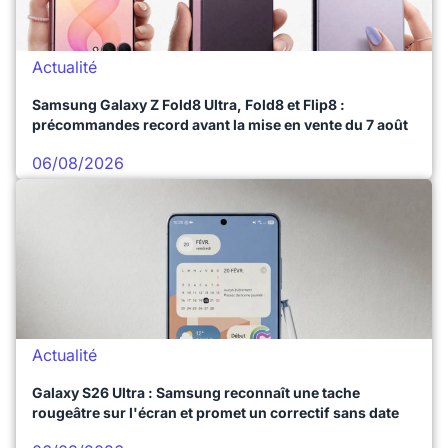
Actualité
Samsung Galaxy Z Fold8 Ultra, Fold8 et Flip8 :
précommandes record avant la mise en vente du 7 août
06/08/2026
Actualité
Galaxy S26 Ultra : Samsung reconnaît une tache
rougeâtre sur l'écran et promet un correctif sans date