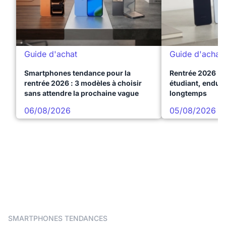
Guide d'achat
Guide d'achat
Smartphones tendance pour la
Rentrée 2026 : 
rentrée 2026 : 3 modèles à choisir
étudiant, endura
sans attendre la prochaine vague
longtemps
06/08/2026
05/08/2026
SMARTPHONES TENDANCES