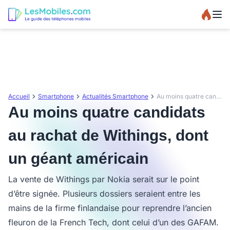
Accueil
Smartphone
Actualités Smartphone
Au moins quatre candidats au rachat de Withings, dont un géant américain
Au moins quatre candidats
au rachat de Withings, dont
un géant américain
La vente de Withings par Nokia serait sur le point
d’être signée. Plusieurs dossiers seraient entre les
mains de la firme finlandaise pour reprendre l’ancien
fleuron de la French Tech, dont celui d’un des GAFAM.