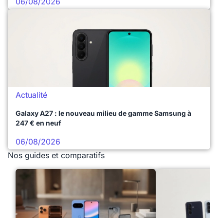
06/08/2026
Actualité
Galaxy A27 : le nouveau milieu de gamme Samsung à
247 € en neuf
06/08/2026
Nos guides et comparatifs