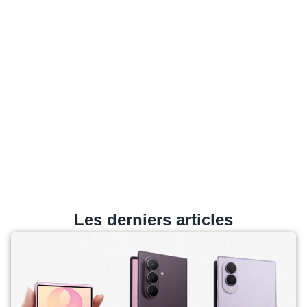
Les derniers articles