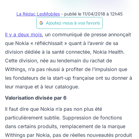
La Rédac LesMobiles
- publié le 11/04/2018 à 12h45
Ajoutez-nous à vos favoris
Il y a deux mois
, un communiqué de presse annonçait
que Nokia « réfléchissait » quant à l’avenir de sa
division dédiée à la santé connectée, Nokia Health.
Cette division, née au lendemain du rachat de
Withings, n’a pas réussi à profiter de l’impulsion que
les fondateurs de la start-up française ont su donner à
leur marque et à leur catalogue.
Valorisation divisée par 6
Il faut dire que Nokia n’a pas non plus été
particulièrement subtile. Suppression de fonctions
dans certains produits, remplacement de la marque
Withings par Nokia, pas de réelles nouveautés produit