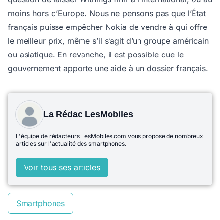
moins hors d’Europe. Nous ne pensons pas que l’État
français puisse empêcher Nokia de vendre à qui offre
le meilleur prix, même s’il s’agit d’un groupe américain
ou asiatique. En revanche, il est possible que le
gouvernement apporte une aide à un dossier français.
La Rédac LesMobiles
L'équipe de rédacteurs LesMobiles.com vous propose de nombreux
articles sur l'actualité des smartphones.
Voir tous ses articles
Smartphones