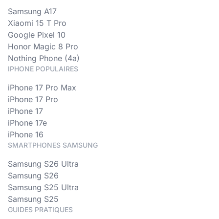
Samsung A17
Xiaomi 15 T Pro
Google Pixel 10
Honor Magic 8 Pro
Nothing Phone (4a)
IPHONE POPULAIRES
iPhone 17 Pro Max
iPhone 17 Pro
iPhone 17
iPhone 17e
iPhone 16
SMARTPHONES SAMSUNG
Samsung S26 Ultra
Samsung S26
Samsung S25 Ultra
Samsung S25
GUIDES PRATIQUES