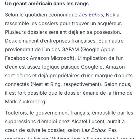
Un géant américain dans les rangs
Selon le quotidien économique
Les Échos
, Nokia
rassemble les dossiers pour trouver un acquéreur.
Plusieurs dossiers seraient déjà en sa possession.
Deux émanent d’entreprises françaises. Et un autre
proviendrait de l’un des GAFAM (Google Apple
Facebook Amazon Microsoft). L’implication de l’un
d’eux est assez logique puisque Google et Amazon
sont d’ores et déjà propriétaires d’une marque d’objets
connectés (Nest et Ring, respectivement). Selon nous,
il est fort possible que le dossier émane de la firme de
Mark Zuckerberg.
Toutefois, le gouvernement français, émoustillé par les
suppressions d’emploi chez Alcatel Lucent, aurait à
cœur de suivre le dossier, selon
Les Échos
. Pas
question de laisser Withings finir à l’international, ou au