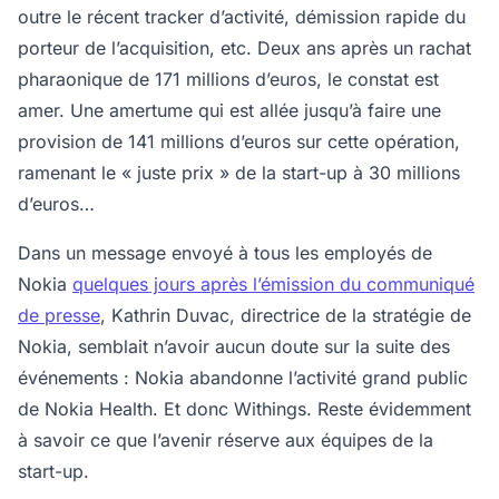
outre le récent tracker d’activité, démission rapide du
porteur de l’acquisition, etc. Deux ans après un rachat
pharaonique de 171 millions d’euros, le constat est
amer. Une amertume qui est allée jusqu’à faire une
provision de 141 millions d’euros sur cette opération,
ramenant le « juste prix » de la start-up à 30 millions
d’euros…
Dans un message envoyé à tous les employés de
Nokia
quelques jours après l’émission du communiqué
de presse
, Kathrin Duvac, directrice de la stratégie de
Nokia, semblait n’avoir aucun doute sur la suite des
événements : Nokia abandonne l’activité grand public
de Nokia Health. Et donc Withings. Reste évidemment
à savoir ce que l’avenir réserve aux équipes de la
start-up.