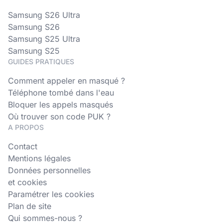
Samsung S26 Ultra
Samsung S26
Samsung S25 Ultra
Samsung S25
GUIDES PRATIQUES
Comment appeler en masqué ?
Téléphone tombé dans l'eau
Bloquer les appels masqués
Où trouver son code PUK ?
A PROPOS
Contact
Mentions légales
Données personnelles
et cookies
Paramétrer les cookies
Plan de site
Qui sommes-nous ?