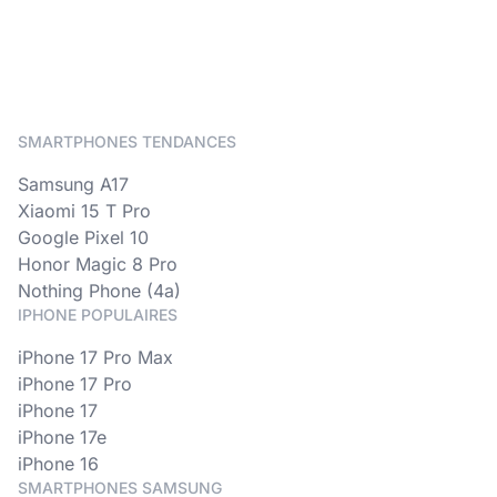
SMARTPHONES TENDANCES
Samsung A17
Xiaomi 15 T Pro
Google Pixel 10
Honor Magic 8 Pro
Nothing Phone (4a)
IPHONE POPULAIRES
iPhone 17 Pro Max
iPhone 17 Pro
iPhone 17
iPhone 17e
iPhone 16
SMARTPHONES SAMSUNG