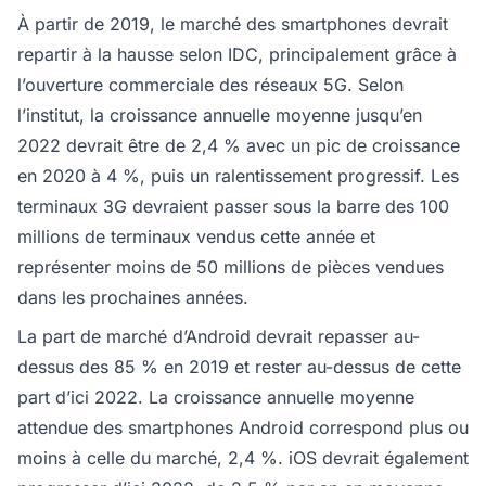
À partir de 2019, le marché des smartphones devrait
repartir à la hausse selon IDC, principalement grâce à
l’ouverture commerciale des réseaux 5G. Selon
l’institut, la croissance annuelle moyenne jusqu’en
2022 devrait être de 2,4 % avec un pic de croissance
en 2020 à 4 %, puis un ralentissement progressif. Les
terminaux 3G devraient passer sous la barre des 100
millions de terminaux vendus cette année et
représenter moins de 50 millions de pièces vendues
dans les prochaines années.
La part de marché d’Android devrait repasser au-
dessus des 85 % en 2019 et rester au-dessus de cette
part d’ici 2022. La croissance annuelle moyenne
attendue des smartphones Android correspond plus ou
moins à celle du marché, 2,4 %. iOS devrait également