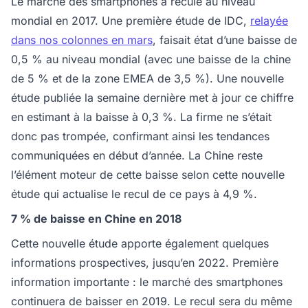
Le marché des smartphones a reculé au niveau
mondial en 2017. Une première étude de IDC,
relayée
dans nos colonnes en mars
, faisait état d’une baisse de
0,5 % au niveau mondial (avec une baisse de la chine
de 5 % et de la zone EMEA de 3,5 %). Une nouvelle
étude publiée la semaine dernière met à jour ce chiffre
en estimant à la baisse à 0,3 %. La firme ne s’était
donc pas trompée, confirmant ainsi les tendances
communiquées en début d’année. La Chine reste
l’élément moteur de cette baisse selon cette nouvelle
étude qui actualise le recul de ce pays à 4,9 %.
7 % de baisse en Chine en 2018
Cette nouvelle étude apporte également quelques
informations prospectives, jusqu’en 2022. Première
information importante : le marché des smartphones
continuera de baisser en 2019. Le recul sera du même