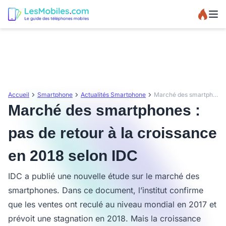
Accueil
Smartphone
Actualités Smartphone
Marché des smartphones : pas de retour à la croissance en 2018 selon IDC
Marché des smartphones :
pas de retour à la croissance
en 2018 selon IDC
IDC a publié une nouvelle étude sur le marché des
smartphones. Dans ce document, l’institut confirme
que les ventes ont reculé au niveau mondial en 2017 et
prévoit une stagnation en 2018. Mais la croissance