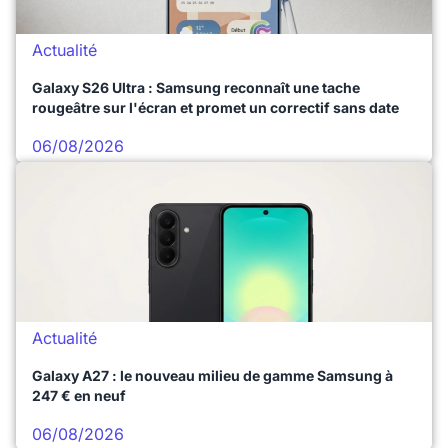
Actualité
Galaxy S26 Ultra : Samsung reconnaît une tache
rougeâtre sur l'écran et promet un correctif sans date
06/08/2026
Actualité
Galaxy A27 : le nouveau milieu de gamme Samsung à
247 € en neuf
06/08/2026