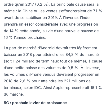
ordre qu’en 2017 (0,2 %). La principale cause sera la
même : la Chine où les ventes s’effondreraient de 7,1 %
avant de se stabiliser en 2019. À l’inverse, l’Inde
prendra un essor considérable avec une progression
de 14 % cette année, suivie d’une nouvelle hausse de
16 % l’année prochaine.
La part de marché d’Android devrait très légèrement
baisser en 2018 pour atteindre les 84,8 % du marché
(soit 1,24 milliard de terminaux tout de même), à cause
d’une petite baisse des volumes de 0,5 %. À l’inverse,
les volumes d’iPhone vendus devraient progresser en
2018 de 2,6 % pour atteindre les 221 millions de
terminaux, selon IDC. Ainsi Apple représenterait 15,1 %
du marché.
5G : prochain levier de croissance