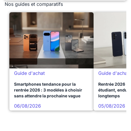
Nos guides et comparatifs
Guide d'achat
Guide d'achat
Smartphones tendance pour la
Rentrée 2026 : 
rentrée 2026 : 3 modèles à choisir
étudiant, endura
sans attendre la prochaine vague
longtemps
06/08/2026
05/08/2026