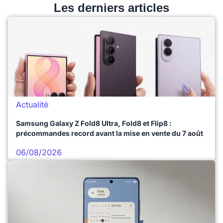
Les derniers articles
Actualité
Samsung Galaxy Z Fold8 Ultra, Fold8 et Flip8 :
précommandes record avant la mise en vente du 7 août
06/08/2026