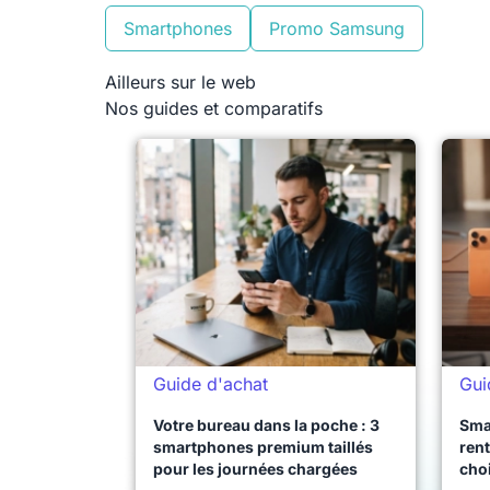
Smartphones
Promo Samsung
Ailleurs sur le web
Nos guides et comparatifs
Guide d'achat
Gui
Votre bureau dans la poche : 3
Sma
smartphones premium taillés
rent
pour les journées chargées
choi