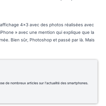
d’affichage 4x3 avec des photos réalisées avec
n iPhone » avec une mention qui explique que la
imée. Bien sûr, Photoshop et passé par là. Mais
e de nombreux articles sur l'actualité des smartphones.