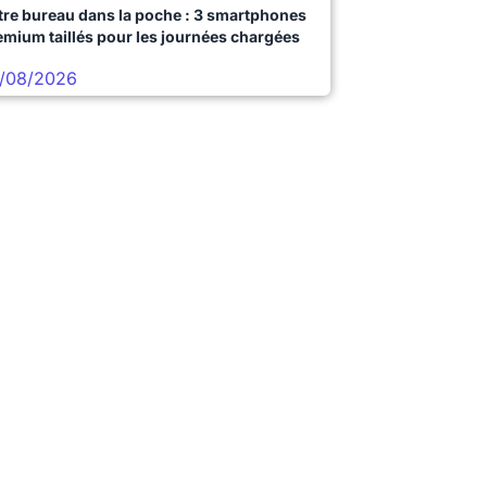
tre bureau dans la poche : 3 smartphones
emium taillés pour les journées chargées
/08/2026