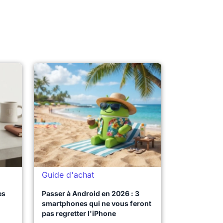
Guide d'achat
es
Passer à Android en 2026 : 3
smartphones qui ne vous feront
pas regretter l'iPhone