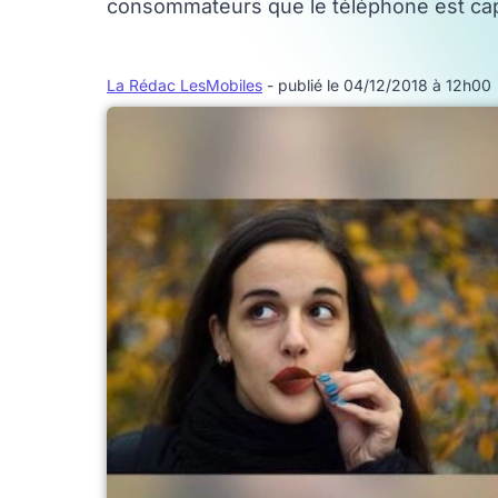
consommateurs que le téléphone est cap
La Rédac LesMobiles
- publié le 04/12/2018 à 12h00