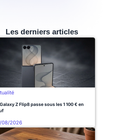
Les derniers articles
tualité
 Galaxy Z Flip8 passe sous les 1 100 € en
uf
/08/2026