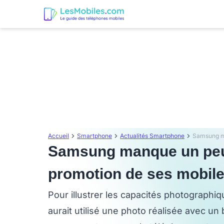
Accueil
Smartphone
Actualités Smartphone
Samsung manque un peu 
promotion de ses mobil
Pour illustrer les capacités photograph
aurait utilisé une photo réalisée avec un b