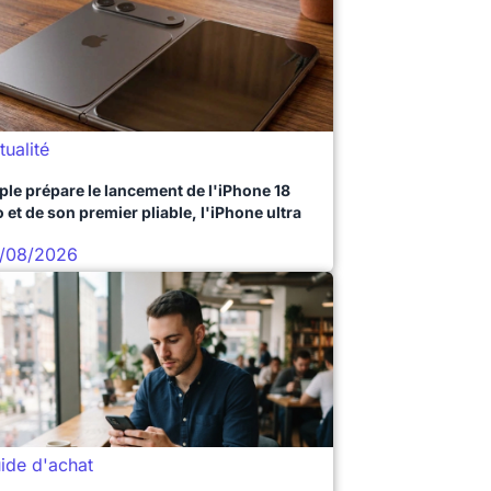
tualité
ple prépare le lancement de l'iPhone 18
 et de son premier pliable, l'iPhone ultra
/08/2026
ide d'achat