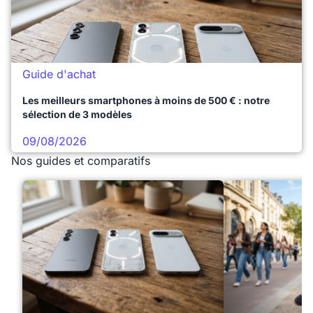
Guide d'achat
Les meilleurs smartphones à moins de 500 € : notre
sélection de 3 modèles
09/08/2026
Nos guides et comparatifs