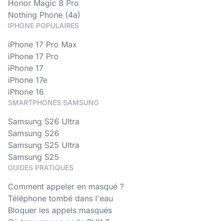
Honor Magic 8 Pro
Nothing Phone (4a)
IPHONE POPULAIRES
iPhone 17 Pro Max
iPhone 17 Pro
iPhone 17
iPhone 17e
iPhone 16
SMARTPHONES SAMSUNG
Samsung S26 Ultra
Samsung S26
Samsung S25 Ultra
Samsung S25
GUIDES PRATIQUES
Comment appeler en masqué ?
Téléphone tombé dans l'eau
Bloquer les appels masqués