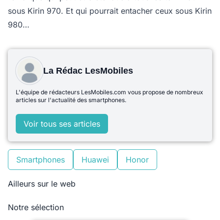
sous Kirin 970. Et qui pourrait entacher ceux sous Kirin
980…
La Rédac LesMobiles
L'équipe de rédacteurs LesMobiles.com vous propose de nombreux
articles sur l'actualité des smartphones.
Voir tous ses articles
Smartphones
Huawei
Honor
Ailleurs sur le web
Notre sélection