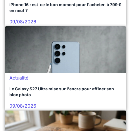
iPhone 16 : est-ce le bon moment pour l'acheter, à 799 €
en neuf ?
09/08/2026
Actualité
Le Galaxy S27 Ultra mise sur l'encre pour affiner son
bloc photo
09/08/2026