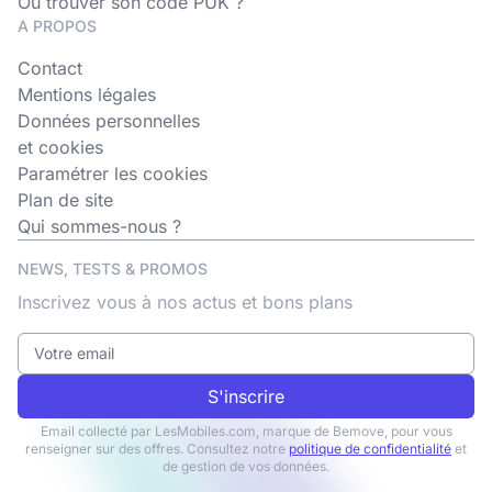
Où trouver son code PUK ?
A PROPOS
Contact
Mentions légales
Données personnelles
et cookies
Paramétrer les cookies
Plan de site
Qui sommes-nous ?
NEWS, TESTS & PROMOS
Inscrivez vous à nos actus et bons plans
S'inscrire
Email collecté par LesMobiles.com, marque de Bemove, pour vous
renseigner sur des offres. Consultez notre
politique de confidentialité
et
de gestion de vos données.