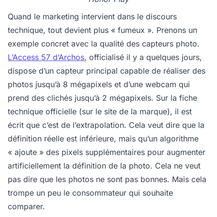
Quand le marketing intervient dans le discours
technique, tout devient plus « fumeux ». Prenons un
exemple concret avec la qualité des capteurs photo.
L’Access 57 d’Archos
, officialisé il y a quelques jours,
dispose d’un capteur principal capable de réaliser des
photos jusqu’à 8 mégapixels et d’une webcam qui
prend des clichés jusqu’à 2 mégapixels. Sur la fiche
technique officielle (sur le site de la marque), il est
écrit que c’est de l’extrapolation. Cela veut dire que la
définition réelle est inférieure, mais qu’un algorithme
« ajoute » des pixels supplémentaires pour augmenter
artificiellement la définition de la photo. Cela ne veut
pas dire que les photos ne sont pas bonnes. Mais cela
trompe un peu le consommateur qui souhaite
comparer.