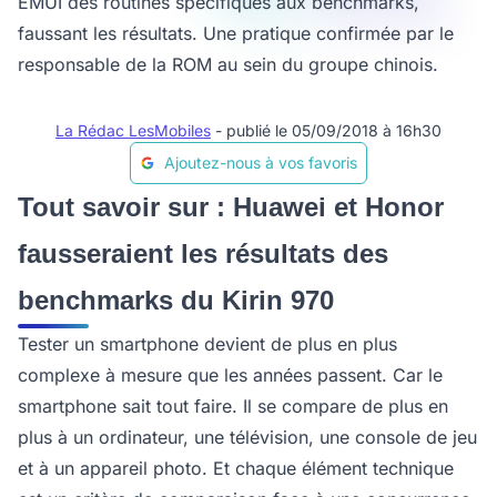
EMUI des routines spécifiques aux benchmarks,
faussant les résultats. Une pratique confirmée par le
responsable de la ROM au sein du groupe chinois.
La Rédac LesMobiles
- publié le 05/09/2018 à 16h30
Ajoutez-nous à vos favoris
Tout savoir sur : Huawei et Honor
fausseraient les résultats des
benchmarks du Kirin 970
Tester un smartphone devient de plus en plus
complexe à mesure que les années passent. Car le
smartphone sait tout faire. Il se compare de plus en
plus à un ordinateur, une télévision, une console de jeu
et à un appareil photo. Et chaque élément technique