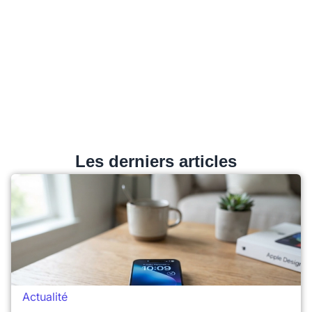
Les derniers articles
Actualité