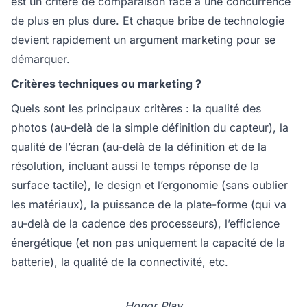
est un critère de comparaison face à une concurrence
de plus en plus dure. Et chaque bribe de technologie
devient rapidement un argument marketing pour se
démarquer.
Critères techniques ou marketing ?
Quels sont les principaux critères : la qualité des
photos (au-delà de la simple définition du capteur), la
qualité de l’écran (au-delà de la définition et de la
résolution, incluant aussi le temps réponse de la
surface tactile), le design et l’ergonomie (sans oublier
les matériaux), la puissance de la plate-forme (qui va
au-delà de la cadence des processeurs), l’efficience
énergétique (et non pas uniquement la capacité de la
batterie), la qualité de la connectivité, etc.
Honor Play