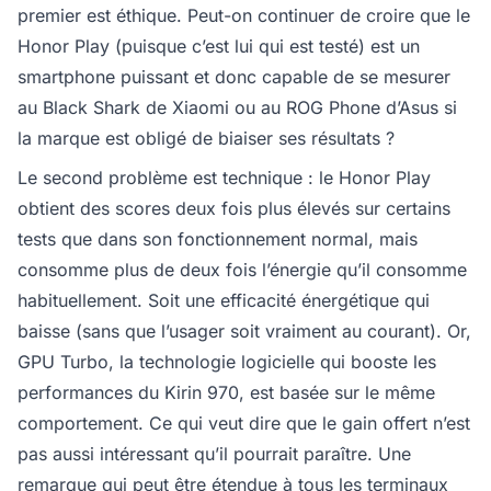
premier est éthique. Peut-on continuer de croire que le
Honor Play (puisque c’est lui qui est testé) est un
smartphone puissant et donc capable de se mesurer
au Black Shark de Xiaomi ou au ROG Phone d’Asus si
la marque est obligé de biaiser ses résultats ?
Le second problème est technique : le Honor Play
obtient des scores deux fois plus élevés sur certains
tests que dans son fonctionnement normal, mais
consomme plus de deux fois l’énergie qu’il consomme
habituellement. Soit une efficacité énergétique qui
baisse (sans que l’usager soit vraiment au courant). Or,
GPU Turbo, la technologie logicielle qui booste les
performances du Kirin 970, est basée sur le même
comportement. Ce qui veut dire que le gain offert n’est
pas aussi intéressant qu’il pourrait paraître. Une
remarque qui peut être étendue à tous les terminaux