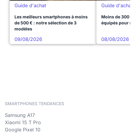
Guide d'achat
Guide d'achat
Les meilleurs smartphones à moins
Moins de 300 € 
de 500 € : notre sélection de 3
équipés pour réu
modèles
09/08/2026
08/08/2026
SMARTPHONES TENDANCES
Samsung A17
Xiaomi 15 T Pro
Google Pixel 10