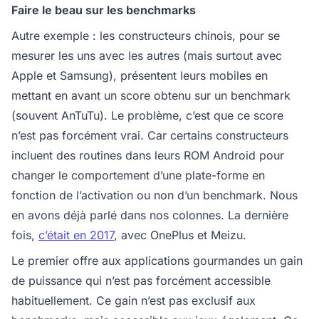
Faire le beau sur les benchmarks
Autre exemple : les constructeurs chinois, pour se
mesurer les uns avec les autres (mais surtout avec
Apple et Samsung), présentent leurs mobiles en
mettant en avant un score obtenu sur un benchmark
(souvent AnTuTu). Le problème, c’est que ce score
n’est pas forcément vrai. Car certains constructeurs
incluent des routines dans leurs ROM Android pour
changer le comportement d’une plate-forme en
fonction de l’activation ou non d’un benchmark. Nous
en avons déjà parlé dans nos colonnes. La dernière
fois,
c’était en 2017
, avec OnePlus et Meizu.
Le premier offre aux applications gourmandes un gain
de puissance qui n’est pas forcément accessible
habituellement. Ce gain n’est pas exclusif aux