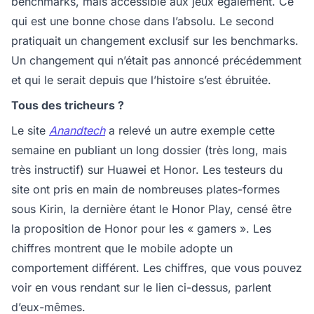
benchmarks, mais accessible aux jeux également. Ce
qui est une bonne chose dans l’absolu. Le second
pratiquait un changement exclusif sur les benchmarks.
Un changement qui n’était pas annoncé précédemment
et qui le serait depuis que l’histoire s’est ébruitée.
Tous des tricheurs ?
Le site
Anandtech
a relevé un autre exemple cette
semaine en publiant un long dossier (très long, mais
très instructif) sur Huawei et Honor. Les testeurs du
site ont pris en main de nombreuses plates-formes
sous Kirin, la dernière étant le Honor Play, censé être
la proposition de Honor pour les « gamers ». Les
chiffres montrent que le mobile adopte un
comportement différent. Les chiffres, que vous pouvez
voir en vous rendant sur le lien ci-dessus, parlent
d’eux-mêmes.