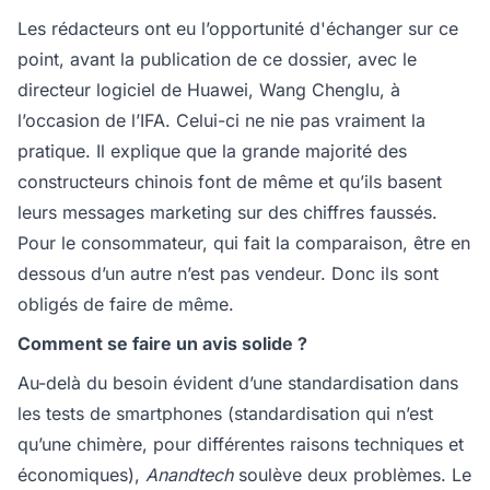
Les rédacteurs ont eu l’opportunité d'échanger sur ce
point, avant la publication de ce dossier, avec le
directeur logiciel de Huawei, Wang Chenglu, à
l’occasion de l’IFA. Celui-ci ne nie pas vraiment la
pratique. Il explique que la grande majorité des
constructeurs chinois font de même et qu’ils basent
leurs messages marketing sur des chiffres faussés.
Pour le consommateur, qui fait la comparaison, être en
dessous d’un autre n’est pas vendeur. Donc ils sont
obligés de faire de même.
Comment se faire un avis solide ?
Au-delà du besoin évident d’une standardisation dans
les tests de smartphones (standardisation qui n’est
qu’une chimère, pour différentes raisons techniques et
économiques),
Anandtech
soulève deux problèmes. Le