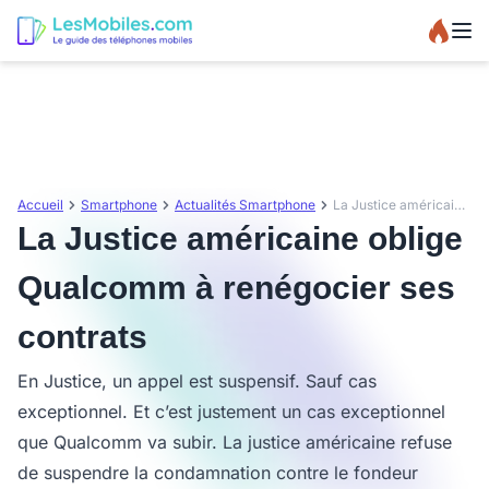
Accueil
Smartphone
Actualités Smartphone
La Justice américaine oblige Qualcomm à renégocier ses contrats
La Justice américaine oblige
Qualcomm à renégocier ses
contrats
En Justice, un appel est suspensif. Sauf cas
exceptionnel. Et c’est justement un cas exceptionnel
que Qualcomm va subir. La justice américaine refuse
de suspendre la condamnation contre le fondeur