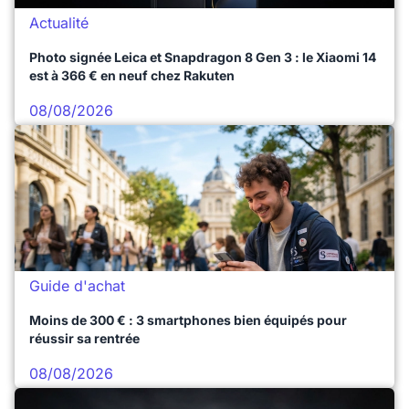
Actualité
Photo signée Leica et Snapdragon 8 Gen 3 : le Xiaomi 14
est à 366 € en neuf chez Rakuten
08/08/2026
Guide d'achat
Moins de 300 € : 3 smartphones bien équipés pour
réussir sa rentrée
08/08/2026