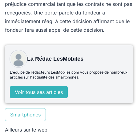
préjudice commercial tant que les contrats ne sont pas
renégociés. Une porte-parole du fondeur a
immédiatement réagi à cette décision affirmant que le
fondeur fera aussi appel de cette décision.
La Rédac LesMobiles
L'équipe de rédacteurs LesMobiles.com vous propose de nombreux
articles sur l'actualité des smartphones.
Voir tous ses articles
Smartphones
Ailleurs sur le web