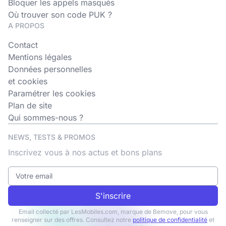
Bloquer les appels masqués
Où trouver son code PUK ?
A PROPOS
Contact
Mentions légales
Données personnelles
et cookies
Paramétrer les cookies
Plan de site
Qui sommes-nous ?
NEWS, TESTS & PROMOS
Inscrivez vous à nos actus et bons plans
S'inscrire
Email collecté par LesMobiles.com, marque de Bemove, pour vous
renseigner sur des offres. Consultez notre
politique de confidentialité
et