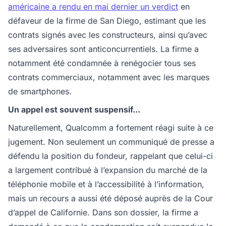
américaine a rendu en mai dernier un verdict
en
défaveur de la firme de San Diego, estimant que les
contrats signés avec les constructeurs, ainsi qu’avec
ses adversaires sont anticoncurrentiels. La firme a
notamment été condamnée à renégocier tous ses
contrats commerciaux, notamment avec les marques
de smartphones.
Un appel est souvent suspensif...
Naturellement, Qualcomm a fortement réagi suite à ce
jugement. Non seulement un communiqué de presse a
défendu la position du fondeur, rappelant que celui-ci
a largement contribué à l’expansion du marché de la
téléphonie mobile et à l’accessibilité à l’information,
mais un recours a aussi été déposé auprès de la Cour
d’appel de Californie. Dans son dossier, la firme a