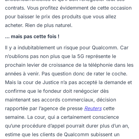
contrats. Vous profitez évidemment de cette occasion
pour baisser le prix des produits que vous allez
acheter. Rien de plus naturel.
... mais pas cette fois !
Il y a indubitablement un risque pour Qualcomm. Car
n’oublions pas non plus que la 5G représente le
prochain levier de croissance de la téléphonie dans les
années à venir. Pas question donc de rater le coche.
Mais la cour de Justice n’a pas accepté la demande et
confirme que le fondeur doit renégocier dès
maintenant ses accords commerciaux, décision
rapportée par l’agence de presse
Reuters
cette
semaine. La cour, qui a certainement conscience
qu’une procédure d’appel pourrait durer plus d’un an,
estime que les clients de Qualcomm subissent un