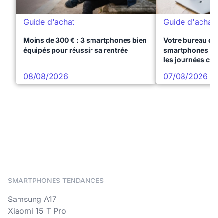
Guide d'achat
Guide d'achat
Moins de 300 € : 3 smartphones bien
Votre bureau dan
équipés pour réussir sa rentrée
smartphones pre
les journées ch
08/08/2026
07/08/2026
SMARTPHONES TENDANCES
Samsung A17
Xiaomi 15 T Pro