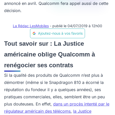
annoncé en avril. Qualcomm fera appel aussi de cette
décision.
La Rédac LesMobiles
- publié le 04/07/2019 à 12h00
Ajoutez-nous à vos favoris
Tout savoir sur : La Justice
américaine oblige Qualcomm à
renégocier ses contrats
Si la qualité des produits de Qualcomm n’est plus à
démontrer (même si le Snapdragon 810 a écorné la
réputation du fondeur il y a quelques années), ses
pratiques commerciales, elles, semblent être un peu
plus douteuses. En effet,
dans un procès intenté par le
régulateur américain des télécoms
,
la Justice