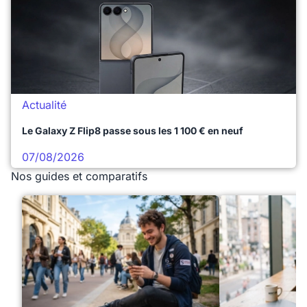
Actualité
Le Galaxy Z Flip8 passe sous les 1 100 € en neuf
07/08/2026
Nos guides et comparatifs