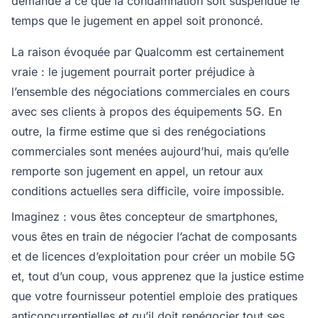
demandé à ce que la condamnation soit suspendue le
temps que le jugement en appel soit prononcé.
La raison évoquée par Qualcomm est certainement
vraie : le jugement pourrait porter préjudice à
l’ensemble des négociations commerciales en cours
avec ses clients à propos des équipements 5G. En
outre, la firme estime que si des renégociations
commerciales sont menées aujourd’hui, mais qu’elle
remporte son jugement en appel, un retour aux
conditions actuelles sera difficile, voire impossible.
Imaginez : vous êtes concepteur de smartphones,
vous êtes en train de négocier l’achat de composants
et de licences d’exploitation pour créer un mobile 5G
et, tout d’un coup, vous apprenez que la justice estime
que votre fournisseur potentiel emploie des pratiques
anticoncurrentielles et qu’il doit renégocier tout ses