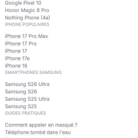
Google Pixel 10
Honor Magic 8 Pro
Nothing Phone (4a)
IPHONE POPULAIRES
iPhone 17 Pro Max
iPhone 17 Pro
iPhone 17
iPhone 17e
iPhone 16
SMARTPHONES SAMSUNG
Samsung S26 Ultra
Samsung S26
Samsung S25 Ultra
Samsung S25
GUIDES PRATIQUES
Comment appeler en masqué ?
Téléphone tombé dans l'eau