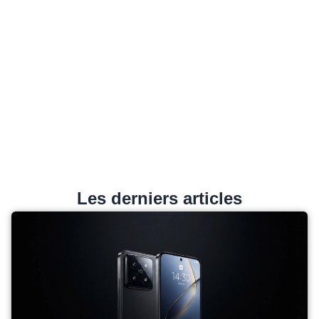
Les derniers articles