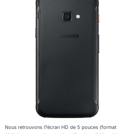
Nous retrouvons l?écran HD de 5 pouces (format