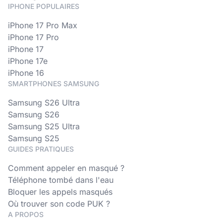
IPHONE POPULAIRES
iPhone 17 Pro Max
iPhone 17 Pro
iPhone 17
iPhone 17e
iPhone 16
SMARTPHONES SAMSUNG
Samsung S26 Ultra
Samsung S26
Samsung S25 Ultra
Samsung S25
GUIDES PRATIQUES
Comment appeler en masqué ?
Téléphone tombé dans l'eau
Bloquer les appels masqués
Où trouver son code PUK ?
A PROPOS