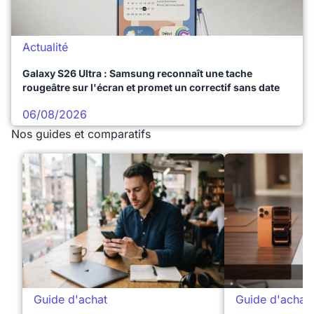
Actualité
Galaxy S26 Ultra : Samsung reconnaît une tache
rougeâtre sur l'écran et promet un correctif sans date
06/08/2026
Nos guides et comparatifs
Guide d'achat
Guide d'achat