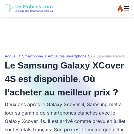
Accueil
Smartphone
Actualités Smartphone
Le Samsung Galaxy XCover 4S est disponible. Où l’acheter au meilleur prix ?
Le Samsung Galaxy XCover
4S est disponible. Où
l’acheter au meilleur prix ?
Deux ans après le Galaxy Xcover 4, Samsung met à
jour sa gamme de smartphones étanches avec le
Galaxy Xcover 4s. Il est arrivé comme prévu en juillet
sur les étals français. Son prix est le même que celui