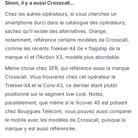
Sinon, il y a aussi Crosscall...
Chez les autres opérateurs, si vous cherchez un
smartphone durci dans le catalogue des opérateurs,
sachez qu'il existe des alternatives. Orange,
notamment, référence certains modèles de Crosscall,
comme les récents Trekker-X4 (le « flagship de la
marque ») et l?Action X3, modèle plus abordable.
Même chose chez SFR, qui référence aussi la marque
Crosscall. Vous trouverez chez cet opérateur le
Trekker-X4 et le Core-X3, ce dernier étant plutôt
positionné sur le segment low cost. Notez,
parallèlement, que même si le Xcover 4S est présent
chez Bouygues Telecom, vous pouvez aussi comparer
le mobile avec les modèles de Crosscall, puisque la
marque y est aussi référencée.