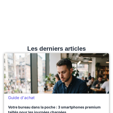
Les derniers articles
Guide d'achat
Votre bureau dans la poche : 3 smartphones premium
taillés pour les journées chargées