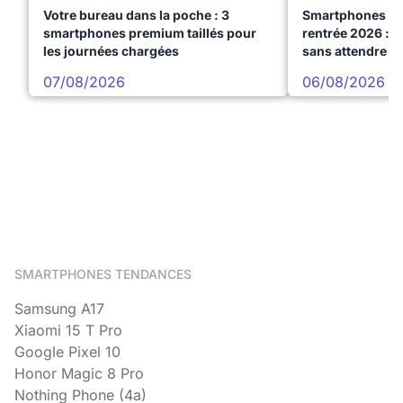
Votre bureau dans la poche : 3
Smartphones te
smartphones premium taillés pour
rentrée 2026 : 3
les journées chargées
sans attendre l
07/08/2026
06/08/2026
SMARTPHONES TENDANCES
Samsung A17
Xiaomi 15 T Pro
Google Pixel 10
Honor Magic 8 Pro
Nothing Phone (4a)