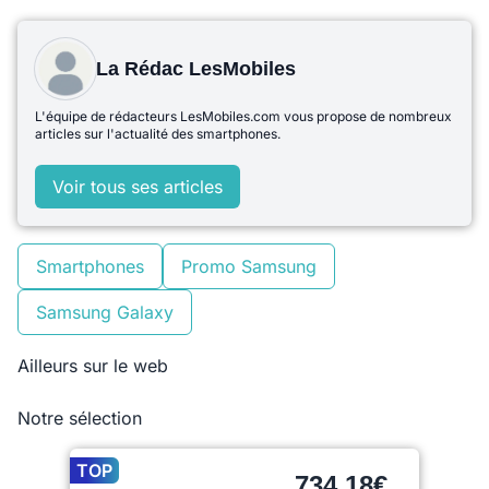
La Rédac LesMobiles
L'équipe de rédacteurs LesMobiles.com vous propose de nombreux
articles sur l'actualité des smartphones.
Voir tous ses articles
Smartphones
Promo Samsung
Samsung Galaxy
Ailleurs sur le web
Notre sélection
TOP
734,18€