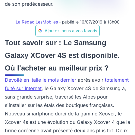
de son prédécesseur.
La Rédac LesMobiles
- publié le 16/07/2019 à 13h00
Ajoutez-nous à vos favoris
Tout savoir sur : Le Samsung
Galaxy XCover 4S est disponible.
Où l'acheter au meilleur prix ?
Dévoilé en Italie le mois dernier
après avoir
totalement
fuité sur Internet
, le Galaxy Xcover 4S de Samsung a,
sans grande surprise, traversé les Alpes pour
s'installer sur les étals des boutiques françaises.
Nouveau smartphone durci de la gamme Xcover, le
Xcover 4s est une évolution du Galaxy Xcover 4 que la
firme coréenne avait présenté deux ans plus tôt. Deux