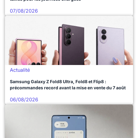
07/08/2026
Actualité
Samsung Galaxy Z Fold8 Ultra, Fold8 et Flip8 :
précommandes record avant la mise en vente du 7 août
06/08/2026