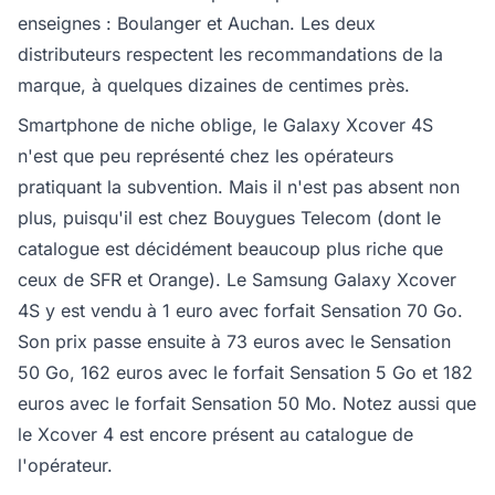
enseignes : Boulanger et Auchan. Les deux
distributeurs respectent les recommandations de la
marque, à quelques dizaines de centimes près.
Smartphone de niche oblige, le Galaxy Xcover 4S
n'est que peu représenté chez les opérateurs
pratiquant la subvention. Mais il n'est pas absent non
plus, puisqu'il est chez Bouygues Telecom (dont le
catalogue est décidément beaucoup plus riche que
ceux de SFR et Orange). Le Samsung Galaxy Xcover
4S y est vendu à 1 euro avec forfait Sensation 70 Go.
Son prix passe ensuite à 73 euros avec le Sensation
50 Go, 162 euros avec le forfait Sensation 5 Go et 182
euros avec le forfait Sensation 50 Mo. Notez aussi que
le Xcover 4 est encore présent au catalogue de
l'opérateur.