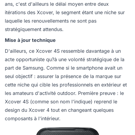
ans, c'est d'ailleurs le délai moyen entre deux
itérations des Xcover, le segment étant une niche sur
laquelle les renouvellements ne sont pas
stratégiquement attendus.
Mise à jour technique
D'ailleurs, ce Xcover 4S ressemble davantage à un
acte opportuniste qu?à une volonté stratégique de la
part de Samsung. Comme si le smartphone avait un
seul objectif : assurer la présence de la marque sur
cette niche qui cible les professionnels en extérieur et
les amateurs d'activité outdoor. Première preuve : le
Xcover 4S (comme son nom l'indique) reprend le
design du Xcover 4 tout en changeant quelques
composants à l'intérieur.