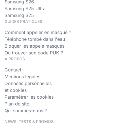
Samsung S26
Samsung S25 Ultra
Samsung S25
GUIDES PRATIQUES
Comment appeler en masqué ?
Téléphone tombé dans l'eau
Bloquer les appels masqués
Où trouver son code PUK ?
A PROPOS
Contact
Mentions légales
Données personnelles
et cookies
Paramétrer les cookies
Plan de site
Qui sommes-nous ?
NEWS, TESTS & PROMOS