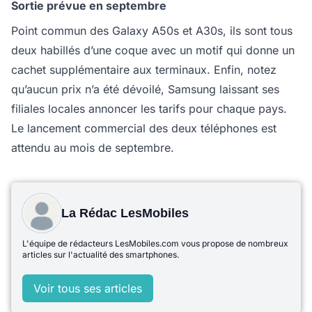
Sortie prévue en septembre
Point commun des Galaxy A50s et A30s, ils sont tous
deux habillés d’une coque avec un motif qui donne un
cachet supplémentaire aux terminaux. Enfin, notez
qu’aucun prix n’a été dévoilé, Samsung laissant ses
filiales locales annoncer les tarifs pour chaque pays.
Le lancement commercial des deux téléphones est
attendu au mois de septembre.
La Rédac LesMobiles
L'équipe de rédacteurs LesMobiles.com vous propose de nombreux
articles sur l'actualité des smartphones.
Voir tous ses articles