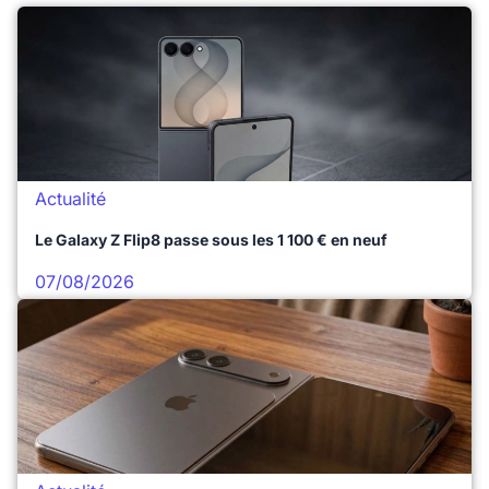
Actualité
Le Galaxy Z Flip8 passe sous les 1 100 € en neuf
07/08/2026