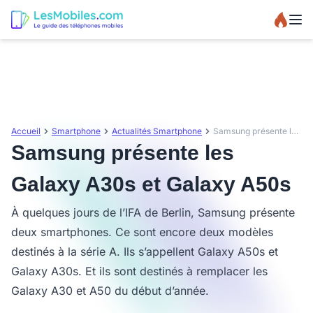
Accueil
Smartphone
Actualités Smartphone
Samsung présente les Galaxy A30s et Galaxy A50s
Samsung présente les
Galaxy A30s et Galaxy A50s
À quelques jours de l’IFA de Berlin, Samsung présente
deux smartphones. Ce sont encore deux modèles
destinés à la série A. Ils s’appellent Galaxy A50s et
Galaxy A30s. Et ils sont destinés à remplacer les
Galaxy A30 et A50 du début d’année.