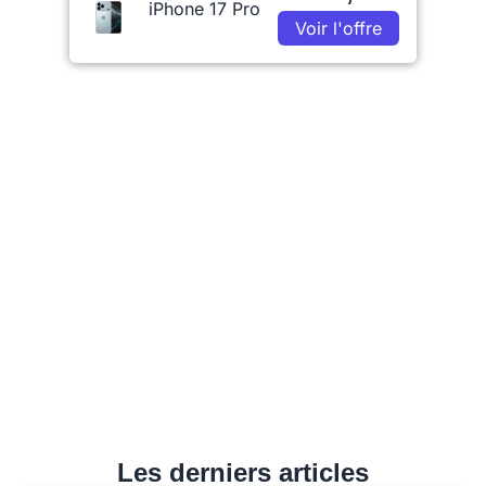
iPhone 17 Pro
Voir l'offre
Les derniers articles