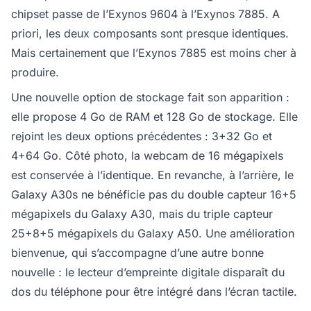
chipset passe de l’Exynos 9604 à l’Exynos 7885. A
priori, les deux composants sont presque identiques.
Mais certainement que l’Exynos 7885 est moins cher à
produire.
Une nouvelle option de stockage fait son apparition :
elle propose 4 Go de RAM et 128 Go de stockage. Elle
rejoint les deux options précédentes : 3+32 Go et
4+64 Go. Côté photo, la webcam de 16 mégapixels
est conservée à l’identique. En revanche, à l’arrière, le
Galaxy A30s ne bénéficie pas du double capteur 16+5
mégapixels du Galaxy A30, mais du triple capteur
25+8+5 mégapixels du Galaxy A50. Une amélioration
bienvenue, qui s’accompagne d’une autre bonne
nouvelle : le lecteur d’empreinte digitale disparaît du
dos du téléphone pour être intégré dans l’écran tactile.