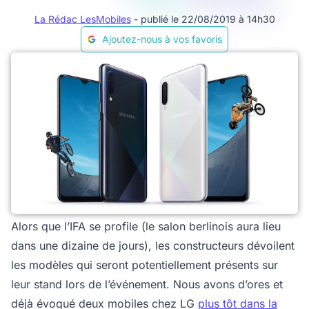
La Rédac LesMobiles
- publié le 22/08/2019 à 14h30
Ajoutez-nous à vos favoris
Alors que l’IFA se profile (le salon berlinois aura lieu
dans une dizaine de jours), les constructeurs dévoilent
les modèles qui seront potentiellement présents sur
leur stand lors de l’événement. Nous avons d’ores et
déjà évoqué deux mobiles chez LG
plus tôt dans la