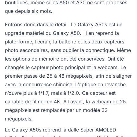
boutiques, même si les A50 et A30 ne sont proposés
que depuis six mois.
Entrons donc dans le détail. Le Galaxy A50s est un
upgrade matériel du Galaxy A50. Il en reprend la
plate-forme, l’écran, la batterie et les deux capteurs
photo secondaires, sans oublier la connectique. Même
les options de mémoire ont été conservées. Ont été
changés le capteur photo principal et la webcam. Le
premier passe de 25 à 48 mégapixels, afin de s’aligner
avec la concurrence chinoise. L’optique en revanche
n’ouvre plus à f/1.7, mais à f/2.0. Ce capteur est
capable de filmer en 4K. À l’avant, la webcam de 25
mégapixels est remplacée par un modèle 32
mégapixels.
Le Galaxy A50s reprend la dalle Super AMOLED