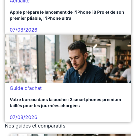
Actualité
Apple prépare le lancement de l'iPhone 18 Pro et de son
premier pliable, l'iPhone ultra
07/08/2026
Guide d'achat
Votre bureau dans la poche : 3 smartphones premium
taillés pour les journées chargées
07/08/2026
Nos guides et comparatifs