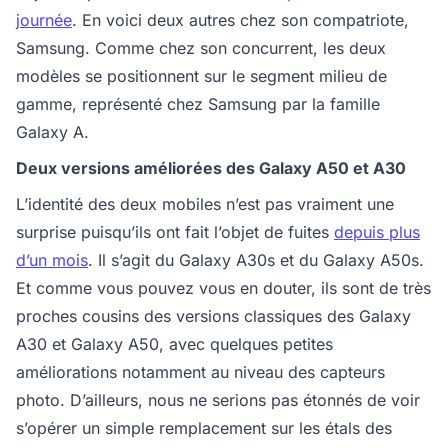
journée
. En voici deux autres chez son compatriote,
Samsung. Comme chez son concurrent, les deux
modèles se positionnent sur le segment milieu de
gamme, représenté chez Samsung par la famille
Galaxy A.
Deux versions améliorées des Galaxy A50 et A30
L’identité des deux mobiles n’est pas vraiment une
surprise puisqu’ils ont fait l’objet de fuites
depuis plus
d’un mois
. Il s’agit du Galaxy A30s et du Galaxy A50s.
Et comme vous pouvez vous en douter, ils sont de très
proches cousins des versions classiques des Galaxy
A30 et Galaxy A50, avec quelques petites
améliorations notamment au niveau des capteurs
photo. D’ailleurs, nous ne serions pas étonnés de voir
s’opérer un simple remplacement sur les étals des