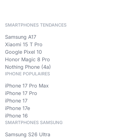
SMARTPHONES TENDANCES
Samsung A17
Xiaomi 15 T Pro
Google Pixel 10
Honor Magic 8 Pro
Nothing Phone (4a)
IPHONE POPULAIRES
iPhone 17 Pro Max
iPhone 17 Pro
iPhone 17
iPhone 17e
iPhone 16
SMARTPHONES SAMSUNG
Samsung S26 Ultra