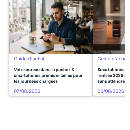
Guide d'achat
Guide d'achat
Votre bureau dans la poche : 3
Smartphones te
smartphones premium taillés pour
rentrée 2026 : 3
les journées chargées
sans attendre l
07/08/2026
06/08/2026