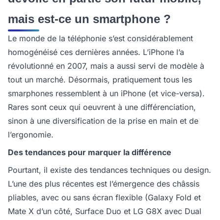
mais est-ce un smartphone ?
Le monde de la téléphonie s’est considérablement
homogénéisé ces dernières années. L’iPhone l’a
révolutionné en 2007, mais a aussi servi de modèle à
tout un marché. Désormais, pratiquement tous les
smarphones ressemblent à un iPhone (et vice-versa).
Rares sont ceux qui oeuvrent à une différenciation,
sinon à une diversification de la prise en main et de
l’ergonomie.
Des tendances pour marquer la différence
Pourtant, il existe des tendances techniques ou design.
L’une des plus récentes est l’émergence des châssis
pliables, avec ou sans écran flexible (Galaxy Fold et
Mate X d’un côté, Surface Duo et LG G8X avec Dual