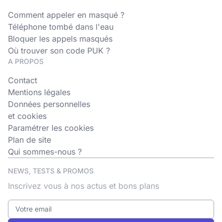
Comment appeler en masqué ?
Téléphone tombé dans l'eau
Bloquer les appels masqués
Où trouver son code PUK ?
A PROPOS
Contact
Mentions légales
Données personnelles
et cookies
Paramétrer les cookies
Plan de site
Qui sommes-nous ?
NEWS, TESTS & PROMOS
Inscrivez vous à nos actus et bons plans