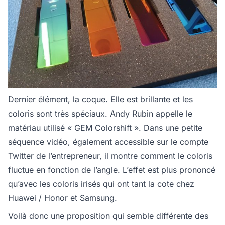
Dernier élément, la coque. Elle est brillante et les
coloris sont très spéciaux. Andy Rubin appelle le
matériau utilisé « GEM Colorshift ». Dans une petite
séquence vidéo, également accessible sur le compte
Twitter de l’entrepreneur, il montre comment le coloris
fluctue en fonction de l’angle. L’effet est plus prononcé
qu’avec les coloris irisés qui ont tant la cote chez
Huawei / Honor et Samsung.
Voilà donc une proposition qui semble différente des