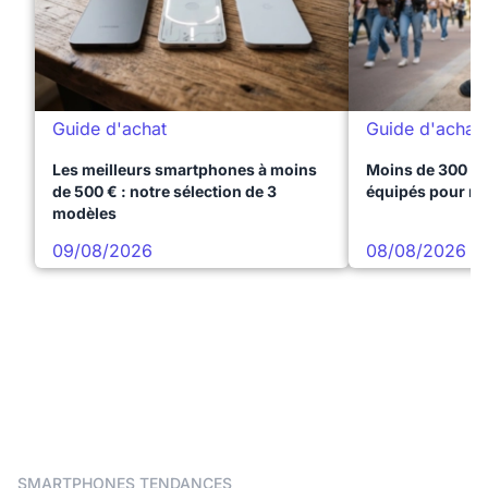
Guide d'achat
Guide d'achat
Les meilleurs smartphones à moins
Moins de 300 € 
de 500 € : notre sélection de 3
équipés pour réu
modèles
09/08/2026
08/08/2026
SMARTPHONES TENDANCES