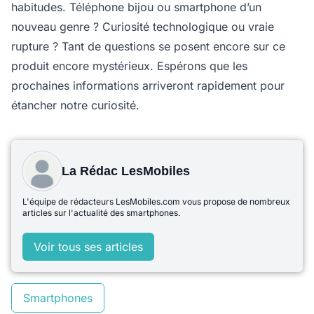
habitudes. Téléphone bijou ou smartphone d’un
nouveau genre ? Curiosité technologique ou vraie
rupture ? Tant de questions se posent encore sur ce
produit encore mystérieux. Espérons que les
prochaines informations arriveront rapidement pour
étancher notre curiosité.
La Rédac LesMobiles
L'équipe de rédacteurs LesMobiles.com vous propose de nombreux
articles sur l'actualité des smartphones.
Voir tous ses articles
Smartphones