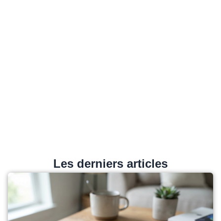
Les derniers articles