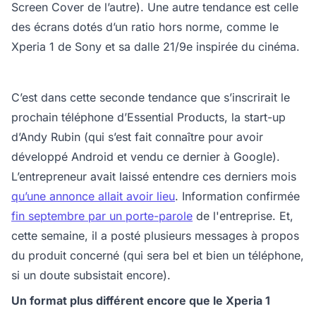
Screen Cover de l’autre). Une autre tendance est celle
des écrans dotés d’un ratio hors norme, comme le
Xperia 1 de Sony et sa dalle 21/9e inspirée du cinéma.
C’est dans cette seconde tendance que s’inscrirait le
prochain téléphone d’Essential Products, la start-up
d’Andy Rubin (qui s’est fait connaître pour avoir
développé Android et vendu ce dernier à Google).
L’entrepreneur avait laissé entendre ces derniers mois
qu’une annonce allait avoir lieu
. Information confirmée
fin septembre par un porte-parole
de l'entreprise. Et,
cette semaine, il a posté plusieurs messages à propos
du produit concerné (qui sera bel et bien un téléphone,
si un doute subsistait encore).
Un format plus différent encore que le Xperia 1