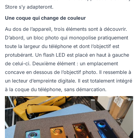
Store s’y adapteront.
Une coque qui change de couleur
Au dos de l’appareil, trois éléments sont à découvrir.
D’abord, un bloc photo qui monopolise pratiquement
toute la largeur du téléphone et dont l’objectif est
protubérant. Un flash LED est placé en haut à gauche
de celui-ci. Deuxième élément : un emplacement
concave en dessous de l’objectif photo. Il ressemble à
un lecteur d’empreinte digitale. Il est totalement intégré
à la coque du téléphone, sans démarcation.