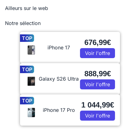
Ailleurs sur le web
Notre sélection
TOP
676,99€
iPhone 17
Voir l'offre
TOP
888,99€
Galaxy S26 Ultra
Voir l'offre
TOP
1 044,99€
iPhone 17 Pro
Voir l'offre