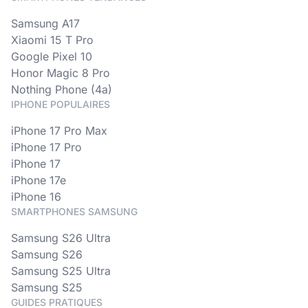
Samsung A17
Xiaomi 15 T Pro
Google Pixel 10
Honor Magic 8 Pro
Nothing Phone (4a)
IPHONE POPULAIRES
iPhone 17 Pro Max
iPhone 17 Pro
iPhone 17
iPhone 17e
iPhone 16
SMARTPHONES SAMSUNG
Samsung S26 Ultra
Samsung S26
Samsung S25 Ultra
Samsung S25
GUIDES PRATIQUES