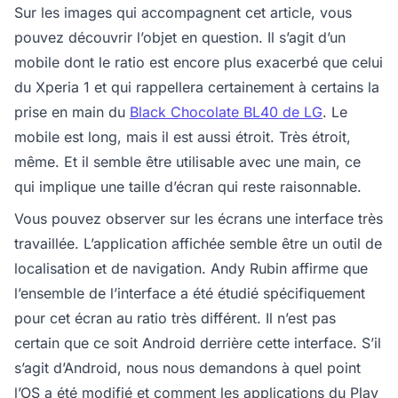
Sur les images qui accompagnent cet article, vous
pouvez découvrir l’objet en question. Il s’agit d’un
mobile dont le ratio est encore plus exacerbé que celui
du Xperia 1 et qui rappellera certainement à certains la
prise en main du
Black Chocolate BL40 de LG
. Le
mobile est long, mais il est aussi étroit. Très étroit,
même. Et il semble être utilisable avec une main, ce
qui implique une taille d’écran qui reste raisonnable.
Vous pouvez observer sur les écrans une interface très
travaillée. L’application affichée semble être un outil de
localisation et de navigation. Andy Rubin affirme que
l’ensemble de l’interface a été étudié spécifiquement
pour cet écran au ratio très différent. Il n’est pas
certain que ce soit Android derrière cette interface. S’il
s’agit d’Android, nous nous demandons à quel point
l’OS a été modifié et comment les applications du Play