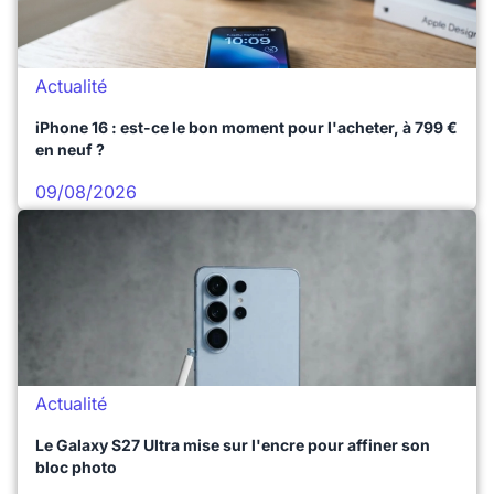
Actualité
iPhone 16 : est-ce le bon moment pour l'acheter, à 799 €
en neuf ?
09/08/2026
Actualité
Le Galaxy S27 Ultra mise sur l'encre pour affiner son
bloc photo