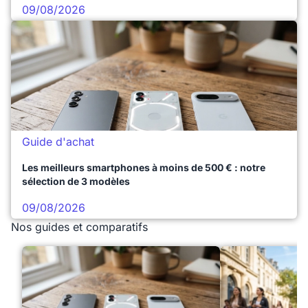
09/08/2026
Guide d'achat
Les meilleurs smartphones à moins de 500 € : notre
sélection de 3 modèles
09/08/2026
Nos guides et comparatifs